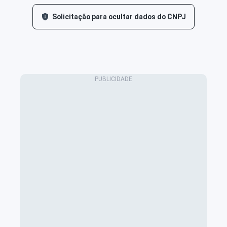
Solicitação para ocultar dados do CNPJ