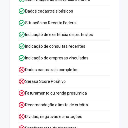
Dados cadastrais básicos
Situação na Receita Federal
Indicação de existência de protestos
Indicação de consultas recentes
Indicação de empresas vinculadas
Dados cadastrais completos
Serasa Score Positivo
Faturamento ou renda presumida
Recomendação e limite de crédito
Dívidas, negativas e anotações