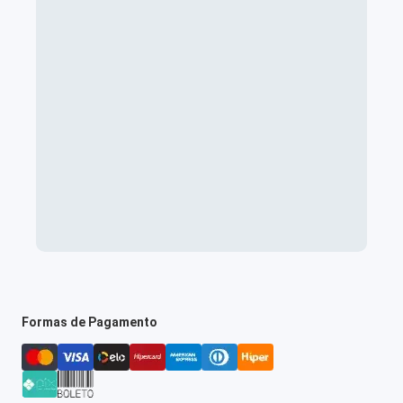
Formas de Pagamento