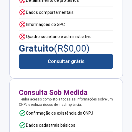
Detalhamento de protestos
Dados comportamentais
Informações do SPC
Quadro societário e administrativo
Gratuito
(R$
0,00
)
Consultar grátis
Consulta Sob Medida
Tenha acesso completo a todas as informações sobre um
CNPJ e reduza riscos de inadimplência.
Confirmação de existência do CNPJ
Dados cadastrais básicos