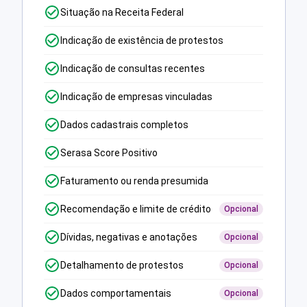
Situação na Receita Federal
Indicação de existência de protestos
Indicação de consultas recentes
Indicação de empresas vinculadas
Dados cadastrais completos
Serasa Score Positivo
Faturamento ou renda presumida
Recomendação e limite de crédito
Opcional
Dívidas, negativas e anotações
Opcional
Detalhamento de protestos
Opcional
Dados comportamentais
Opcional