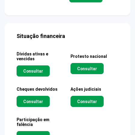
Situação financeira
Dívidas ativas e
Protesto nacional
vencidas
Consultar
Consultar
Cheques devolvidos
Ações judiciais
Consultar
Consultar
Participação em
falência