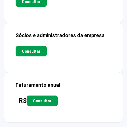
Consultar
Sócios e administradores da empresa
Consultar
Faturamento anual
R$
Consultar