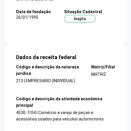
Data de fundação
Situação Cadastral
26/01/1995
Inapta
Dados da receita federal
Código e descrição da natureza
Matriz/Filial
jurídica
MATRIZ
213 | EMPRESARIO (INDIVIDUAL)
Código e descrição da atividade econômica
principal
4530-7/04 | Comércio a varejo de peças e
acessórios usados para veículos automotores