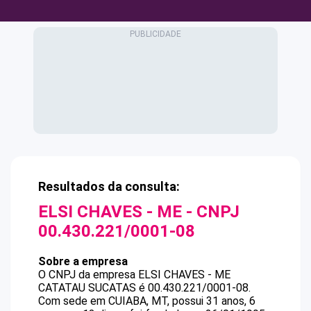
Resultados da consulta:
ELSI CHAVES - ME
- CNPJ
00.430.221/0001-08
Sobre a empresa
O CNPJ da empresa
ELSI CHAVES - ME
CATATAU SUCATAS
é
00.430.221/0001-08
.
Com sede em CUIABA, MT, possui 31 anos, 6