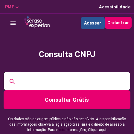
PME
Acessibilidade
Cadastrar
Acessar
Consulta CNPJ
Consultar Grátis
Os dados são de origem pública e não são sensíveis. A disponibilização
das informações observa a legislação brasileira e o direito de acesso à
informação. Para mais informações,
Clique aqui.