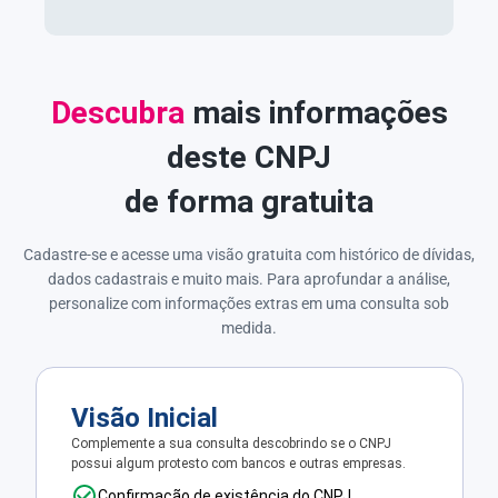
Descubra
mais informações
deste CNPJ
de forma gratuita
Cadastre-se e acesse uma visão gratuita com histórico de dívidas,
dados cadastrais e muito mais. Para aprofundar a análise,
personalize com informações extras em uma consulta sob
medida.
Visão Inicial
Complemente a sua consulta descobrindo se o CNPJ
possui algum protesto com bancos e outras empresas.
Confirmação de existência do CNPJ