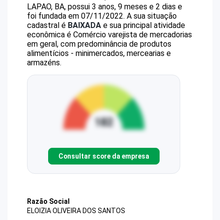
LAPAO, BA, possui 3 anos, 9 meses e 2 dias e
foi fundada em 07/11/2022.
A sua situação
cadastral é
BAIXADA
e sua principal atividade
econômica é Comércio varejista de mercadorias
em geral, com predominância de produtos
alimentícios - minimercados, mercearias e
armazéns.
Consultar score da empresa
Razão Social
ELOIZIA OLIVEIRA DOS SANTOS