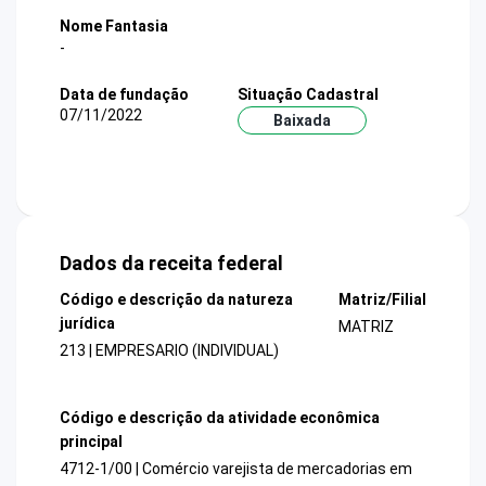
Nome Fantasia
-
Data de fundação
Situação Cadastral
07/11/2022
Baixada
Dados da receita federal
Código e descrição da natureza
Matriz/Filial
jurídica
MATRIZ
213 | EMPRESARIO (INDIVIDUAL)
Código e descrição da atividade econômica
principal
4712-1/00 | Comércio varejista de mercadorias em