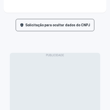
Solicitação para ocultar dados do CNPJ