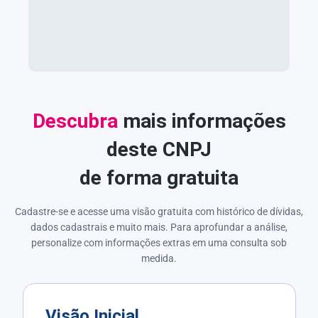
Descubra
mais informações
deste CNPJ
de forma gratuita
Cadastre-se e acesse uma visão gratuita com histórico de dívidas,
dados cadastrais e muito mais. Para aprofundar a análise,
personalize com informações extras em uma consulta sob
medida.
Visão Inicial