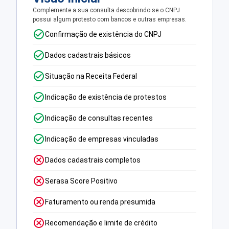
Complemente a sua consulta descobrindo se o CNPJ
possui algum protesto com bancos e outras empresas.
Confirmação de existência do CNPJ
Dados cadastrais básicos
Situação na Receita Federal
Indicação de existência de protestos
Indicação de consultas recentes
Indicação de empresas vinculadas
Dados cadastrais completos
Serasa Score Positivo
Faturamento ou renda presumida
Recomendação e limite de crédito