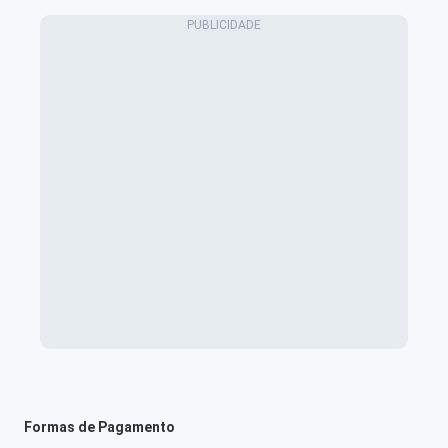
Formas de Pagamento