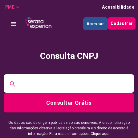
PME
Acessibilidade
Cadastrar
Acessar
Consulta CNPJ
Consultar Grátis
Os dados são de origem pública e não são sensíveis. A disponibilização
das informações observa a legislação brasileira e o direito de acesso à
informação. Para mais informações,
Clique aqui.