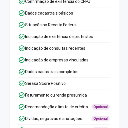
Confirmação de existência do CNPJ
Dados cadastrais básicos
Situação na Receita Federal
Indicação de existência de protestos
Indicação de consultas recentes
Indicação de empresas vinculadas
Dados cadastrais completos
Serasa Score Positivo
Faturamento ou renda presumida
Recomendação e limite de crédito
Opcional
Dívidas, negativas e anotações
Opcional