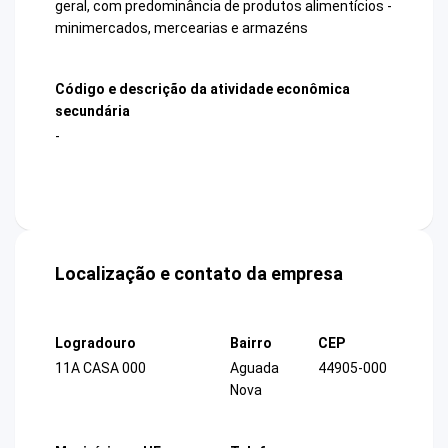
geral, com predominância de produtos alimentícios -
minimercados, mercearias e armazéns
Código e descrição da atividade econômica
secundária
-
Localização e contato da empresa
Logradouro
Bairro
CEP
11A CASA 000
Aguada
44905-000
Nova