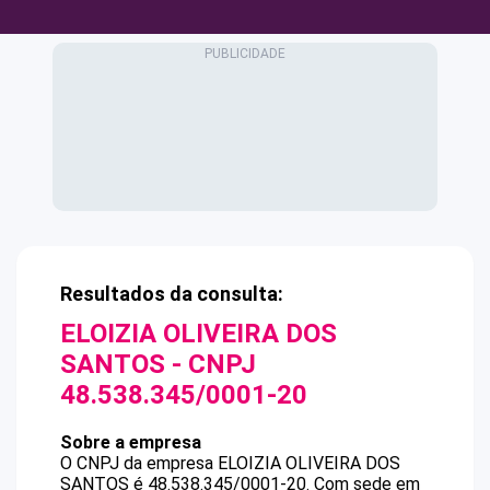
Resultados da consulta:
ELOIZIA OLIVEIRA DOS
SANTOS
- CNPJ
48.538.345/0001-20
Sobre a empresa
O CNPJ da empresa
ELOIZIA OLIVEIRA DOS
SANTOS
é
48.538.345/0001-20
.
Com sede em