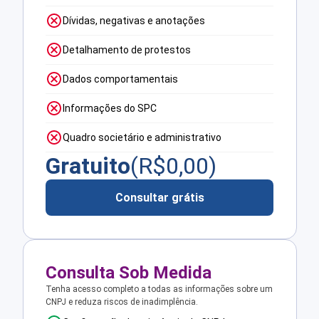
Dívidas, negativas e anotações
Detalhamento de protestos
Dados comportamentais
Informações do SPC
Quadro societário e administrativo
Gratuito
(R$
0,00
)
Consultar grátis
Consulta Sob Medida
Tenha acesso completo a todas as informações sobre um
CNPJ e reduza riscos de inadimplência.