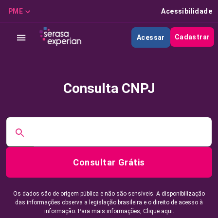
PME
Acessibilidade
Cadastrar
Acessar
Consulta CNPJ
Consultar Grátis
Os dados são de origem pública e não são sensíveis. A disponibilização
das informações observa a legislação brasileira e o direito de acesso à
informação. Para mais informações,
Clique aqui.