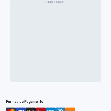
Formas de Pagamento