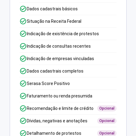
Dados cadastrais básicos
Situação na Receita Federal
Indicação de existência de protestos
Indicação de consultas recentes
Indicação de empresas vinculadas
Dados cadastrais completos
Serasa Score Positivo
Faturamento ou renda presumida
Recomendação e limite de crédito
Opcional
Dívidas, negativas e anotações
Opcional
Detalhamento de protestos
Opcional