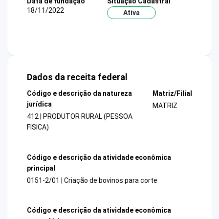
Data de fundação
Situação Cadastral
18/11/2022
Ativa
Dados da receita federal
Código e descrição da natureza
Matriz/Filial
jurídica
MATRIZ
412 | PRODUTOR RURAL (PESSOA
FISICA)
Código e descrição da atividade econômica
principal
0151-2/01 | Criação de bovinos para corte
Código e descrição da atividade econômica