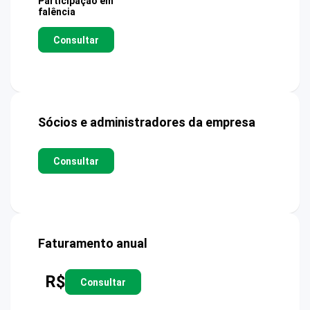
Participação em
falência
Consultar
Sócios e administradores da empresa
Consultar
Faturamento anual
R$
Consultar