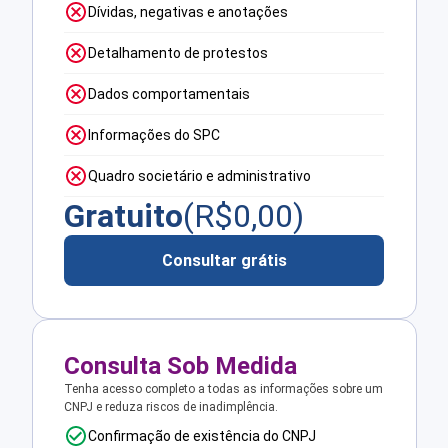
Dívidas, negativas e anotações
Detalhamento de protestos
Dados comportamentais
Informações do SPC
Quadro societário e administrativo
Gratuito
(R$
0,00
)
Consultar grátis
Consulta Sob Medida
Tenha acesso completo a todas as informações sobre um
CNPJ e reduza riscos de inadimplência.
Confirmação de existência do CNPJ