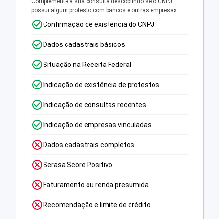
Complemente a sua consulta descobrindo se o CNPJ
possui algum protesto com bancos e outras empresas.
Confirmação de existência do CNPJ
Dados cadastrais básicos
Situação na Receita Federal
Indicação de existência de protestos
Indicação de consultas recentes
Indicação de empresas vinculadas
Dados cadastrais completos
Serasa Score Positivo
Faturamento ou renda presumida
Recomendação e limite de crédito