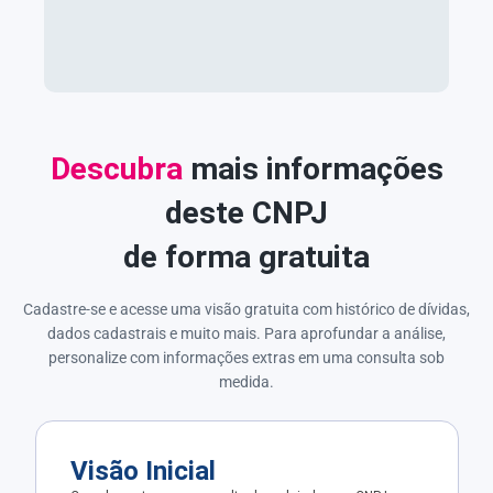
Descubra
mais informações
deste CNPJ
de forma gratuita
Cadastre-se e acesse uma visão gratuita com histórico de dívidas,
dados cadastrais e muito mais. Para aprofundar a análise,
personalize com informações extras em uma consulta sob
medida.
Visão Inicial