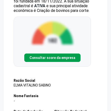
foi fundada em 18/11/2022.
A sua situação
cadastral é
ATIVA
e sua principal atividade
econômica é Criação de bovinos para corte.
Consultar score da empresa
Razão Social
ELMA VITALINO SABINO
Nome Fantasia
-