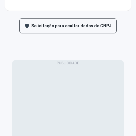
Solicitação para ocultar dados do CNPJ