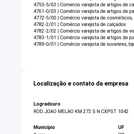
4755-5/03 | Comercio varejista de artigos de 
4761-0/03 | Comércio varejista de artigos de pa
4772-5/00 | Comércio varejista de cosméticos, 
4782-2/01 | Comércio varejista de calçados
4782-2/02 | Comércio varejista de artigos de v
4783-1/01 | Comércio varejista de artigos de joa
4789-0/01 | Comércio varejista de suvenires, bij
Localização e contato da empresa
Logradouro
ROD JOAO MELAO KM 272 S N CXPST 1042
Município
UF