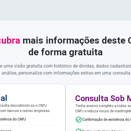
ubra
mais informações deste
de forma gratuita
e uma visão gratuita com histórico de dívidas, dados cadastrai
 análise, personalize com informações extras em uma consulta
ial
Consulta Sob 
sulta descobrindo se o CNPJ
Tenha acesso completo a todas a
 com bancos e outras empresas.
CNPJ e reduza riscos de inadimplê
istência do CNPJ
Confirmação de existência do