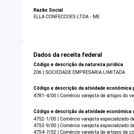
Razão Social
ELLA CONFECCOES LTDA - ME
Dados da receita federal
Código e descrição da natureza jurídica
206 | SOCIEDADE EMPRESARIA LIMITADA
Código e descrição da atividade econômica p
4781-4/00 | Comércio varejista de artigos do ve
Código e descrição da atividade econômica 
4752-1/00 | Comércio varejista especializado 
4753-9/00 | Comércio varejista especializado 
4754-7/02 | Comércio varejista de artigos de co