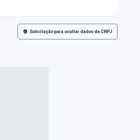
Solicitação para ocultar dados do CNPJ