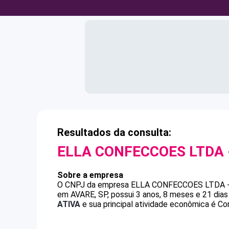
Resultados da consulta:
ELLA CONFECCOES LTDA 
Sobre a empresa
O CNPJ da empresa
ELLA CONFECCOES LTDA 
em AVARE, SP, possui 3 anos, 8 meses e 21 dia
ATIVA
e sua principal atividade econômica é Com