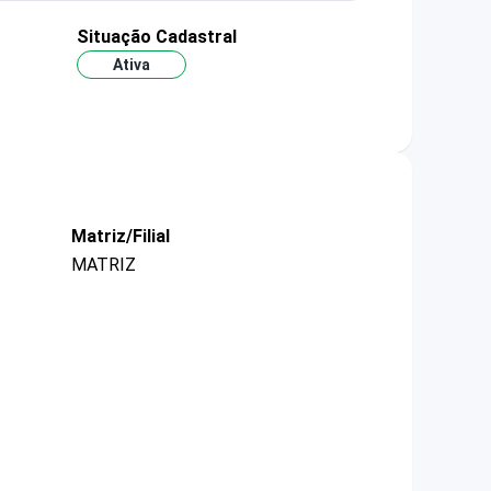
Situação Cadastral
Ativa
Matriz/Filial
MATRIZ