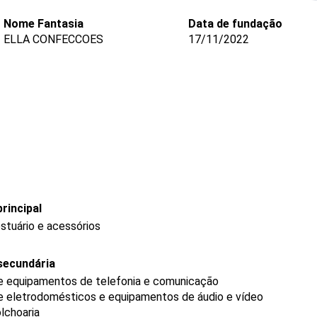
Nome Fantasia
Data de fundação
ELLA CONFECCOES
17/11/2022
rincipal
stuário e acessórios
secundária
de equipamentos de telefonia e comunicação
de eletrodomésticos e equipamentos de áudio e vídeo
lchoaria