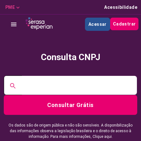
PME
Acessibilidade
Cadastrar
Acessar
Consulta CNPJ
Consultar Grátis
Os dados são de origem pública e não são sensíveis. A disponibilização
das informações observa a legislação brasileira e o direito de acesso à
informação. Para mais informações,
Clique aqui.