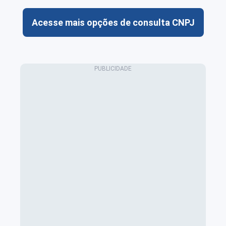
Acesse mais opções de consulta CNPJ