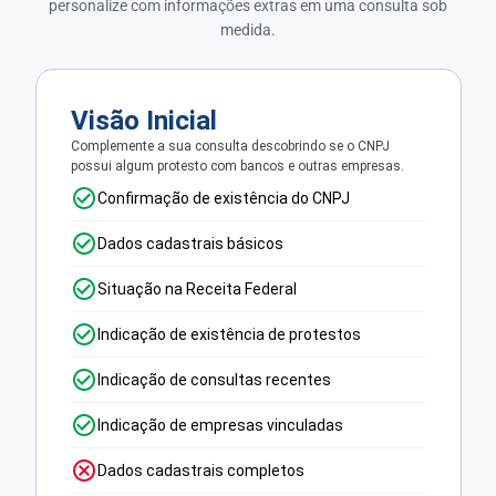
personalize com informações extras em uma consulta sob
medida.
Visão Inicial
Complemente a sua consulta descobrindo se o CNPJ
possui algum protesto com bancos e outras empresas.
Confirmação de existência do CNPJ
Dados cadastrais básicos
Situação na Receita Federal
Indicação de existência de protestos
Indicação de consultas recentes
Indicação de empresas vinculadas
Dados cadastrais completos