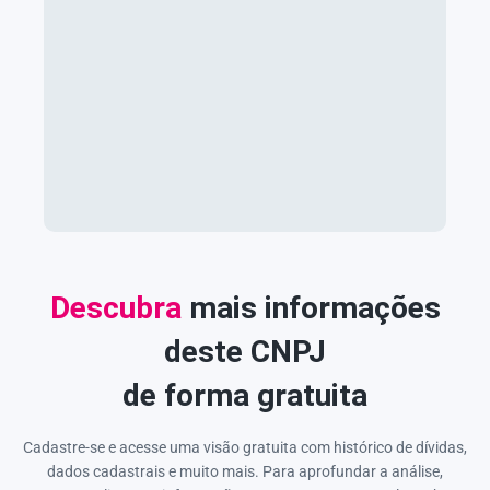
Descubra
mais informações
deste CNPJ
de forma gratuita
Cadastre-se e acesse uma visão gratuita com histórico de dívidas,
dados cadastrais e muito mais. Para aprofundar a análise,