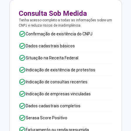
Consulta Sob Medida
Tenha acesso completo a todas as informações sobre um
CNPJ e reduza riscos de inadimplência.
Confirmação de existência do CNPJ
Dados cadastrais básicos
Situação na Receita Federal
Indicação de existência de protestos
Indicação de consultas recentes
Indicação de empresas vinculadas
Dados cadastrais completos
Serasa Score Positivo
Faturamento ou renda presumida