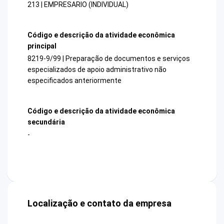
213 | EMPRESARIO (INDIVIDUAL)
Código e descrição da atividade econômica
principal
8219-9/99 | Preparação de documentos e serviços
especializados de apoio administrativo não
especificados anteriormente
Código e descrição da atividade econômica
secundária
-
Localização e contato da empresa