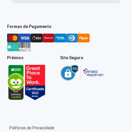
Formas de Pagamento
Prêmios
Site Seguro
Políticas de Privacidade