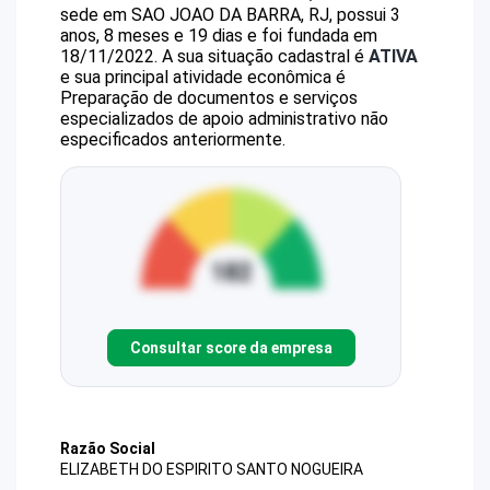
sede em SAO JOAO DA BARRA, RJ, possui 3
anos, 8 meses e 19 dias e foi fundada em
18/11/2022.
A sua situação cadastral é
ATIVA
e sua principal atividade econômica é
Preparação de documentos e serviços
especializados de apoio administrativo não
especificados anteriormente.
Consultar score da empresa
Razão Social
ELIZABETH DO ESPIRITO SANTO NOGUEIRA