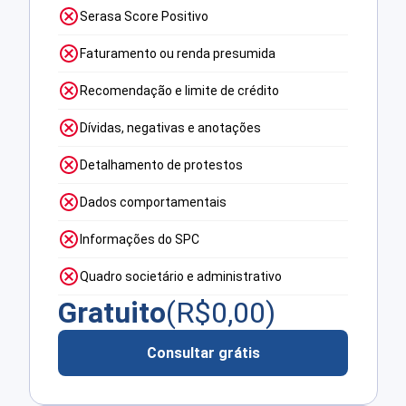
Serasa Score Positivo
Faturamento ou renda presumida
Recomendação e limite de crédito
Dívidas, negativas e anotações
Detalhamento de protestos
Dados comportamentais
Informações do SPC
Quadro societário e administrativo
Gratuito
(R$
0,00
)
Consultar grátis