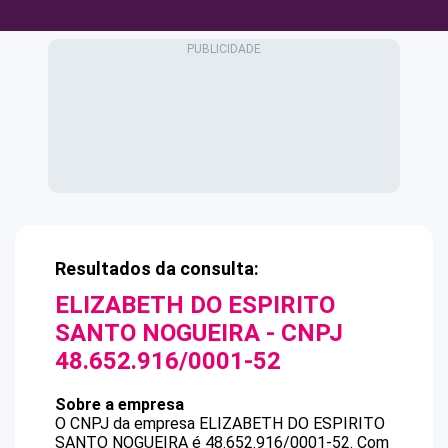
Resultados da consulta:
ELIZABETH DO ESPIRITO
SANTO NOGUEIRA
- CNPJ
48.652.916/0001-52
Sobre a empresa
O CNPJ da empresa
ELIZABETH DO ESPIRITO
SANTO NOGUEIRA
é
48.652.916/0001-52
.
Com