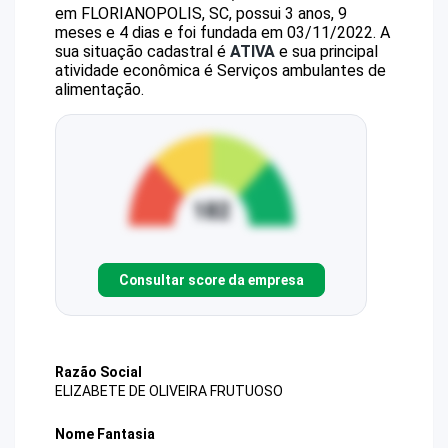
em FLORIANOPOLIS, SC, possui 3 anos, 9
meses e 4 dias e foi fundada em 03/11/2022.
A
sua situação cadastral é
ATIVA
e sua principal
atividade econômica é Serviços ambulantes de
alimentação.
Consultar score da empresa
Razão Social
ELIZABETE DE OLIVEIRA FRUTUOSO
Nome Fantasia