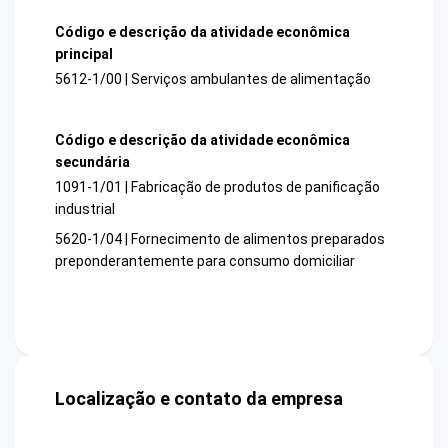
Código e descrição da atividade econômica
principal
5612-1/00 | Serviços ambulantes de alimentação
Código e descrição da atividade econômica
secundária
1091-1/01 | Fabricação de produtos de panificação
industrial
5620-1/04 | Fornecimento de alimentos preparados
preponderantemente para consumo domiciliar
Localização e contato da empresa