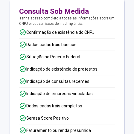
Consulta Sob Medida
Tenha acesso completo a todas as informações sobre um
CNPJ e reduza riscos de inadimplência.
Confirmação de existência do CNPJ
Dados cadastrais básicos
Situação na Receita Federal
Indicação de existência de protestos
Indicação de consultas recentes
Indicação de empresas vinculadas
Dados cadastrais completos
Serasa Score Positivo
Faturamento ou renda presumida