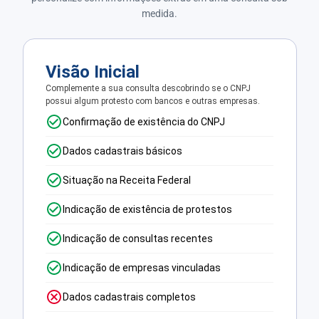
medida.
Visão Inicial
Complemente a sua consulta descobrindo se o CNPJ
possui algum protesto com bancos e outras empresas.
Confirmação de existência do CNPJ
Dados cadastrais básicos
Situação na Receita Federal
Indicação de existência de protestos
Indicação de consultas recentes
Indicação de empresas vinculadas
Dados cadastrais completos