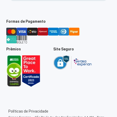
Formas de Pagamento
Prêmios
Site Seguro
Políticas de Privacidade