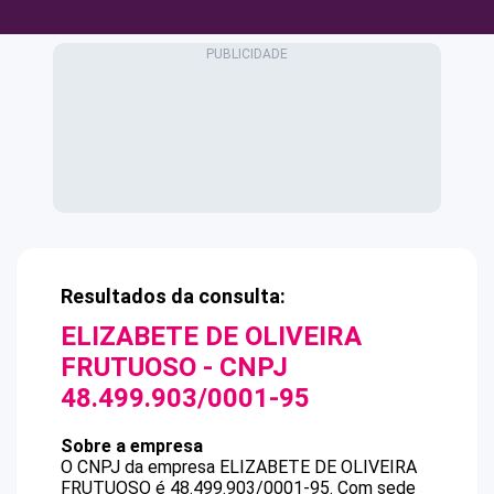
Resultados da consulta:
ELIZABETE DE OLIVEIRA
FRUTUOSO
- CNPJ
48.499.903/0001-95
Sobre a empresa
O CNPJ da empresa
ELIZABETE DE OLIVEIRA
FRUTUOSO
é
48.499.903/0001-95
.
Com sede