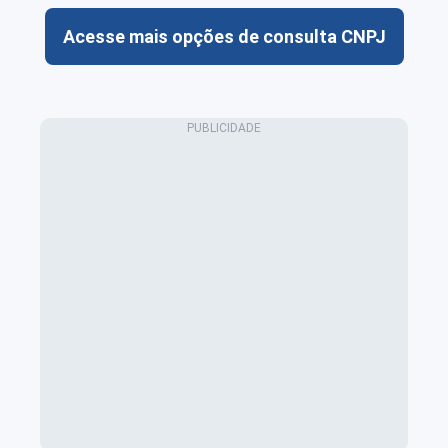
Acesse mais opções de consulta CNPJ