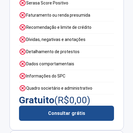
Serasa Score Positivo
Faturamento ou renda presumida
Recomendação e limite de crédito
Dívidas, negativas e anotações
Detalhamento de protestos
Dados comportamentais
Informações do SPC
Quadro societário e administrativo
Gratuito
(R$
0,00
)
Consultar grátis