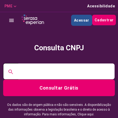
PME
Acessibilidade
Cadastrar
Acessar
Consulta CNPJ
Consultar Grátis
Os dados são de origem pública e não são sensíveis. A disponibilização
das informações observa a legislação brasileira e o direito de acesso à
informação. Para mais informações,
Clique aqui.