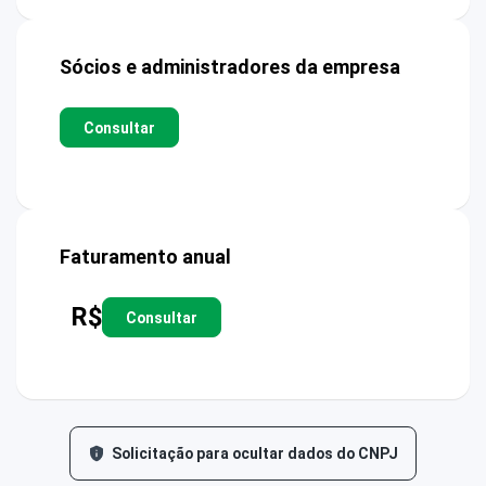
Sócios e administradores da empresa
Consultar
Faturamento anual
R$
Consultar
Solicitação para ocultar dados do CNPJ