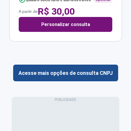
R$
30,00
A partir de
Personalizar consulta
Acesse mais opções de consulta CNPJ