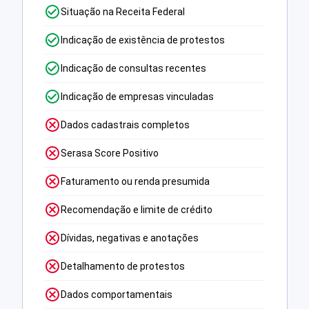
Situação na Receita Federal
Indicação de existência de protestos
Indicação de consultas recentes
Indicação de empresas vinculadas
Dados cadastrais completos
Serasa Score Positivo
Faturamento ou renda presumida
Recomendação e limite de crédito
Dívidas, negativas e anotações
Detalhamento de protestos
Dados comportamentais