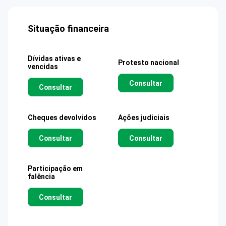
Situação financeira
Dívidas ativas e
Protesto nacional
vencidas
Consultar
Consultar
Cheques devolvidos
Ações judiciais
Consultar
Consultar
Participação em
falência
Consultar