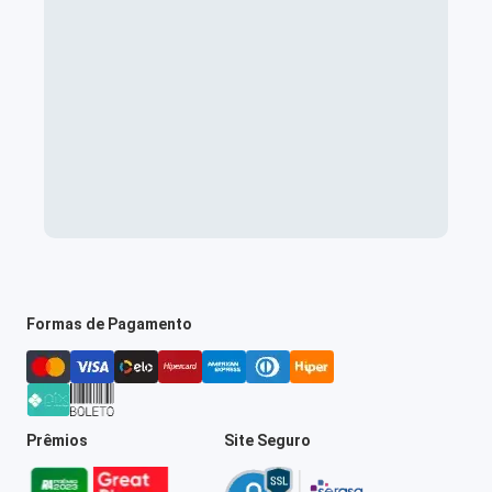
Formas de Pagamento
Prêmios
Site Seguro