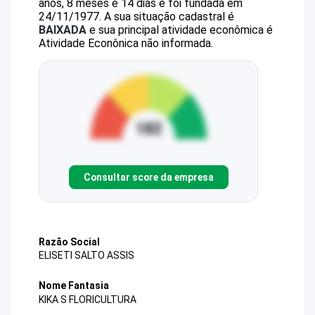
anos, 8 meses e 14 dias e foi fundada em
24/11/1977.
A sua situação cadastral é
BAIXADA
e sua principal atividade econômica é
Atividade Econônica não informada.
Consultar score da empresa
Razão Social
ELISETI SALTO ASSIS
Nome Fantasia
KIKA S FLORICULTURA