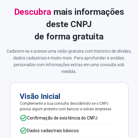
Descubra
mais informações
deste CNPJ
de forma gratuita
Cadastre-se e acesse uma visão gratuita com histórico de dívidas,
dados cadastrais e muito mais. Para aprofundar a análise,
personalize com informações extras em uma consulta sob
medida.
Visão Inicial
Complemente a sua consulta descobrindo se o CNPJ
possui algum protesto com bancos e outras empresas.
Confirmação de existência do CNPJ
Dados cadastrais básicos