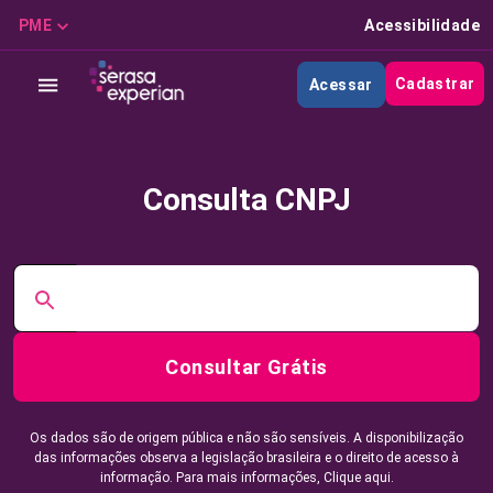
PME
Acessibilidade
Cadastrar
Acessar
Consulta CNPJ
Consultar Grátis
Os dados são de origem pública e não são sensíveis. A disponibilização
das informações observa a legislação brasileira e o direito de acesso à
informação. Para mais informações,
Clique aqui.