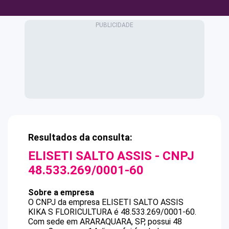
Resultados da consulta:
ELISETI SALTO ASSIS
- CNPJ
48.533.269/0001-60
Sobre a empresa
O CNPJ da empresa
ELISETI SALTO ASSIS
KIKA S FLORICULTURA
é
48.533.269/0001-60
.
Com sede em ARARAQUARA, SP, possui 48