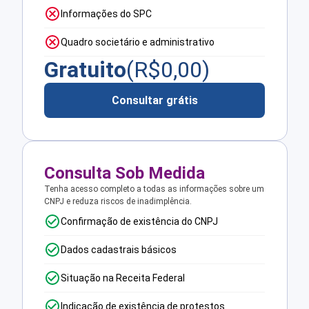
Informações do SPC
Quadro societário e administrativo
Gratuito
(R$
0,00
)
Consultar grátis
Consulta Sob Medida
Tenha acesso completo a todas as informações sobre um
CNPJ e reduza riscos de inadimplência.
Confirmação de existência do CNPJ
Dados cadastrais básicos
Situação na Receita Federal
Indicação de existência de protestos