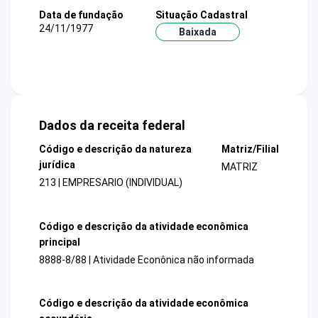
Data de fundação
Situação Cadastral
24/11/1977
Baixada
Dados da receita federal
Código e descrição da natureza
Matriz/Filial
jurídica
MATRIZ
213 | EMPRESARIO (INDIVIDUAL)
Código e descrição da atividade econômica
principal
8888-8/88 | Atividade Econônica não informada
Código e descrição da atividade econômica