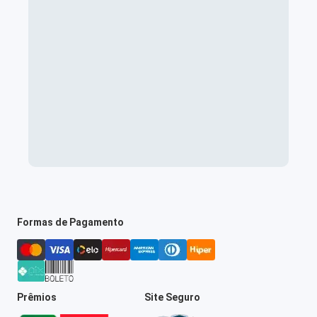
Formas de Pagamento
Prêmios
Site Seguro