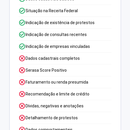
Situação na Receita Federal
Indicação de existência de protestos
Indicação de consultas recentes
Indicação de empresas vinculadas
Dados cadastrais completos
Serasa Score Positivo
Faturamento ou renda presumida
Recomendação e limite de crédito
Dívidas, negativas e anotações
Detalhamento de protestos
Dados comportamentais