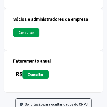
Sócios e administradores da empresa
Consultar
Faturamento anual
R$
Consultar
Solicitação para ocultar dados do CNPJ