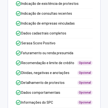
Indicação de existência de protestos
Indicação de consultas recentes
Indicação de empresas vinculadas
Dados cadastrais completos
Serasa Score Positivo
Faturamento ou renda presumida
Recomendação e limite de crédito
Opcional
Dívidas, negativas e anotações
Opcional
Detalhamento de protestos
Opcional
Dados comportamentais
Opcional
Informações do SPC
Opcional