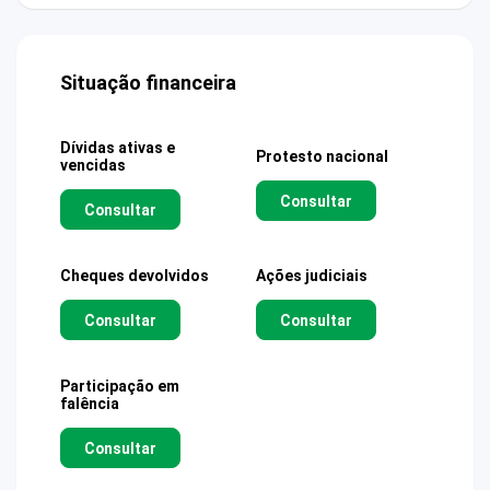
Situação financeira
Dívidas ativas e
Protesto nacional
vencidas
Consultar
Consultar
Cheques devolvidos
Ações judiciais
Consultar
Consultar
Participação em
falência
Consultar