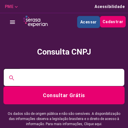
PME
Acessibilidade
Cadastrar
Acessar
Consulta CNPJ
Consultar Grátis
Os dados são de origem pública e não são sensíveis. A disponibilização
das informações observa a legislação brasileira e o direito de acesso à
informação. Para mais informações,
Clique aqui.