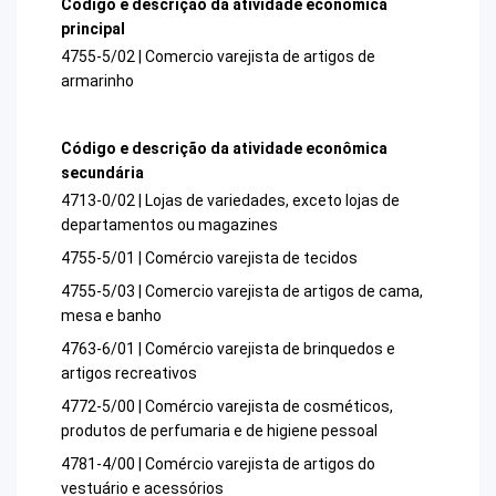
Código e descrição da atividade econômica
principal
4755-5/02 | Comercio varejista de artigos de
armarinho
Código e descrição da atividade econômica
secundária
4713-0/02 | Lojas de variedades, exceto lojas de
departamentos ou magazines
4755-5/01 | Comércio varejista de tecidos
4755-5/03 | Comercio varejista de artigos de cama,
mesa e banho
4763-6/01 | Comércio varejista de brinquedos e
artigos recreativos
4772-5/00 | Comércio varejista de cosméticos,
produtos de perfumaria e de higiene pessoal
4781-4/00 | Comércio varejista de artigos do
vestuário e acessórios