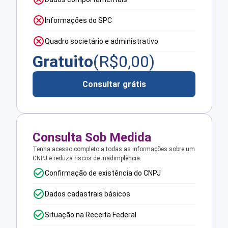
Informações do SPC
Quadro societário e administrativo
Gratuito
(R$
0,00
)
Consultar grátis
Consulta Sob Medida
Tenha acesso completo a todas as informações sobre um
CNPJ e reduza riscos de inadimplência.
Confirmação de existência do CNPJ
Dados cadastrais básicos
Situação na Receita Federal