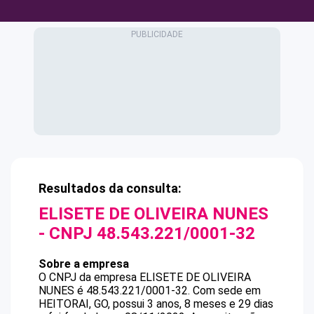
Resultados da consulta:
ELISETE DE OLIVEIRA NUNES
- CNPJ
48.543.221/0001-32
Sobre a empresa
O CNPJ da empresa
ELISETE DE OLIVEIRA
NUNES
é
48.543.221/0001-32
.
Com sede em
HEITORAI, GO, possui 3 anos, 8 meses e 29 dias