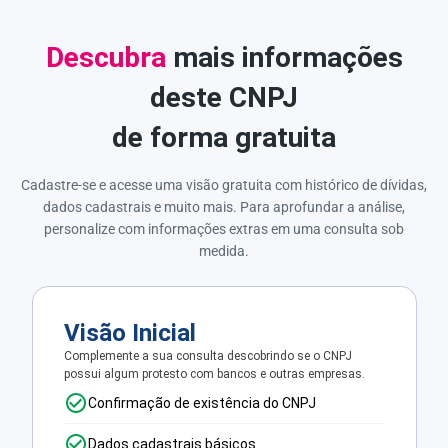
Descubra
mais informações
deste CNPJ
de forma gratuita
Cadastre-se e acesse uma visão gratuita com histórico de dívidas,
dados cadastrais e muito mais. Para aprofundar a análise,
personalize com informações extras em uma consulta sob
medida.
Visão Inicial
Complemente a sua consulta descobrindo se o CNPJ
possui algum protesto com bancos e outras empresas.
Confirmação de existência do CNPJ
Dados cadastrais básicos