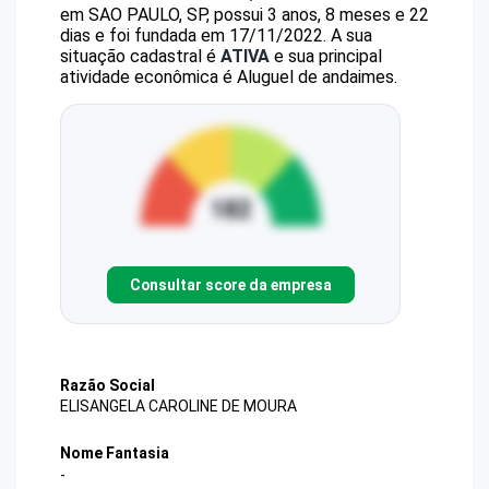
em SAO PAULO, SP, possui 3 anos, 8 meses e 22
dias e foi fundada em 17/11/2022.
A sua
situação cadastral é
ATIVA
e sua principal
atividade econômica é Aluguel de andaimes.
Consultar score da empresa
Razão Social
ELISANGELA CAROLINE DE MOURA
Nome Fantasia
-