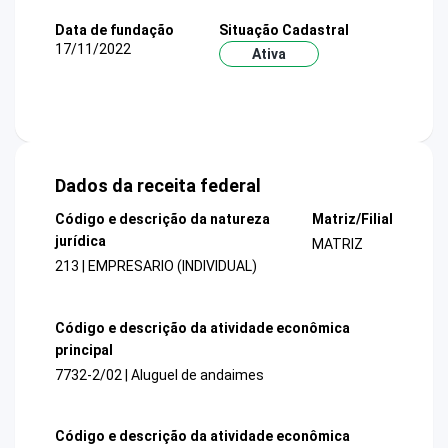
Data de fundação
Situação Cadastral
17/11/2022
Ativa
Dados da receita federal
Código e descrição da natureza
Matriz/Filial
jurídica
MATRIZ
213 | EMPRESARIO (INDIVIDUAL)
Código e descrição da atividade econômica
principal
7732-2/02 | Aluguel de andaimes
Código e descrição da atividade econômica