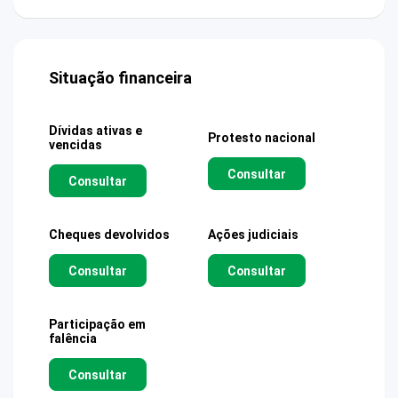
Situação financeira
Dívidas ativas e
Protesto nacional
vencidas
Consultar
Consultar
Cheques devolvidos
Ações judiciais
Consultar
Consultar
Participação em
falência
Consultar