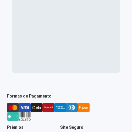
Formas de Pagamento
Prêmios
Site Seguro