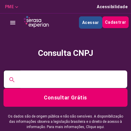
PME
Acessibilidade
Cadastrar
Acessar
Consulta CNPJ
Consultar Grátis
Os dados são de origem pública e não são sensíveis. A disponibilização
das informações observa a legislação brasileira e o direito de acesso à
informação. Para mais informações,
Clique aqui.