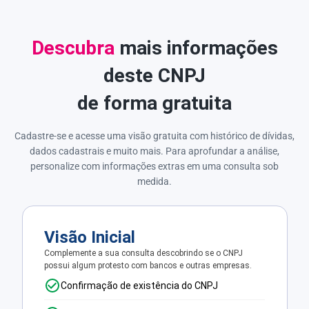
Descubra
mais informações
deste CNPJ
de forma gratuita
Cadastre-se e acesse uma visão gratuita com histórico de dívidas,
dados cadastrais e muito mais. Para aprofundar a análise,
personalize com informações extras em uma consulta sob
medida.
Visão Inicial
Complemente a sua consulta descobrindo se o CNPJ
possui algum protesto com bancos e outras empresas.
Confirmação de existência do CNPJ