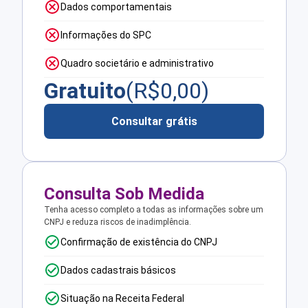
Dados comportamentais
Informações do SPC
Quadro societário e administrativo
Gratuito
(R$
0,00
)
Consultar grátis
Consulta Sob Medida
Tenha acesso completo a todas as informações sobre um
CNPJ e reduza riscos de inadimplência.
Confirmação de existência do CNPJ
Dados cadastrais básicos
Situação na Receita Federal