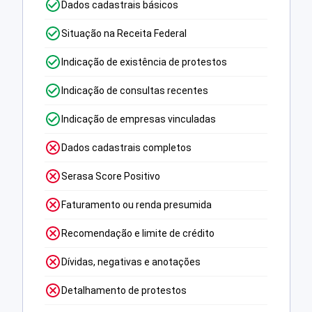
Dados cadastrais básicos
Situação na Receita Federal
Indicação de existência de protestos
Indicação de consultas recentes
Indicação de empresas vinculadas
Dados cadastrais completos
Serasa Score Positivo
Faturamento ou renda presumida
Recomendação e limite de crédito
Dívidas, negativas e anotações
Detalhamento de protestos