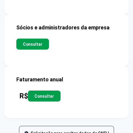
Sócios e administradores da empresa
Consultar
Faturamento anual
R$
Consultar