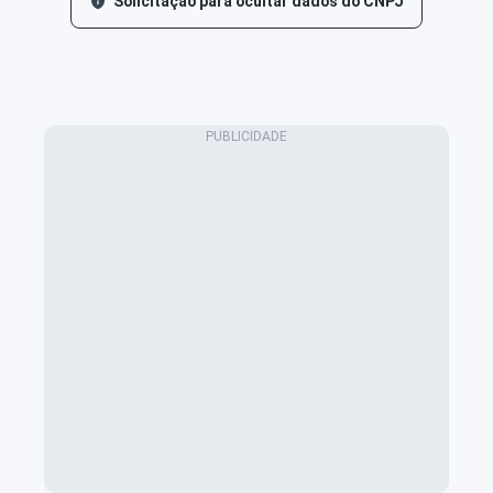
Solicitação para ocultar dados do CNPJ