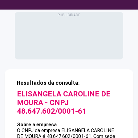
Resultados da consulta:
ELISANGELA CAROLINE DE
MOURA
- CNPJ
48.647.602/0001-61
Sobre a empresa
O CNPJ da empresa
ELISANGELA CAROLINE
DE MOURA
é
48.647.602/0001-61
.
Com sede