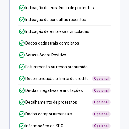
Indicação de existência de protestos
Indicação de consultas recentes
Indicação de empresas vinculadas
Dados cadastrais completos
Serasa Score Positivo
Faturamento ou renda presumida
Recomendação e limite de crédito
Opcional
Dívidas, negativas e anotações
Opcional
Detalhamento de protestos
Opcional
Dados comportamentais
Opcional
Informações do SPC
Opcional