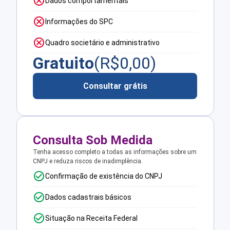
Dados comportamentais
Informações do SPC
Quadro societário e administrativo
Gratuito
(R$
0,00
)
Consultar grátis
Consulta Sob Medida
Tenha acesso completo a todas as informações sobre um
CNPJ e reduza riscos de inadimplência.
Confirmação de existência do CNPJ
Dados cadastrais básicos
Situação na Receita Federal