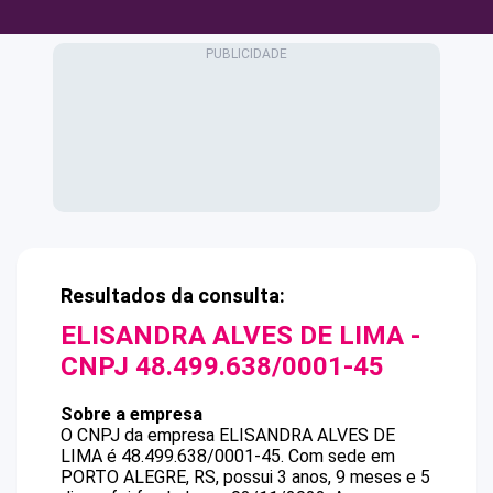
Resultados da consulta:
ELISANDRA ALVES DE LIMA
-
CNPJ
48.499.638/0001-45
Sobre a empresa
O CNPJ da empresa
ELISANDRA ALVES DE
LIMA
é
48.499.638/0001-45
.
Com sede em
PORTO ALEGRE, RS, possui 3 anos, 9 meses e 5