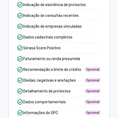
Indicação de existência de protestos
Indicação de consultas recentes
Indicação de empresas vinculadas
Dados cadastrais completos
Serasa Score Positivo
Faturamento ou renda presumida
Recomendação e limite de crédito
Opcional
Dívidas, negativas e anotações
Opcional
Detalhamento de protestos
Opcional
Dados comportamentais
Opcional
Informações do SPC
Opcional