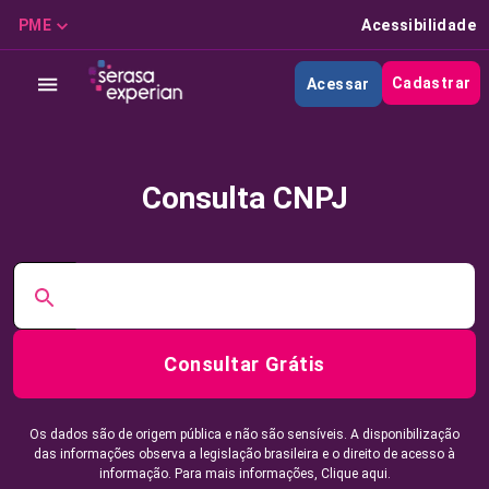
PME
Acessibilidade
Cadastrar
Acessar
Consulta CNPJ
Consultar Grátis
Os dados são de origem pública e não são sensíveis. A disponibilização
das informações observa a legislação brasileira e o direito de acesso à
informação. Para mais informações,
Clique aqui.