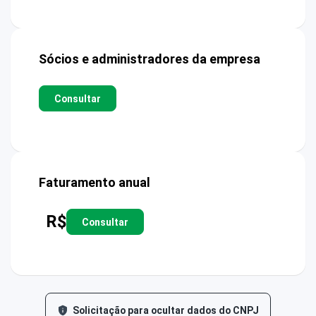
Sócios e administradores da empresa
Consultar
Faturamento anual
R$
Consultar
Solicitação para ocultar dados do CNPJ