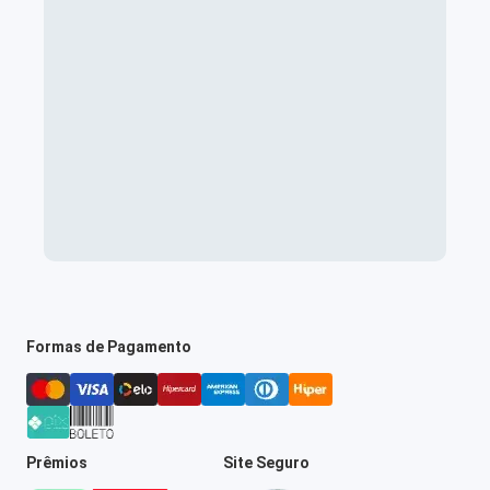
Formas de Pagamento
Prêmios
Site Seguro