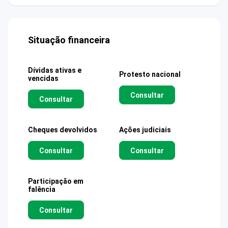
Situação financeira
Dívidas ativas e
Protesto nacional
vencidas
Consultar
Consultar
Cheques devolvidos
Ações judiciais
Consultar
Consultar
Participação em
falência
Consultar