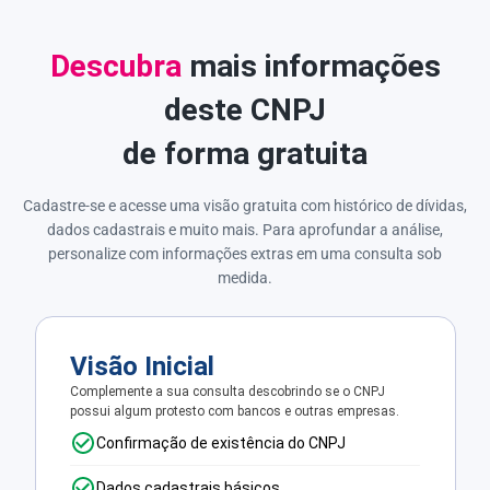
Descubra
mais informações
deste CNPJ
de forma gratuita
Cadastre-se e acesse uma visão gratuita com histórico de dívidas,
dados cadastrais e muito mais. Para aprofundar a análise,
personalize com informações extras em uma consulta sob
medida.
Visão Inicial
Complemente a sua consulta descobrindo se o CNPJ
possui algum protesto com bancos e outras empresas.
Confirmação de existência do CNPJ
Dados cadastrais básicos