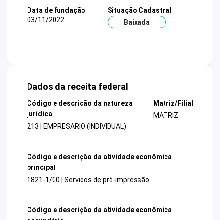
Data de fundação
Situação Cadastral
03/11/2022
Baixada
Dados da receita federal
Código e descrição da natureza
Matriz/Filial
jurídica
MATRIZ
213 | EMPRESARIO (INDIVIDUAL)
Código e descrição da atividade econômica
principal
1821-1/00 | Serviços de pré-impressão
Código e descrição da atividade econômica