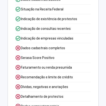
Situação na Receita Federal
Indicação de existência de protestos
Indicação de consultas recentes
Indicação de empresas vinculadas
Dados cadastrais completos
Serasa Score Positivo
Faturamento ou renda presumida
Recomendação e limite de crédito
Dívidas, negativas e anotações
Detalhamento de protestos