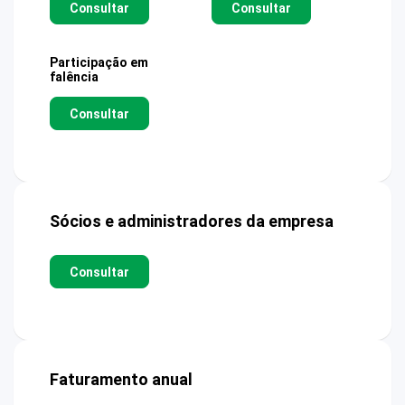
Consultar
Consultar
Participação em
falência
Consultar
Sócios e administradores da empresa
Consultar
Faturamento anual