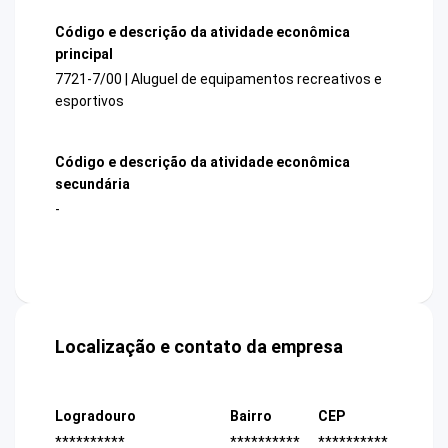
Código e descrição da atividade econômica
principal
7721-7/00 | Aluguel de equipamentos recreativos e
esportivos
Código e descrição da atividade econômica
secundária
-
Localização e contato da empresa
Logradouro
Bairro
CEP
**********
**********
**********