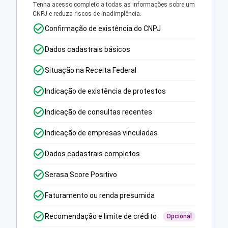
Tenha acesso completo a todas as informações sobre um
CNPJ e reduza riscos de inadimplência.
Confirmação de existência do CNPJ
Dados cadastrais básicos
Situação na Receita Federal
Indicação de existência de protestos
Indicação de consultas recentes
Indicação de empresas vinculadas
Dados cadastrais completos
Serasa Score Positivo
Faturamento ou renda presumida
Recomendação e limite de crédito
Opcional