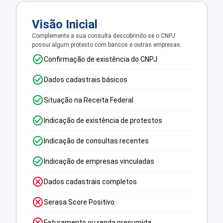
Visão Inicial
Complemente a sua consulta descobrindo se o CNPJ
possui algum protesto com bancos e outras empresas.
Confirmação de existência do CNPJ
Dados cadastrais básicos
Situação na Receita Federal
Indicação de existência de protestos
Indicação de consultas recentes
Indicação de empresas vinculadas
Dados cadastrais completos
Serasa Score Positivo
Faturamento ou renda presumida