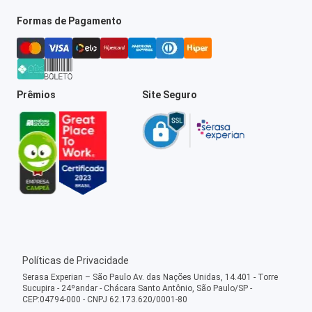
Formas de Pagamento
Prêmios
Site Seguro
Políticas de Privacidade
Serasa Experian – São Paulo Av. das Nações Unidas, 14.401 - Torre
Sucupira - 24ºandar - Chácara Santo Antônio, São Paulo/SP -
CEP:04794-000 - CNPJ 62.173.620/0001-80