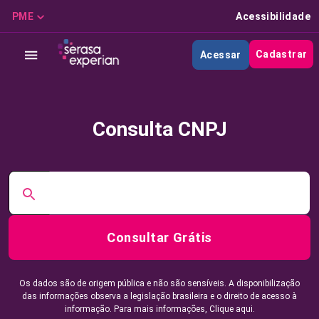
PME
Acessibilidade
Cadastrar
Acessar
Consulta CNPJ
Consultar Grátis
Os dados são de origem pública e não são sensíveis. A disponibilização
das informações observa a legislação brasileira e o direito de acesso à
informação. Para mais informações,
Clique aqui.