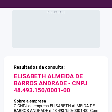
Resultados da consulta:
ELISABETH ALMEIDA DE
BARROS ANDRADE
- CNPJ
48.493.150/0001-00
Sobre a empresa
O CNPJ da empresa
ELISABETH ALMEIDA DE
BARROS ANDRADE
é
48.493.150/0001-00
.
Com