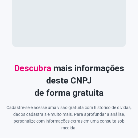
Descubra
mais informações
deste CNPJ
de forma gratuita
Cadastre-se e acesse uma visão gratuita com histórico de dívidas,
dados cadastrais e muito mais. Para aprofundar a análise,
personalize com informações extras em uma consulta sob
medida.