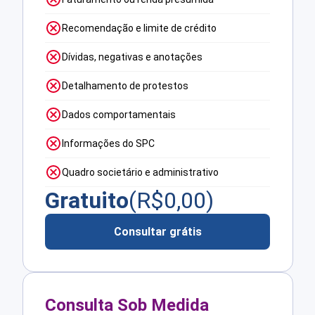
Recomendação e limite de crédito
Dívidas, negativas e anotações
Detalhamento de protestos
Dados comportamentais
Informações do SPC
Quadro societário e administrativo
Gratuito
(R$
0,00
)
Consultar grátis
Consulta Sob Medida