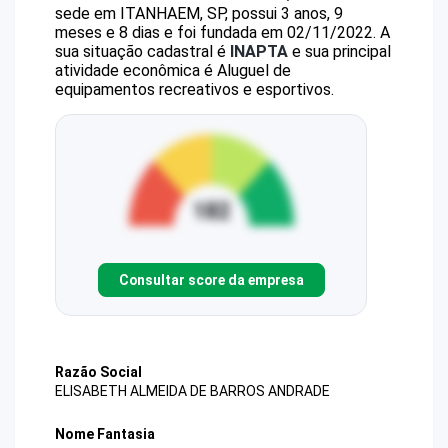
sede em ITANHAEM, SP, possui 3 anos, 9
meses e 8 dias e foi fundada em 02/11/2022.
A
sua situação cadastral é
INAPTA
e sua principal
atividade econômica é Aluguel de
equipamentos recreativos e esportivos.
Consultar score da empresa
Razão Social
ELISABETH ALMEIDA DE BARROS ANDRADE
Nome Fantasia