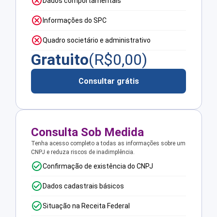
Dados comportamentais
Informações do SPC
Quadro societário e administrativo
Gratuito
(R$
0,00
)
Consultar grátis
Consulta Sob Medida
Tenha acesso completo a todas as informações sobre um
CNPJ e reduza riscos de inadimplência.
Confirmação de existência do CNPJ
Dados cadastrais básicos
Situação na Receita Federal