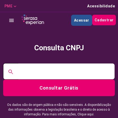
PME
Acessibilidade
Cadastrar
Acessar
Consulta CNPJ
Consultar Grátis
Os dados são de origem pública e não são sensíveis. A disponibilização
das informações observa a legislação brasileira e o direito de acesso à
informação. Para mais informações,
Clique aqui.