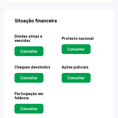
Situação financeira
Dívidas ativas e
Protesto nacional
vencidas
Consultar
Consultar
Cheques devolvidos
Ações judiciais
Consultar
Consultar
Participação em
falência
Consultar