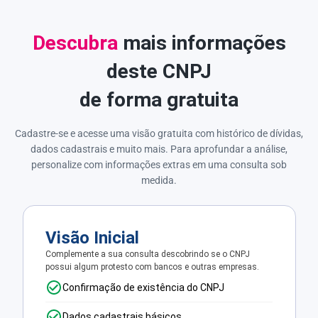
Descubra
mais informações
deste CNPJ
de forma gratuita
Cadastre-se e acesse uma visão gratuita com histórico de dívidas,
dados cadastrais e muito mais. Para aprofundar a análise,
personalize com informações extras em uma consulta sob
medida.
Visão Inicial
Complemente a sua consulta descobrindo se o CNPJ
possui algum protesto com bancos e outras empresas.
Confirmação de existência do CNPJ
Dados cadastrais básicos