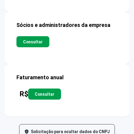
Sócios e administradores da empresa
Consultar
Faturamento anual
R$
Consultar
Solicitação para ocultar dados do CNPJ