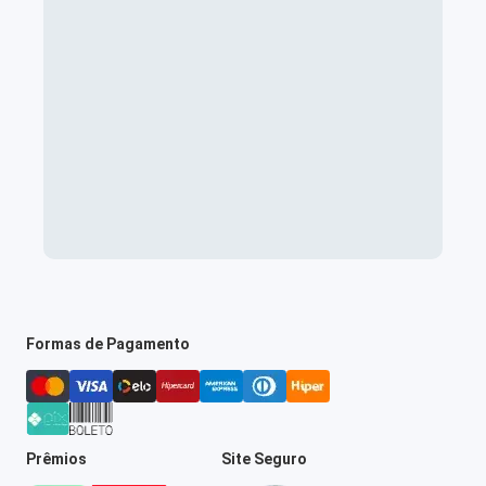
Formas de Pagamento
Prêmios
Site Seguro