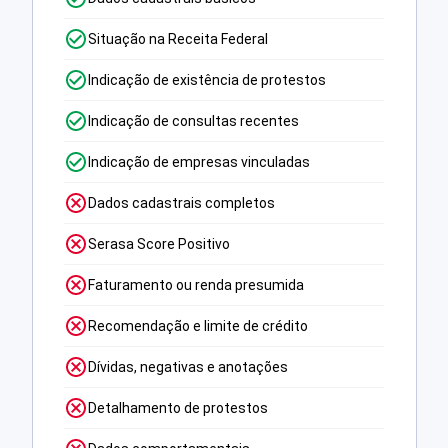
Situação na Receita Federal
Indicação de existência de protestos
Indicação de consultas recentes
Indicação de empresas vinculadas
Dados cadastrais completos
Serasa Score Positivo
Faturamento ou renda presumida
Recomendação e limite de crédito
Dívidas, negativas e anotações
Detalhamento de protestos