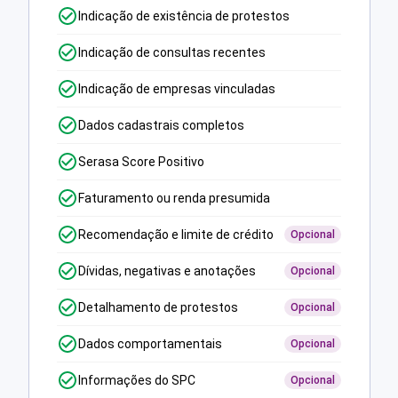
Indicação de existência de protestos
Indicação de consultas recentes
Indicação de empresas vinculadas
Dados cadastrais completos
Serasa Score Positivo
Faturamento ou renda presumida
Recomendação e limite de crédito
Opcional
Dívidas, negativas e anotações
Opcional
Detalhamento de protestos
Opcional
Dados comportamentais
Opcional
Informações do SPC
Opcional