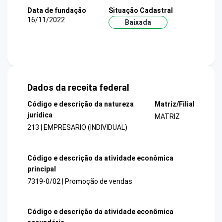
Data de fundação
Situação Cadastral
16/11/2022
Baixada
Dados da receita federal
Código e descrição da natureza
Matriz/Filial
jurídica
MATRIZ
213 | EMPRESARIO (INDIVIDUAL)
Código e descrição da atividade econômica
principal
7319-0/02 | Promoção de vendas
Código e descrição da atividade econômica