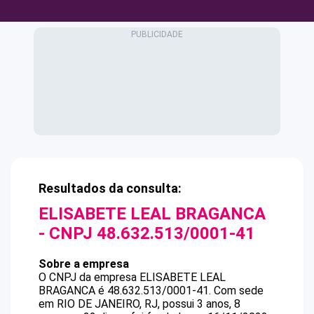
Resultados da consulta:
ELISABETE LEAL BRAGANCA
- CNPJ
48.632.513/0001-41
Sobre a empresa
O CNPJ da empresa
ELISABETE LEAL
BRAGANCA
é
48.632.513/0001-41
.
Com sede
em RIO DE JANEIRO, RJ, possui 3 anos, 8