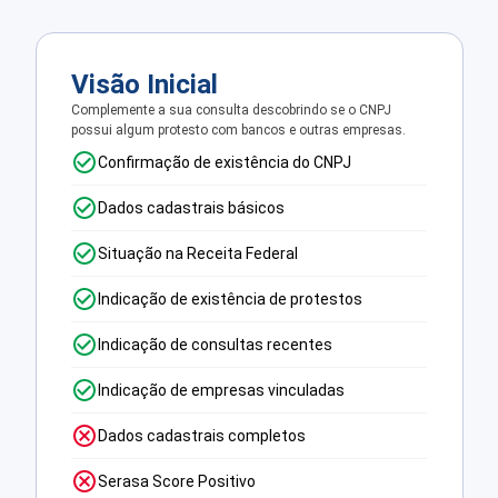
Visão Inicial
Complemente a sua consulta descobrindo se o CNPJ
possui algum protesto com bancos e outras empresas.
Confirmação de existência do CNPJ
Dados cadastrais básicos
Situação na Receita Federal
Indicação de existência de protestos
Indicação de consultas recentes
Indicação de empresas vinculadas
Dados cadastrais completos
Serasa Score Positivo