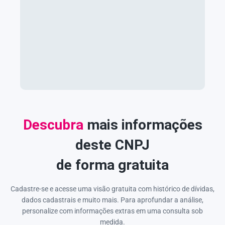
Descubra
mais informações
deste CNPJ
de forma gratuita
Cadastre-se e acesse uma visão gratuita com histórico de dívidas,
dados cadastrais e muito mais. Para aprofundar a análise,
personalize com informações extras em uma consulta sob
medida.