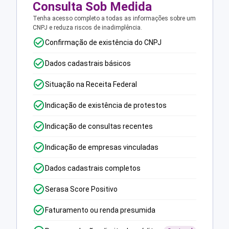
Consulta Sob Medida
Tenha acesso completo a todas as informações sobre um
CNPJ e reduza riscos de inadimplência.
Confirmação de existência do CNPJ
Dados cadastrais básicos
Situação na Receita Federal
Indicação de existência de protestos
Indicação de consultas recentes
Indicação de empresas vinculadas
Dados cadastrais completos
Serasa Score Positivo
Faturamento ou renda presumida