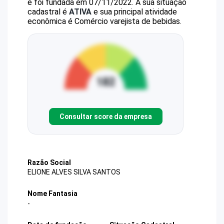
e foi fundada em 07/11/2022.
A sua situação
cadastral é
ATIVA
e sua principal atividade
econômica é Comércio varejista de bebidas.
Consultar score da empresa
Razão Social
ELIONE ALVES SILVA SANTOS
Nome Fantasia
-