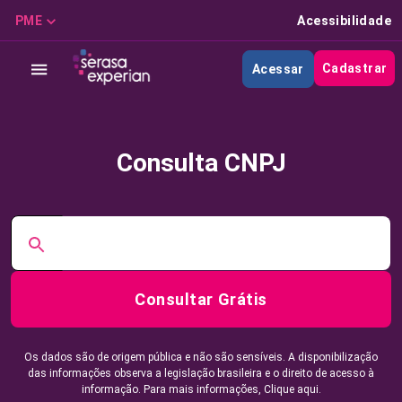
PME
Acessibilidade
Cadastrar
Acessar
Consulta CNPJ
Consultar Grátis
Os dados são de origem pública e não são sensíveis. A disponibilização
das informações observa a legislação brasileira e o direito de acesso à
informação. Para mais informações,
Clique aqui.