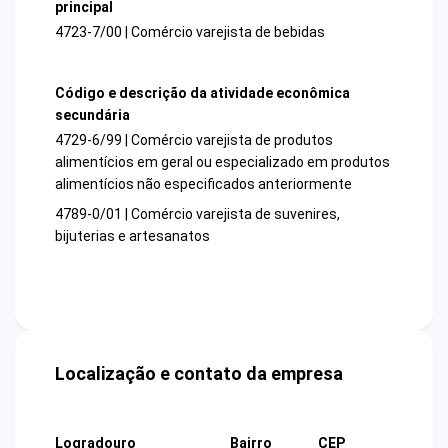
principal
4723-7/00 | Comércio varejista de bebidas
Código e descrição da atividade econômica
secundária
4729-6/99 | Comércio varejista de produtos
alimentícios em geral ou especializado em produtos
alimentícios não especificados anteriormente
4789-0/01 | Comércio varejista de suvenires,
bijuterias e artesanatos
Localização e contato da empresa
Logradouro
Bairro
CEP