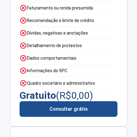
Faturamento ou renda presumida
Recomendação e limite de crédito
Dívidas, negativas e anotações
Detalhamento de protestos
Dados comportamentais
Informações do SPC
Quadro societário e administrativo
Gratuito
(R$
0,00
)
Consultar grátis