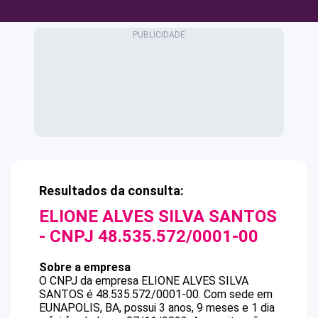
Resultados da consulta:
ELIONE ALVES SILVA SANTOS
- CNPJ
48.535.572/0001-00
Sobre a empresa
O CNPJ da empresa
ELIONE ALVES SILVA
SANTOS
é
48.535.572/0001-00
.
Com sede em
EUNAPOLIS, BA, possui 3 anos, 9 meses e 1 dia