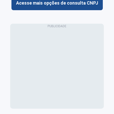
Acesse mais opções de consulta CNPJ