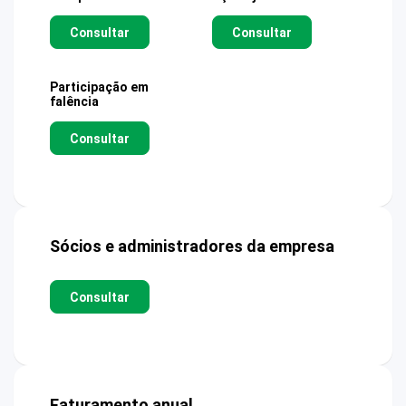
Consultar
Consultar
Participação em
falência
Consultar
Sócios e administradores da empresa
Consultar
Faturamento anual