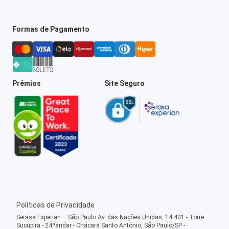
Formas de Pagamento
Prêmios
Site Seguro
Políticas de Privacidade
Serasa Experian – São Paulo Av. das Nações Unidas, 14.401 - Torre
Sucupira - 24ºandar - Chácara Santo Antônio, São Paulo/SP -