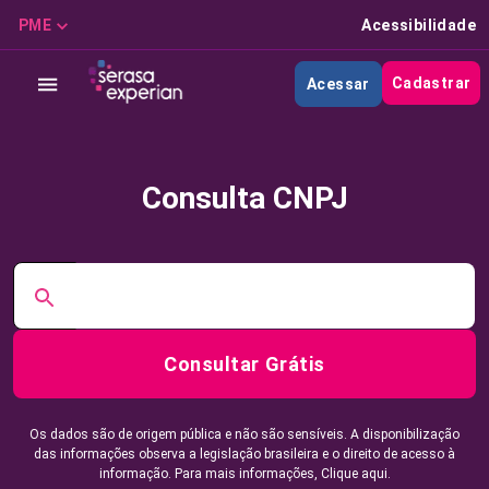
PME
Acessibilidade
Cadastrar
Acessar
Consulta CNPJ
Consultar Grátis
Os dados são de origem pública e não são sensíveis. A disponibilização
das informações observa a legislação brasileira e o direito de acesso à
informação. Para mais informações,
Clique aqui.