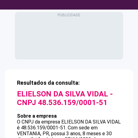
Resultados da consulta:
ELIELSON DA SILVA VIDAL
-
CNPJ
48.536.159/0001-51
Sobre a empresa
O CNPJ da empresa
ELIELSON DA SILVA VIDAL
é
48.536.159/0001-51
.
Com sede em
VENTANIA, PR, possui 3 anos, 8 meses e 30