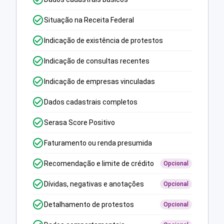
Situação na Receita Federal
Indicação de existência de protestos
Indicação de consultas recentes
Indicação de empresas vinculadas
Dados cadastrais completos
Serasa Score Positivo
Faturamento ou renda presumida
Recomendação e limite de crédito
Opcional
Dívidas, negativas e anotações
Opcional
Detalhamento de protestos
Opcional