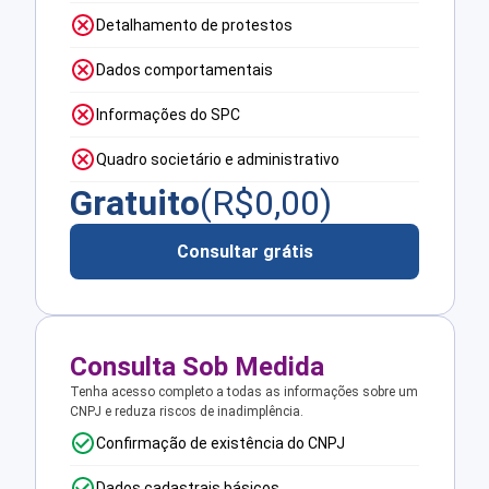
Detalhamento de protestos
Dados comportamentais
Informações do SPC
Quadro societário e administrativo
Gratuito
(R$
0,00
)
Consultar grátis
Consulta Sob Medida
Tenha acesso completo a todas as informações sobre um
CNPJ e reduza riscos de inadimplência.
Confirmação de existência do CNPJ
Dados cadastrais básicos