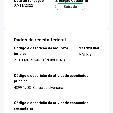
Data de fundação
Situação Cadastral
07/11/2022
Baixada
Dados da receita federal
Código e descrição da natureza
Matriz/Filial
jurídica
MATRIZ
213 | EMPRESARIO (INDIVIDUAL)
Código e descrição da atividade econômica
principal
4399-1/03 | Obras de alvenaria
Código e descrição da atividade econômica
secundária