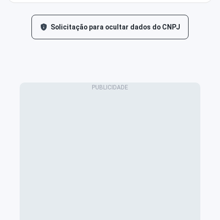
Solicitação para ocultar dados do CNPJ