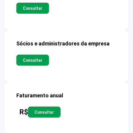
Consultar
Sócios e administradores da empresa
Consultar
Faturamento anual
R$
Consultar