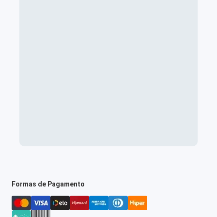
Formas de Pagamento