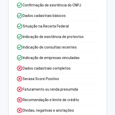
Confirmação de existência do CNPJ
Dados cadastrais básicos
Situação na Receita Federal
Indicação de existência de protestos
Indicação de consultas recentes
Indicação de empresas vinculadas
Dados cadastrais completos
Serasa Score Positivo
Faturamento ou renda presumida
Recomendação e limite de crédito
Dívidas, negativas e anotações