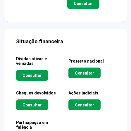
Consultar
Situação financeira
Dívidas ativas e
Protesto nacional
vencidas
Consultar
Consultar
Cheques devolvidos
Ações judiciais
Consultar
Consultar
Participação em
falência