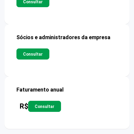
Consultar
Sócios e administradores da empresa
Consultar
Faturamento anual
R$
Consultar