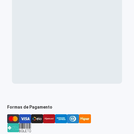
Formas de Pagamento