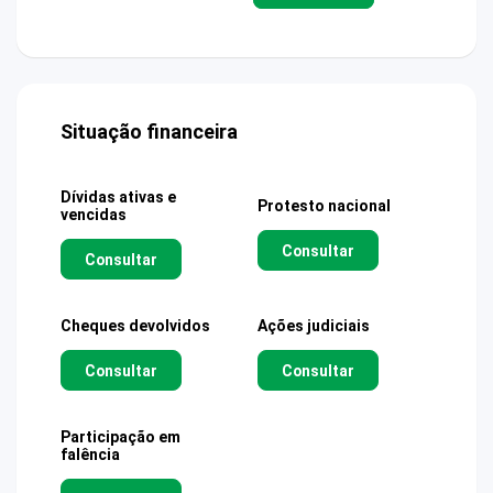
Situação financeira
Dívidas ativas e
Protesto nacional
vencidas
Consultar
Consultar
Cheques devolvidos
Ações judiciais
Consultar
Consultar
Participação em
falência