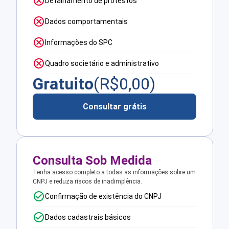
Detalhamento de protestos
Dados comportamentais
Informações do SPC
Quadro societário e administrativo
Gratuito
(R$
0,00
)
Consultar grátis
Consulta Sob Medida
Tenha acesso completo a todas as informações sobre um
CNPJ e reduza riscos de inadimplência.
Confirmação de existência do CNPJ
Dados cadastrais básicos