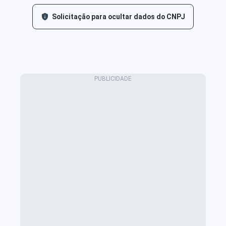
Solicitação para ocultar dados do CNPJ