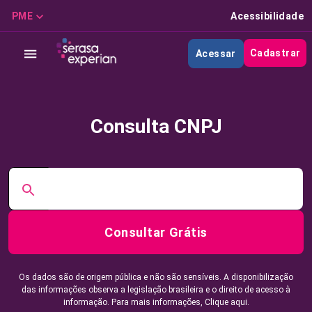
PME
Acessibilidade
Cadastrar
Acessar
Consulta CNPJ
Consultar Grátis
Os dados são de origem pública e não são sensíveis. A disponibilização
das informações observa a legislação brasileira e o direito de acesso à
informação. Para mais informações,
Clique aqui.