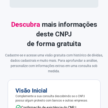
Descubra
mais informações
deste CNPJ
de forma gratuita
Cadastre-se e acesse uma visão gratuita com histórico de dívidas,
dados cadastrais e muito mais. Para aprofundar a análise,
personalize com informações extras em uma consulta sob
medida.
Visão Inicial
Complemente a sua consulta descobrindo se o CNPJ
possui algum protesto com bancos e outras empresas.
Confirmação de existência do CNPJ