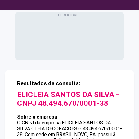
Resultados da consulta:
ELICLEIA SANTOS DA SILVA
-
CNPJ
48.494.670/0001-38
Sobre a empresa
O CNPJ da empresa
ELICLEIA SANTOS DA
SILVA
CLEIA DECORACOES
é
48.494.670/0001-
38
.
Com sede em BRASIL NOVO, PA, possui 3