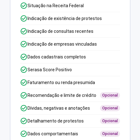
Situação na Receita Federal
Indicação de existência de protestos
Indicação de consultas recentes
Indicação de empresas vinculadas
Dados cadastrais completos
Serasa Score Positivo
Faturamento ou renda presumida
Recomendação e limite de crédito
Opcional
Dívidas, negativas e anotações
Opcional
Detalhamento de protestos
Opcional
Dados comportamentais
Opcional