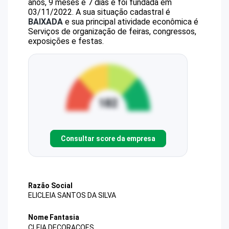
anos, 9 meses e 7 dias e foi fundada em
03/11/2022.
A sua situação cadastral é
BAIXADA
e sua principal atividade econômica é
Serviços de organização de feiras, congressos,
exposições e festas.
Consultar score da empresa
Razão Social
ELICLEIA SANTOS DA SILVA
Nome Fantasia
CLEIA DECORACOES