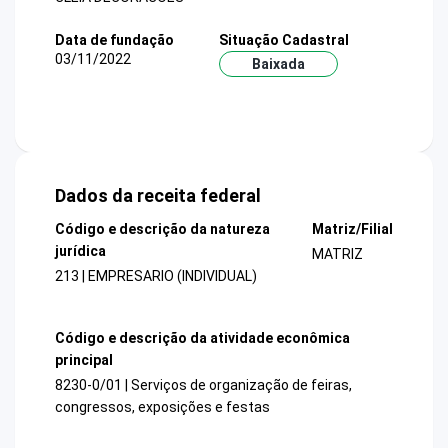
Data de fundação
Situação Cadastral
03/11/2022
Baixada
Dados da receita federal
Código e descrição da natureza
Matriz/Filial
jurídica
MATRIZ
213 | EMPRESARIO (INDIVIDUAL)
Código e descrição da atividade econômica
principal
8230-0/01 | Serviços de organização de feiras,
congressos, exposições e festas