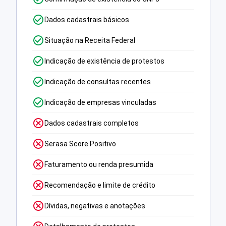
Dados cadastrais básicos
Situação na Receita Federal
Indicação de existência de protestos
Indicação de consultas recentes
Indicação de empresas vinculadas
Dados cadastrais completos
Serasa Score Positivo
Faturamento ou renda presumida
Recomendação e limite de crédito
Dívidas, negativas e anotações