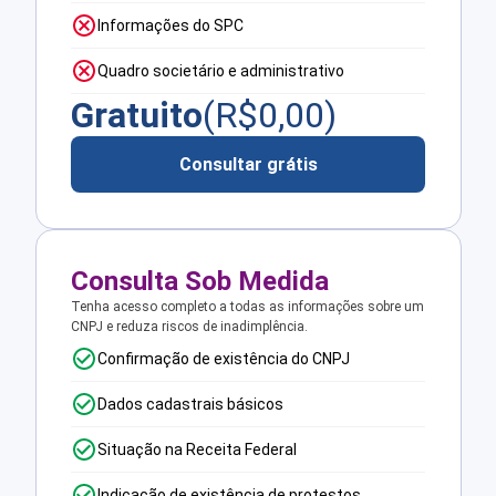
Informações do SPC
Quadro societário e administrativo
Gratuito
(R$
0,00
)
Consultar grátis
Consulta Sob Medida
Tenha acesso completo a todas as informações sobre um
CNPJ e reduza riscos de inadimplência.
Confirmação de existência do CNPJ
Dados cadastrais básicos
Situação na Receita Federal
Indicação de existência de protestos