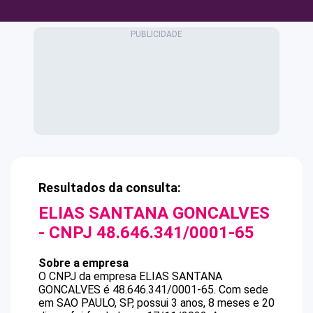
Resultados da consulta:
ELIAS SANTANA GONCALVES
- CNPJ
48.646.341/0001-65
Sobre a empresa
O CNPJ da empresa
ELIAS SANTANA
GONCALVES
é
48.646.341/0001-65
.
Com sede
em SAO PAULO, SP, possui 3 anos, 8 meses e 20