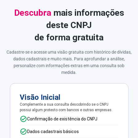
Descubra
mais informações
deste CNPJ
de forma gratuita
Cadastre-se e acesse uma visão gratuita com histórico de dívidas,
dados cadastrais e muito mais. Para aprofundar a análise,
personalize com informações extras em uma consulta sob
medida.
Visão Inicial
Complemente a sua consulta descobrindo se o CNPJ
possui algum protesto com bancos e outras empresas.
Confirmação de existência do CNPJ
Dados cadastrais básicos