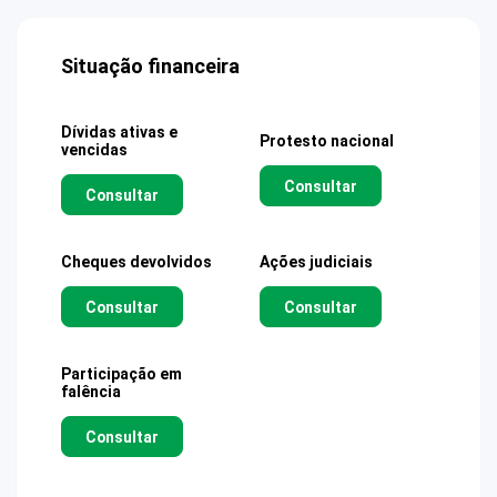
Situação financeira
Dívidas ativas e
Protesto nacional
vencidas
Consultar
Consultar
Cheques devolvidos
Ações judiciais
Consultar
Consultar
Participação em
falência
Consultar