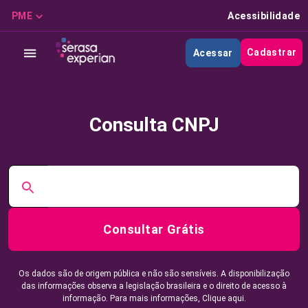
PME
Acessibilidade
Cadastrar
Acessar
Consulta CNPJ
Consultar Grátis
Os dados são de origem pública e não são sensíveis. A disponibilização
das informações observa a legislação brasileira e o direito de acesso à
informação. Para mais informações,
Clique aqui.