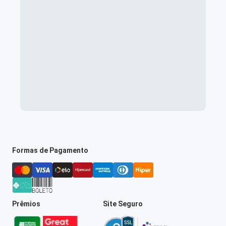
Formas de Pagamento
Prêmios
Site Seguro