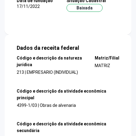
Data de fundação
Situação Cadastral
17/11/2022
Baixada
Dados da receita federal
Código e descrição da natureza
Matriz/Filial
jurídica
MATRIZ
213 | EMPRESARIO (INDIVIDUAL)
Código e descrição da atividade econômica
principal
4399-1/03 | Obras de alvenaria
Código e descrição da atividade econômica
secundária