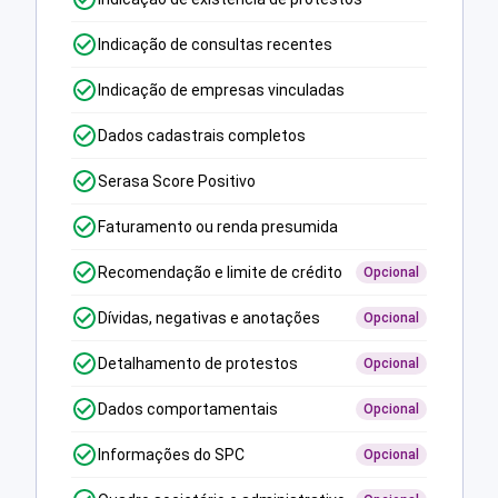
Indicação de consultas recentes
Indicação de empresas vinculadas
Dados cadastrais completos
Serasa Score Positivo
Faturamento ou renda presumida
Recomendação e limite de crédito
Opcional
Dívidas, negativas e anotações
Opcional
Detalhamento de protestos
Opcional
Dados comportamentais
Opcional
Informações do SPC
Opcional