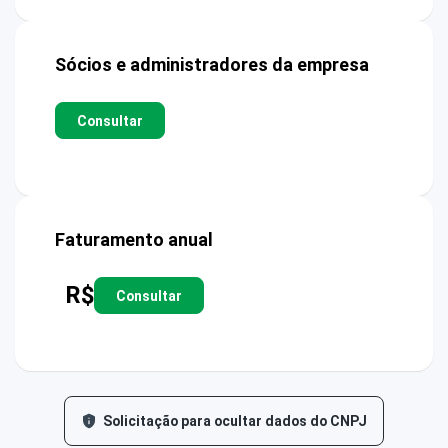
Sócios e administradores da empresa
Consultar
Faturamento anual
R$
Consultar
Solicitação para ocultar dados do CNPJ