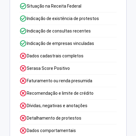
Situação na Receita Federal
Indicação de existência de protestos
Indicação de consultas recentes
Indicação de empresas vinculadas
Dados cadastrais completos
Serasa Score Positivo
Faturamento ou renda presumida
Recomendação e limite de crédito
Dívidas, negativas e anotações
Detalhamento de protestos
Dados comportamentais