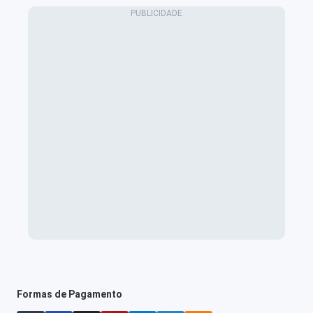
Formas de Pagamento