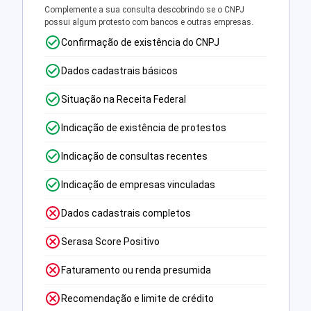
Complemente a sua consulta descobrindo se o CNPJ
possui algum protesto com bancos e outras empresas.
Confirmação de existência do CNPJ
Dados cadastrais básicos
Situação na Receita Federal
Indicação de existência de protestos
Indicação de consultas recentes
Indicação de empresas vinculadas
Dados cadastrais completos
Serasa Score Positivo
Faturamento ou renda presumida
Recomendação e limite de crédito