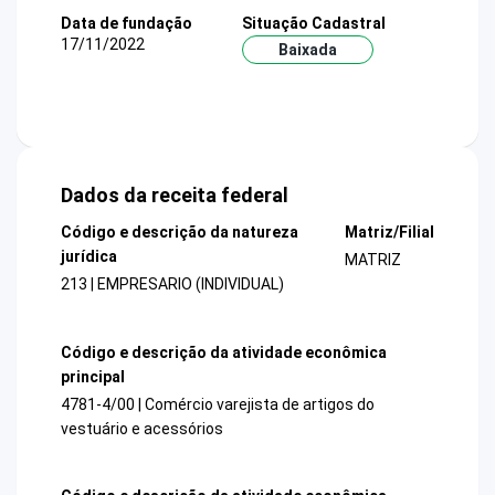
Data de fundação
Situação Cadastral
17/11/2022
Baixada
Dados da receita federal
Código e descrição da natureza
Matriz/Filial
jurídica
MATRIZ
213 | EMPRESARIO (INDIVIDUAL)
Código e descrição da atividade econômica
principal
4781-4/00 | Comércio varejista de artigos do
vestuário e acessórios