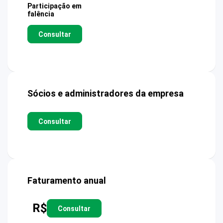
Participação em
falência
Consultar
Sócios e administradores da empresa
Consultar
Faturamento anual
R$
Consultar