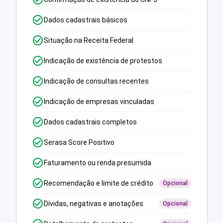
Dados cadastrais básicos
Situação na Receita Federal
Indicação de existência de protestos
Indicação de consultas recentes
Indicação de empresas vinculadas
Dados cadastrais completos
Serasa Score Positivo
Faturamento ou renda presumida
Recomendação e limite de crédito
Opcional
Dívidas, negativas e anotações
Opcional