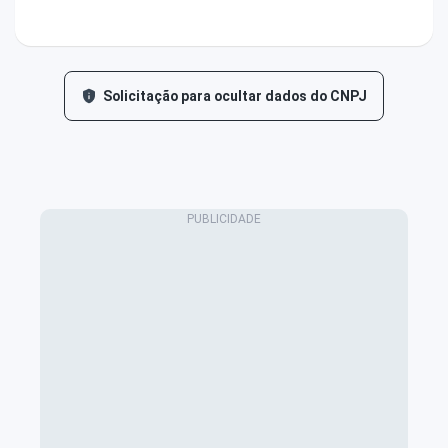
Solicitação para ocultar dados do CNPJ