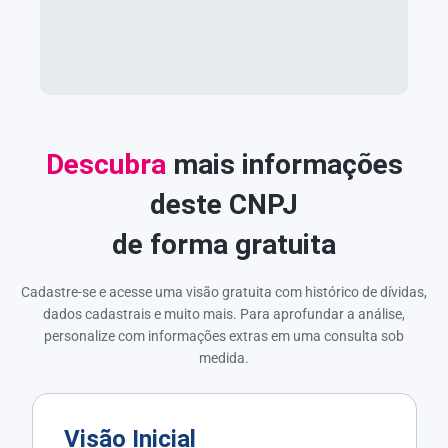
Descubra
mais informações
deste CNPJ
de forma gratuita
Cadastre-se e acesse uma visão gratuita com histórico de dívidas,
dados cadastrais e muito mais. Para aprofundar a análise,
personalize com informações extras em uma consulta sob
medida.
Visão Inicial