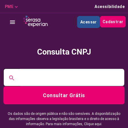
PME
Acessibilidade
Cadastrar
Acessar
Consulta CNPJ
Consultar Grátis
Os dados são de origem pública e não são sensíveis. A disponibilização
das informações observa a legislação brasileira e o direito de acesso à
informação. Para mais informações,
Clique aqui.