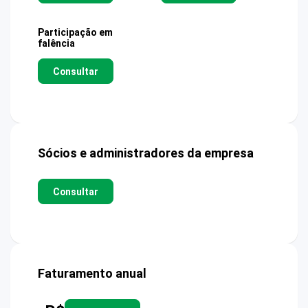
Participação em
falência
Consultar
Sócios e administradores da empresa
Consultar
Faturamento anual