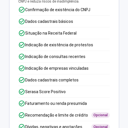
CNPJ e reduza riscos de inadimplência.
Confirmação de existência do CNPJ
Dados cadastrais básicos
Situação na Receita Federal
Indicação de existência de protestos
Indicação de consultas recentes
Indicação de empresas vinculadas
Dados cadastrais completos
Serasa Score Positivo
Faturamento ou renda presumida
Recomendação e limite de crédito
Opcional
Dívidas, negativas e anotações
Opcional