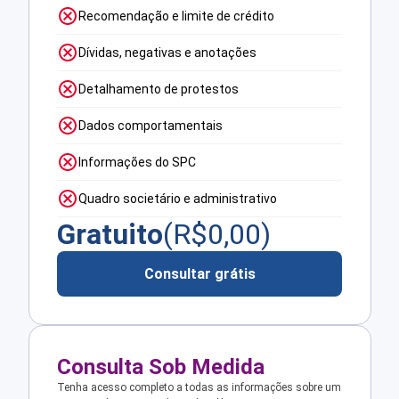
Recomendação e limite de crédito
Dívidas, negativas e anotações
Detalhamento de protestos
Dados comportamentais
Informações do SPC
Quadro societário e administrativo
Gratuito
(R$
0,00
)
Consultar grátis
Consulta Sob Medida
Tenha acesso completo a todas as informações sobre um