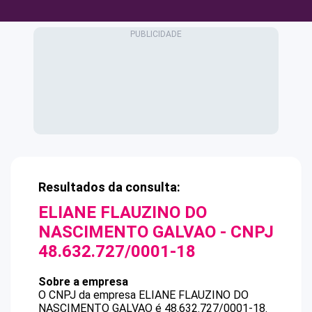
Resultados da consulta:
ELIANE FLAUZINO DO
NASCIMENTO GALVAO
- CNPJ
48.632.727/0001-18
Sobre a empresa
O CNPJ da empresa
ELIANE FLAUZINO DO
NASCIMENTO GALVAO
é
48.632.727/0001-18
.