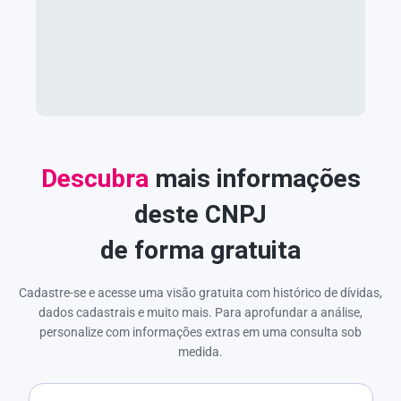
Descubra
mais informações
deste CNPJ
de forma gratuita
Cadastre-se e acesse uma visão gratuita com histórico de dívidas,
dados cadastrais e muito mais. Para aprofundar a análise,
personalize com informações extras em uma consulta sob
medida.