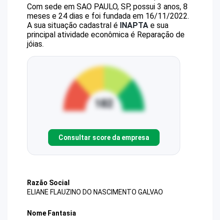
Com sede em SAO PAULO, SP, possui 3 anos, 8
meses e 24 dias e foi fundada em 16/11/2022.
A sua situação cadastral é
INAPTA
e sua
principal atividade econômica é Reparação de
jóias.
Consultar score da empresa
Razão Social
ELIANE FLAUZINO DO NASCIMENTO GALVAO
Nome Fantasia