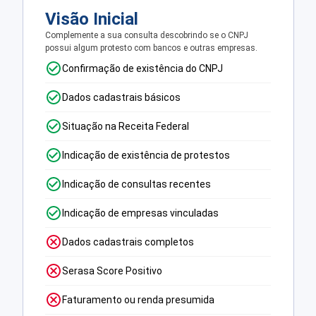
Visão Inicial
Complemente a sua consulta descobrindo se o CNPJ
possui algum protesto com bancos e outras empresas.
Confirmação de existência do CNPJ
Dados cadastrais básicos
Situação na Receita Federal
Indicação de existência de protestos
Indicação de consultas recentes
Indicação de empresas vinculadas
Dados cadastrais completos
Serasa Score Positivo
Faturamento ou renda presumida