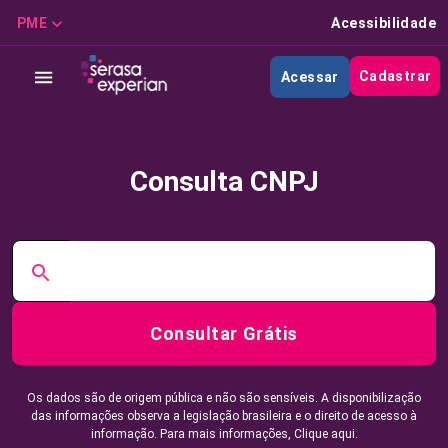
PME
Acessibilidade
Cadastrar
Acessar
Consulta CNPJ
Consultar Grátis
Os dados são de origem pública e não são sensíveis. A disponibilização
das informações observa a legislação brasileira e o direito de acesso à
informação. Para mais informações,
Clique aqui.