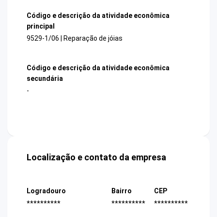
Código e descrição da atividade econômica
principal
9529-1/06 | Reparação de jóias
Código e descrição da atividade econômica
secundária
-
Localização e contato da empresa
Logradouro
Bairro
CEP
**********
**********
**********