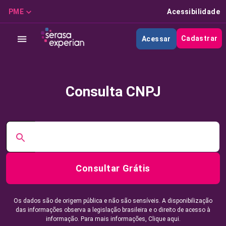
PME
Acessibilidade
Cadastrar
Acessar
Consulta CNPJ
Consultar Grátis
Os dados são de origem pública e não são sensíveis. A disponibilização
das informações observa a legislação brasileira e o direito de acesso à
informação. Para mais informações,
Clique aqui.