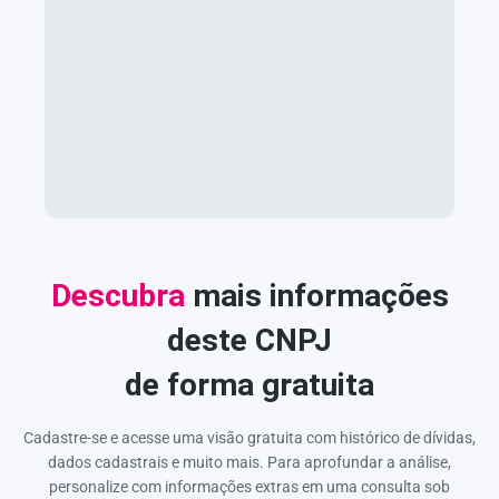
Descubra
mais informações
deste CNPJ
de forma gratuita
Cadastre-se e acesse uma visão gratuita com histórico de dívidas,
dados cadastrais e muito mais. Para aprofundar a análise,
personalize com informações extras em uma consulta sob