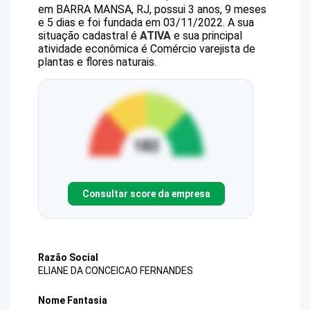
em BARRA MANSA, RJ, possui 3 anos, 9 meses
e 5 dias e foi fundada em 03/11/2022.
A sua
situação cadastral é
ATIVA
e sua principal
atividade econômica é Comércio varejista de
plantas e flores naturais.
Consultar score da empresa
Razão Social
ELIANE DA CONCEICAO FERNANDES
Nome Fantasia