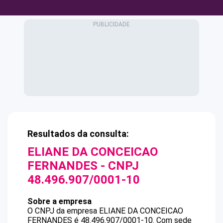
Resultados da consulta:
ELIANE DA CONCEICAO
FERNANDES
- CNPJ
48.496.907/0001-10
Sobre a empresa
O CNPJ da empresa
ELIANE DA CONCEICAO
FERNANDES
é
48.496.907/0001-10
.
Com sede