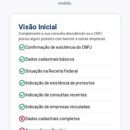
medida.
Visão Inicial
Complemente a sua consulta descobrindo se o CNPJ
possui algum protesto com bancos e outras empresas.
Confirmação de existência do CNPJ
Dados cadastrais básicos
Situação na Receita Federal
Indicação de existência de protestos
Indicação de consultas recentes
Indicação de empresas vinculadas
Dados cadastrais completos