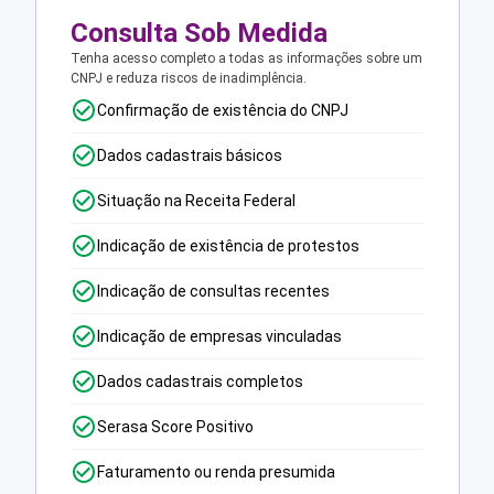
Consulta Sob Medida
Tenha acesso completo a todas as informações sobre um
CNPJ e reduza riscos de inadimplência.
Confirmação de existência do CNPJ
Dados cadastrais básicos
Situação na Receita Federal
Indicação de existência de protestos
Indicação de consultas recentes
Indicação de empresas vinculadas
Dados cadastrais completos
Serasa Score Positivo
Faturamento ou renda presumida