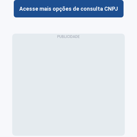
Acesse mais opções de consulta CNPJ