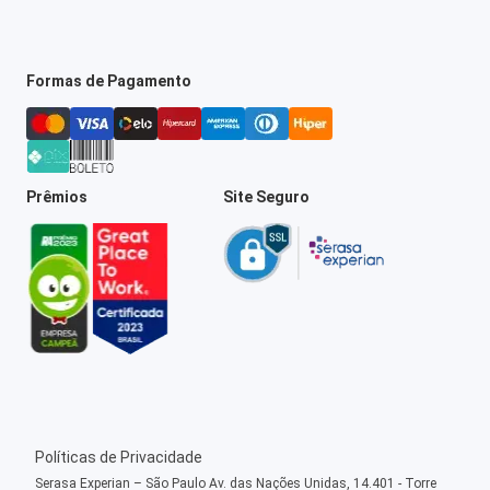
Formas de Pagamento
Prêmios
Site Seguro
Políticas de Privacidade
Serasa Experian – São Paulo Av. das Nações Unidas, 14.401 - Torre