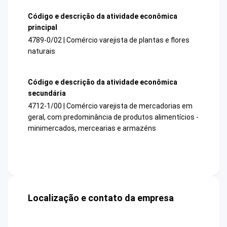
Código e descrição da atividade econômica
principal
4789-0/02 | Comércio varejista de plantas e flores
naturais
Código e descrição da atividade econômica
secundária
4712-1/00 | Comércio varejista de mercadorias em
geral, com predominância de produtos alimentícios -
minimercados, mercearias e armazéns
Localização e contato da empresa