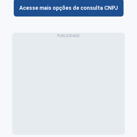
Acesse mais opções de consulta CNPJ