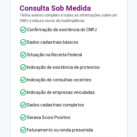
Consulta Sob Medida
Tenha acesso completo a todas as informações sobre um
CNPJ e reduza riscos de inadimplência.
Confirmação de existência do CNPJ
Dados cadastrais básicos
Situação na Receita Federal
Indicação de existência de protestos
Indicação de consultas recentes
Indicação de empresas vinculadas
Dados cadastrais completos
Serasa Score Positivo
Faturamento ou renda presumida