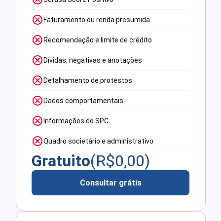
Faturamento ou renda presumida
Recomendação e limite de crédito
Dívidas, negativas e anotações
Detalhamento de protestos
Dados comportamentais
Informações do SPC
Quadro societário e administrativo
Gratuito
(R$
0,00
)
Consultar grátis