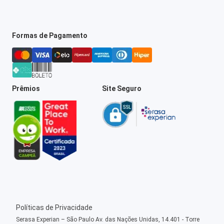
Formas de Pagamento
Prêmios
Site Seguro
Políticas de Privacidade
Serasa Experian – São Paulo Av. das Nações Unidas, 14.401 - Torre