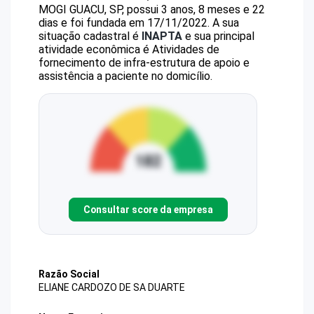
MOGI GUACU, SP, possui 3 anos, 8 meses e 22
dias e foi fundada em 17/11/2022.
A sua
situação cadastral é
INAPTA
e sua principal
atividade econômica é Atividades de
fornecimento de infra-estrutura de apoio e
assistência a paciente no domicílio.
Consultar score da empresa
Razão Social
ELIANE CARDOZO DE SA DUARTE