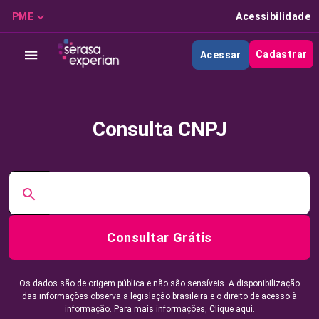
PME
Acessibilidade
Cadastrar
Acessar
Consulta CNPJ
Consultar Grátis
Os dados são de origem pública e não são sensíveis. A disponibilização
das informações observa a legislação brasileira e o direito de acesso à
informação. Para mais informações,
Clique aqui.