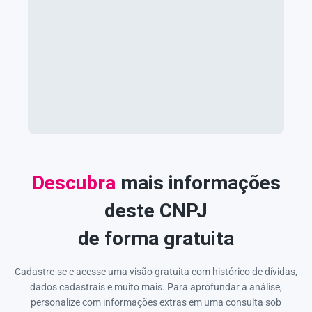
Descubra
mais informações
deste CNPJ
de forma gratuita
Cadastre-se e acesse uma visão gratuita com histórico de dívidas,
dados cadastrais e muito mais. Para aprofundar a análise,
personalize com informações extras em uma consulta sob