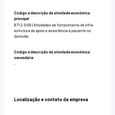
Código e descrição da atividade econômica
principal
8712-3/00 | Atividades de fornecimento de infra-
estrutura de apoio e assistência a paciente no
domicílio
Código e descrição da atividade econômica
secundária
-
Localização e contato da empresa