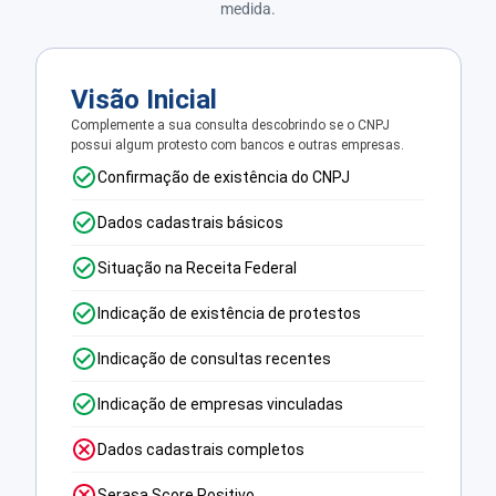
medida.
Visão Inicial
Complemente a sua consulta descobrindo se o CNPJ
possui algum protesto com bancos e outras empresas.
Confirmação de existência do CNPJ
Dados cadastrais básicos
Situação na Receita Federal
Indicação de existência de protestos
Indicação de consultas recentes
Indicação de empresas vinculadas
Dados cadastrais completos
Serasa Score Positivo