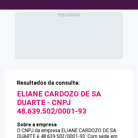
Resultados da consulta:
ELIANE CARDOZO DE SA
DUARTE
- CNPJ
48.639.502/0001-93
Sobre a empresa
O CNPJ da empresa
ELIANE CARDOZO DE SA
DUARTE
é
48.639.502/0001-93
.
Com sede em