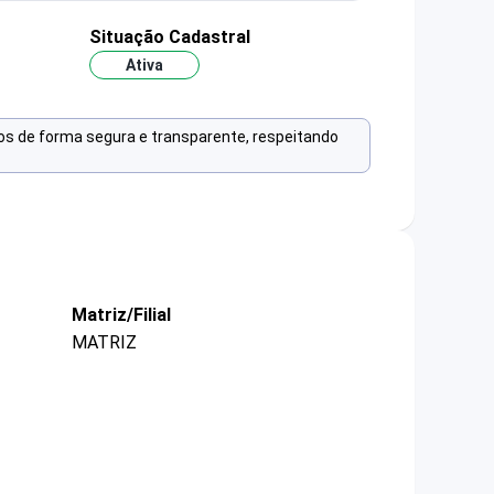
Situação Cadastral
Ativa
os de forma segura e transparente, respeitando
Matriz/Filial
MATRIZ