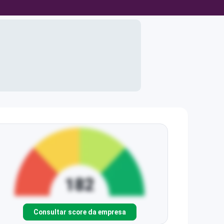
Consultar score da empresa