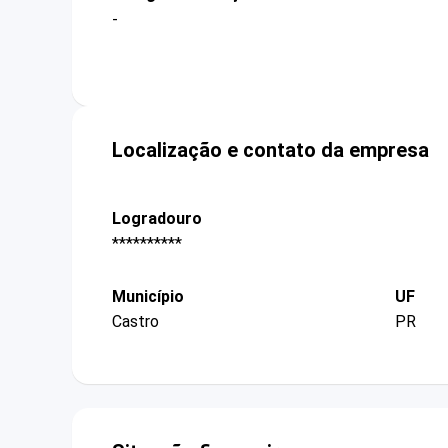
-
Localização e contato da empresa
Logradouro
**********
Município
UF
Castro
PR