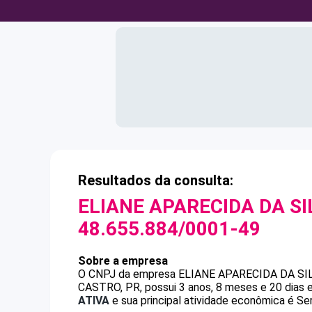
Resultados da consulta:
ELIANE APARECIDA DA S
48.655.884/0001-49
Sobre a empresa
O CNPJ da empresa
ELIANE APARECIDA DA SI
CASTRO, PR, possui 3 anos, 8 meses e 20 dias 
ATIVA
e sua principal atividade econômica é Se