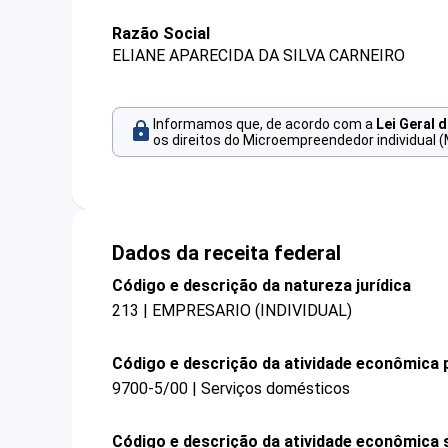
Razão Social
ELIANE APARECIDA DA SILVA CARNEIRO
Informamos que, de acordo com a
Lei Geral 
os direitos do Microempreendedor individual (
Dados da receita federal
Código e descrição da natureza jurídica
213 | EMPRESARIO (INDIVIDUAL)
Código e descrição da atividade econômica p
9700-5/00 | Serviços domésticos
Código e descrição da atividade econômica 