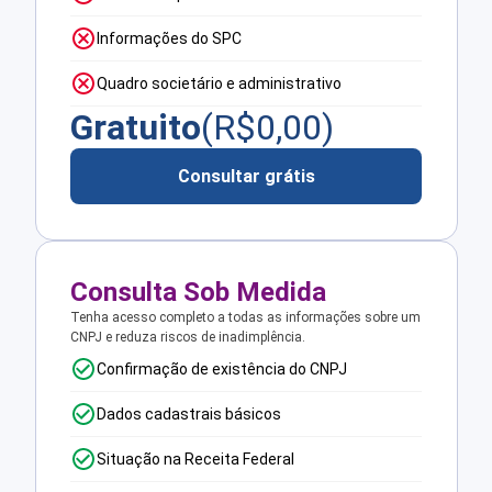
Informações do SPC
Quadro societário e administrativo
Gratuito
(R$
0,00
)
Consultar grátis
Consulta Sob Medida
Tenha acesso completo a todas as informações sobre um
CNPJ e reduza riscos de inadimplência.
Confirmação de existência do CNPJ
Dados cadastrais básicos
Situação na Receita Federal