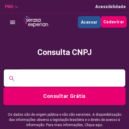
PME
Acessibilidade
Cadastrar
Acessar
Consulta CNPJ
Consultar Grátis
Os dados são de origem pública e não são sensíveis. A disponibilização
das informações observa a legislação brasileira e o direito de acesso à
informação. Para mais informações,
Clique aqui.