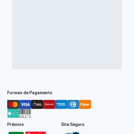
Formas de Pagamento
Prêmios
Site Seguro