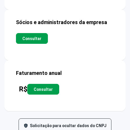
Sócios e administradores da empresa
Consultar
Faturamento anual
R$
Consultar
Solicitação para ocultar dados do CNPJ