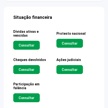
Situação financeira
Dívidas ativas e
Protesto nacional
vencidas
Consultar
Consultar
Cheques devolvidos
Ações judiciais
Consultar
Consultar
Participação em
falência
Consultar