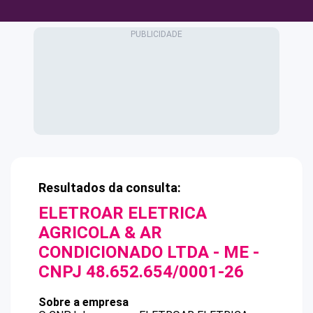
Resultados da consulta:
ELETROAR ELETRICA
AGRICOLA & AR
CONDICIONADO LTDA - ME
-
CNPJ
48.652.654/0001-26
Sobre a empresa