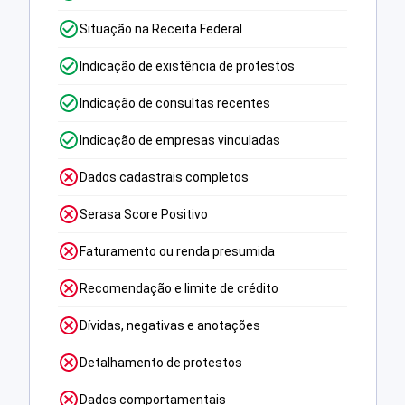
Situação na Receita Federal
Indicação de existência de protestos
Indicação de consultas recentes
Indicação de empresas vinculadas
Dados cadastrais completos
Serasa Score Positivo
Faturamento ou renda presumida
Recomendação e limite de crédito
Dívidas, negativas e anotações
Detalhamento de protestos
Dados comportamentais