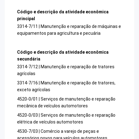
Código e descrição da atividade econômica
principal
3314-7/11 | Manutenção e reparação de máquinas e
equipamentos para agricultura e pecuária
Código e descrição da atividade econômica
secundária
3314-7/12 | Manutenção e reparação de tratores
agrícolas
3314-7/16 | Manutenção e reparação de tratores,
exceto agrícolas
4520-0/01 | Serviços de manutenção e reparação
mecânica de veículos automotores
4520-0/03 | Serviços de manutenção e reparação
elétrica de veículos automotores
4530-7/03 | Comércio a varejo de peças e
acessórios novos para veículos automotores