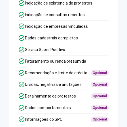
Indicação de existência de protestos
Indicação de consultas recentes
Indicação de empresas vinculadas
Dados cadastrais completos
Serasa Score Positivo
Faturamento ou renda presumida
Recomendação e limite de crédito
Opcional
Dívidas, negativas e anotações
Opcional
Detalhamento de protestos
Opcional
Dados comportamentais
Opcional
Informações do SPC
Opcional