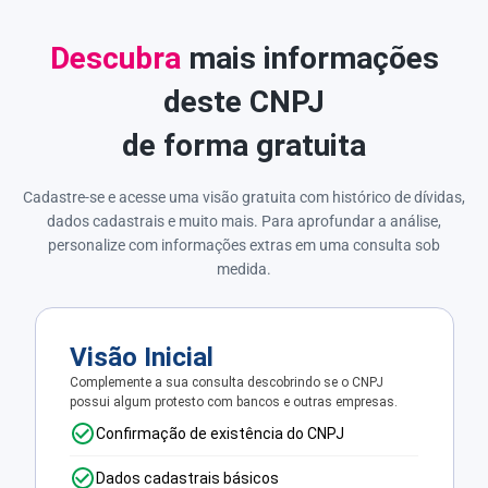
Descubra
mais informações
deste CNPJ
de forma gratuita
Cadastre-se e acesse uma visão gratuita com histórico de dívidas,
dados cadastrais e muito mais. Para aprofundar a análise,
personalize com informações extras em uma consulta sob
medida.
Visão Inicial
Complemente a sua consulta descobrindo se o CNPJ
possui algum protesto com bancos e outras empresas.
Confirmação de existência do CNPJ
Dados cadastrais básicos