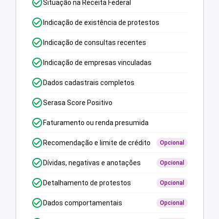
Situação na Receita Federal
Indicação de existência de protestos
Indicação de consultas recentes
Indicação de empresas vinculadas
Dados cadastrais completos
Serasa Score Positivo
Faturamento ou renda presumida
Recomendação e limite de crédito
Opcional
Dívidas, negativas e anotações
Opcional
Detalhamento de protestos
Opcional
Dados comportamentais
Opcional