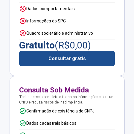
Dados comportamentais
Informações do SPC
Quadro societário e administrativo
Gratuito
(R$
0,00
)
Consultar grátis
Consulta Sob Medida
Tenha acesso completo a todas as informações sobre um
CNPJ e reduza riscos de inadimplência.
Confirmação de existência do CNPJ
Dados cadastrais básicos