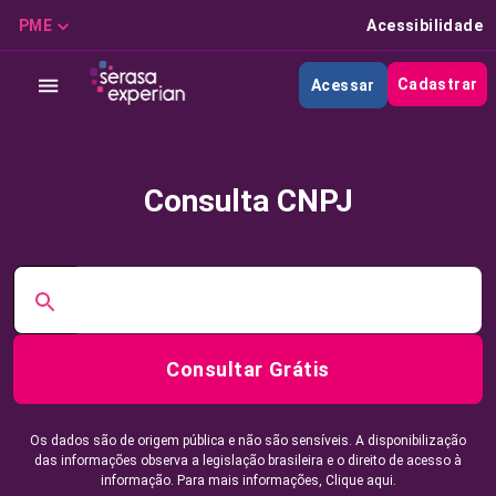
PME
Acessibilidade
Cadastrar
Acessar
Consulta CNPJ
Consultar Grátis
Os dados são de origem pública e não são sensíveis. A disponibilização
das informações observa a legislação brasileira e o direito de acesso à
informação. Para mais informações,
Clique aqui.