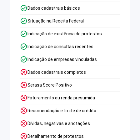
Dados cadastrais básicos
Situação na Receita Federal
Indicação de existência de protestos
Indicação de consultas recentes
Indicação de empresas vinculadas
Dados cadastrais completos
Serasa Score Positivo
Faturamento ou renda presumida
Recomendação e limite de crédito
Dívidas, negativas e anotações
Detalhamento de protestos