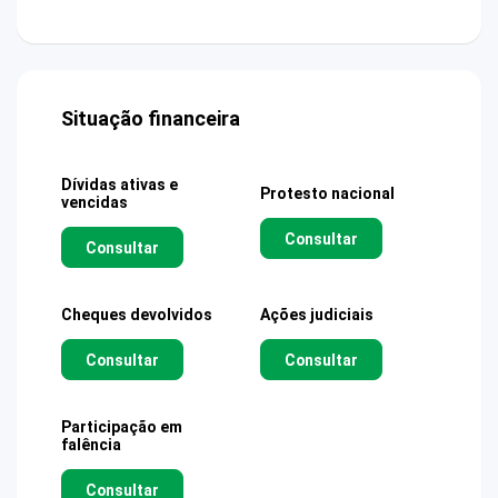
Situação financeira
Dívidas ativas e
Protesto nacional
vencidas
Consultar
Consultar
Cheques devolvidos
Ações judiciais
Consultar
Consultar
Participação em
falência
Consultar