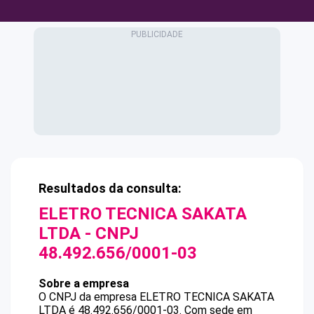
Resultados da consulta:
ELETRO TECNICA SAKATA
LTDA
- CNPJ
48.492.656/0001-03
Sobre a empresa
O CNPJ da empresa
ELETRO TECNICA SAKATA
LTDA
é
48.492.656/0001-03
.
Com sede em