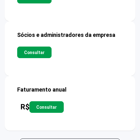
Sócios e administradores da empresa
Consultar
Faturamento anual
R$
Consultar