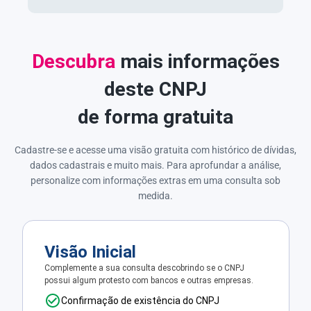
Descubra
mais informações
deste CNPJ
de forma gratuita
Cadastre-se e acesse uma visão gratuita com histórico de dívidas,
dados cadastrais e muito mais. Para aprofundar a análise,
personalize com informações extras em uma consulta sob
medida.
Visão Inicial
Complemente a sua consulta descobrindo se o CNPJ
possui algum protesto com bancos e outras empresas.
Confirmação de existência do CNPJ