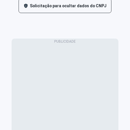
Solicitação para ocultar dados do CNPJ