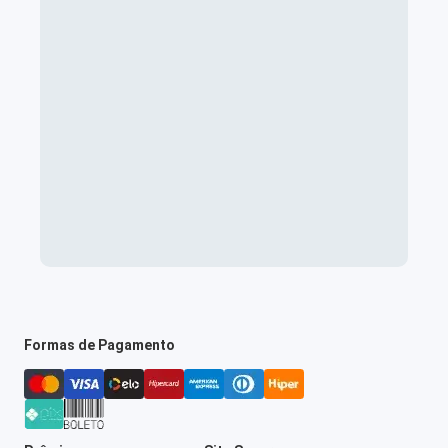
Formas de Pagamento