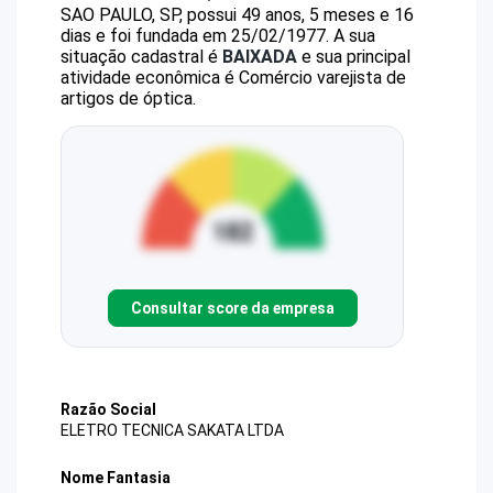
SAO PAULO, SP, possui 49 anos, 5 meses e 16
dias e foi fundada em 25/02/1977.
A sua
situação cadastral é
BAIXADA
e sua principal
atividade econômica é Comércio varejista de
artigos de óptica.
Consultar score da empresa
Razão Social
ELETRO TECNICA SAKATA LTDA
Nome Fantasia