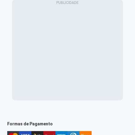
Formas de Pagamento