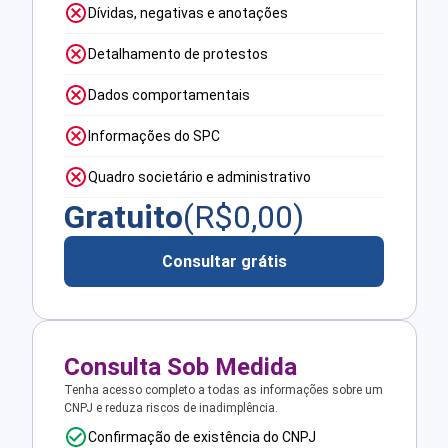
Dívidas, negativas e anotações
Detalhamento de protestos
Dados comportamentais
Informações do SPC
Quadro societário e administrativo
Gratuito
(R$
0,00
)
Consultar grátis
Consulta Sob Medida
Tenha acesso completo a todas as informações sobre um
CNPJ e reduza riscos de inadimplência.
Confirmação de existência do CNPJ