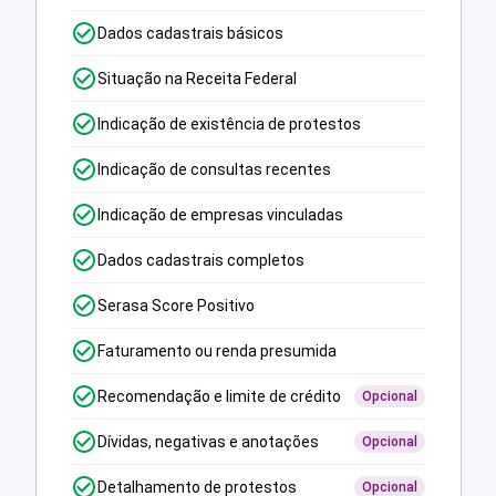
Dados cadastrais básicos
Situação na Receita Federal
Indicação de existência de protestos
Indicação de consultas recentes
Indicação de empresas vinculadas
Dados cadastrais completos
Serasa Score Positivo
Faturamento ou renda presumida
Recomendação e limite de crédito
Opcional
Dívidas, negativas e anotações
Opcional
Detalhamento de protestos
Opcional