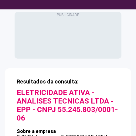
Resultados da consulta:
ELETRICIDADE ATIVA -
ANALISES TECNICAS LTDA -
EPP
- CNPJ
55.245.803/0001-
06
Sobre a empresa