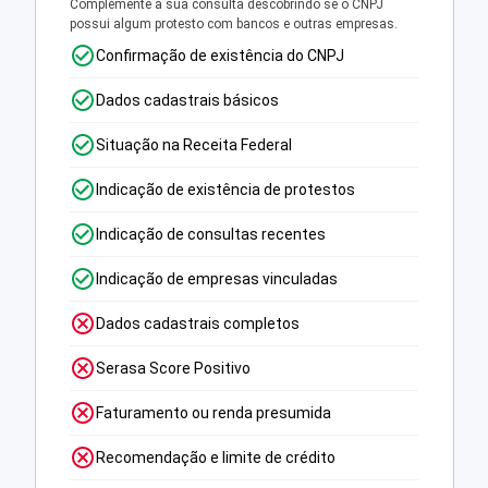
Complemente a sua consulta descobrindo se o CNPJ
possui algum protesto com bancos e outras empresas.
Confirmação de existência do CNPJ
Dados cadastrais básicos
Situação na Receita Federal
Indicação de existência de protestos
Indicação de consultas recentes
Indicação de empresas vinculadas
Dados cadastrais completos
Serasa Score Positivo
Faturamento ou renda presumida
Recomendação e limite de crédito