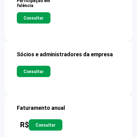
Participação em
falência
Consultar
Sócios e administradores da empresa
Consultar
Faturamento anual
R$
Consultar