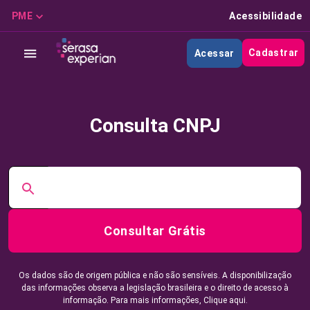
PME
Acessibilidade
Cadastrar
Acessar
Consulta CNPJ
Consultar Grátis
Os dados são de origem pública e não são sensíveis. A disponibilização
das informações observa a legislação brasileira e o direito de acesso à
informação. Para mais informações,
Clique aqui.