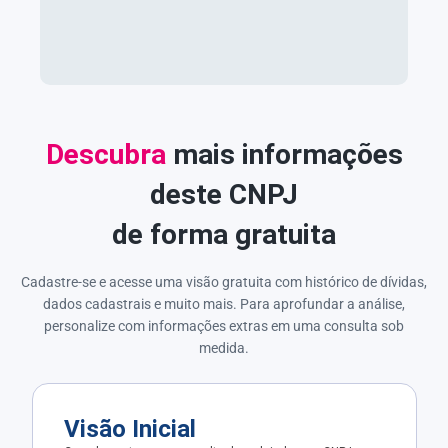
Descubra
mais informações
deste CNPJ
de forma gratuita
Cadastre-se e acesse uma visão gratuita com histórico de dívidas,
dados cadastrais e muito mais. Para aprofundar a análise,
personalize com informações extras em uma consulta sob
medida.
Visão Inicial