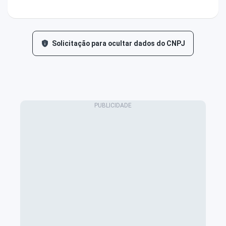
Solicitação para ocultar dados do CNPJ