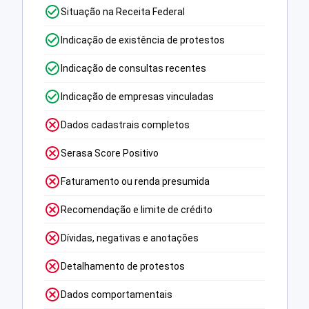
Situação na Receita Federal
Indicação de existência de protestos
Indicação de consultas recentes
Indicação de empresas vinculadas
Dados cadastrais completos
Serasa Score Positivo
Faturamento ou renda presumida
Recomendação e limite de crédito
Dívidas, negativas e anotações
Detalhamento de protestos
Dados comportamentais