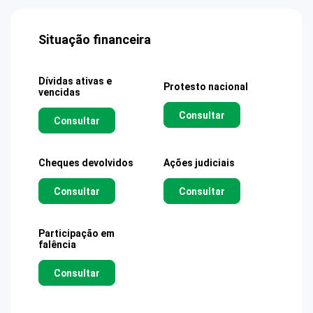
Situação financeira
Dívidas ativas e
Protesto nacional
vencidas
Consultar
Consultar
Cheques devolvidos
Ações judiciais
Consultar
Consultar
Participação em
falência
Consultar