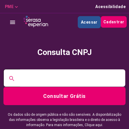
PME
Acessibilidade
Cadastrar
Acessar
Consulta CNPJ
Consultar Grátis
Os dados são de origem pública e não são sensíveis. A disponibilização
das informações observa a legislação brasileira e o direito de acesso à
informação. Para mais informações,
Clique aqui.