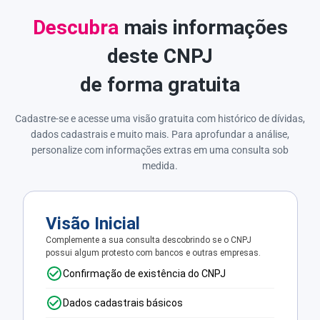
Descubra
mais informações
deste CNPJ
de forma gratuita
Cadastre-se e acesse uma visão gratuita com histórico de dívidas,
dados cadastrais e muito mais. Para aprofundar a análise,
personalize com informações extras em uma consulta sob
medida.
Visão Inicial
Complemente a sua consulta descobrindo se o CNPJ
possui algum protesto com bancos e outras empresas.
Confirmação de existência do CNPJ
Dados cadastrais básicos