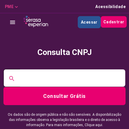
PME
Acessibilidade
Cadastrar
Acessar
Consulta CNPJ
Consultar Grátis
Os dados são de origem pública e não são sensíveis. A disponibilização
das informações observa a legislação brasileira e o direito de acesso à
informação. Para mais informações,
Clique aqui.