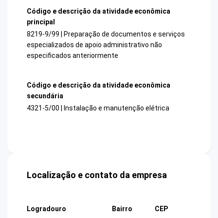
Código e descrição da atividade econômica
principal
8219-9/99 | Preparação de documentos e serviços
especializados de apoio administrativo não
especificados anteriormente
Código e descrição da atividade econômica
secundária
4321-5/00 | Instalação e manutenção elétrica
Localização e contato da empresa
Logradouro
Bairro
CEP