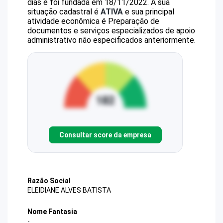
dias e foi fundada em 18/11/2022.
A sua
situação cadastral é
ATIVA
e sua principal
atividade econômica é Preparação de
documentos e serviços especializados de apoio
administrativo não especificados anteriormente.
Consultar score da empresa
Razão Social
ELEIDIANE ALVES BATISTA
Nome Fantasia
-