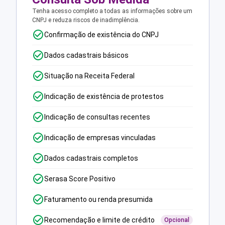
Tenha acesso completo a todas as informações sobre um
CNPJ e reduza riscos de inadimplência.
Confirmação de existência do CNPJ
Dados cadastrais básicos
Situação na Receita Federal
Indicação de existência de protestos
Indicação de consultas recentes
Indicação de empresas vinculadas
Dados cadastrais completos
Serasa Score Positivo
Faturamento ou renda presumida
Recomendação e limite de crédito
Opcional