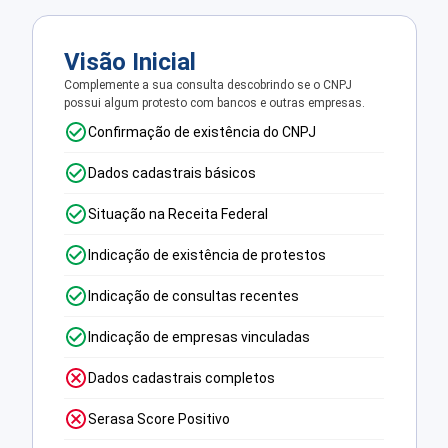
Visão Inicial
Complemente a sua consulta descobrindo se o CNPJ
possui algum protesto com bancos e outras empresas.
Confirmação de existência do CNPJ
Dados cadastrais básicos
Situação na Receita Federal
Indicação de existência de protestos
Indicação de consultas recentes
Indicação de empresas vinculadas
Dados cadastrais completos
Serasa Score Positivo