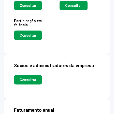
Consultar
Consultar
Participação em
falência
Consultar
Sócios e administradores da empresa
Consultar
Faturamento anual