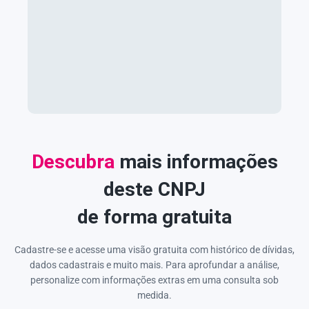
Descubra
mais informações
deste CNPJ
de forma gratuita
Cadastre-se e acesse uma visão gratuita com histórico de dívidas,
dados cadastrais e muito mais. Para aprofundar a análise,
personalize com informações extras em uma consulta sob
medida.