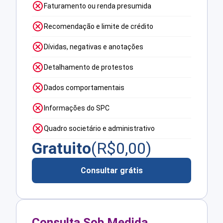
Faturamento ou renda presumida
Recomendação e limite de crédito
Dívidas, negativas e anotações
Detalhamento de protestos
Dados comportamentais
Informações do SPC
Quadro societário e administrativo
Gratuito
(R$
0,00
)
Consultar grátis
Consulta Sob Medida