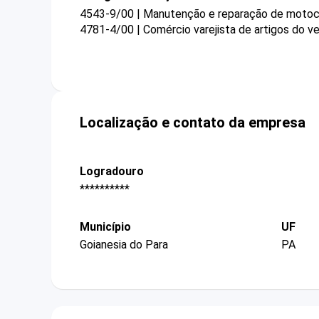
4543-9/00 | Manutenção e reparação de motoc
4781-4/00 | Comércio varejista de artigos do ve
Localização e contato da empresa
Logradouro
**********
Município
UF
Goianesia do Para
PA