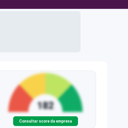
Consultar score da empresa