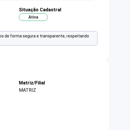
Situação Cadastral
Ativa
os de forma segura e transparente, respeitando
Matriz/Filial
MATRIZ