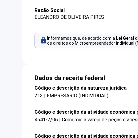
Razão Social
ELEANDRO DE OLIVEIRA PIRES
Informamos que, de acordo com a
Lei Geral 
os direitos do Microempreendedor individual (
Dados da receita federal
Código e descrição da natureza jurídica
213 | EMPRESARIO (INDIVIDUAL)
Código e descrição da atividade econômica p
4541-2/06 | Comércio a varejo de peças e ace
Código e descrição da atividade econômica 