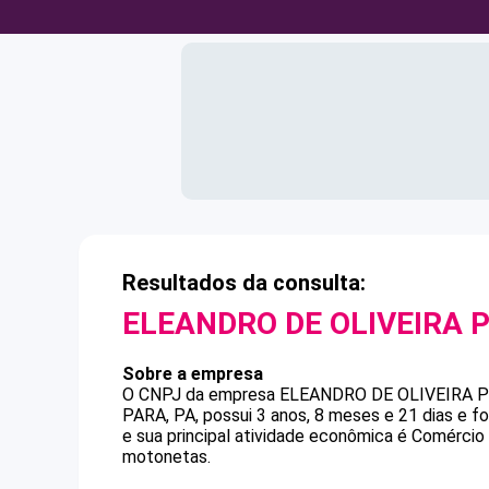
Resultados da consulta:
ELEANDRO DE OLIVEIRA P
Sobre a empresa
O CNPJ da empresa
ELEANDRO DE OLIVEIRA P
PARA, PA, possui 3 anos, 8 meses e 21 dias e 
e sua principal atividade econômica é Comércio
motonetas.