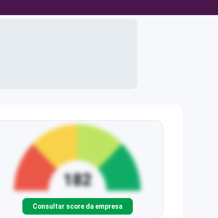
Consultar score da empresa