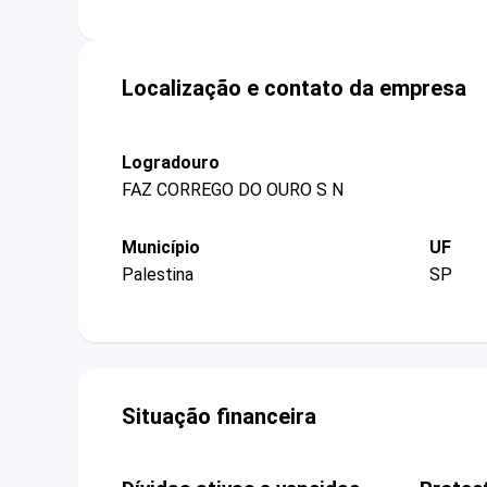
Localização e contato da empresa
Logradouro
FAZ CORREGO DO OURO S N
Município
UF
Palestina
SP
Situação financeira