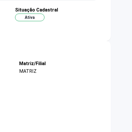
Situação Cadastral
Ativa
Matriz/Filial
MATRIZ