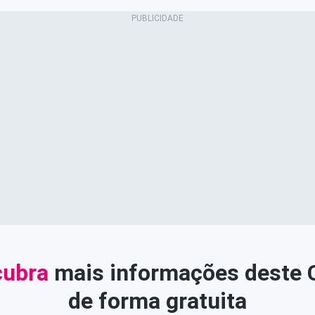
ubra
mais informações deste
de forma gratuita