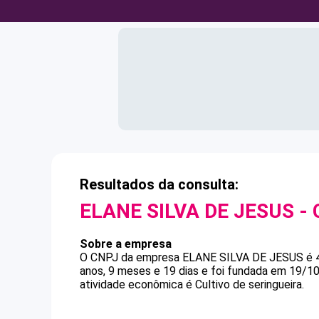
Resultados da consulta:
ELANE SILVA DE JESUS
- 
Sobre a empresa
O CNPJ da empresa
ELANE SILVA DE JESUS
é
anos, 9 meses e 19 dias e foi fundada em 19/1
atividade econômica é Cultivo de seringueira.