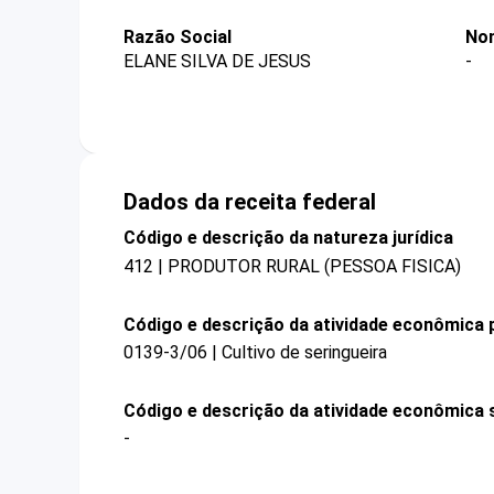
Razão Social
Nom
ELANE SILVA DE JESUS
-
Dados da receita federal
Código e descrição da natureza jurídica
412 | PRODUTOR RURAL (PESSOA FISICA)
Código e descrição da atividade econômica p
0139-3/06 | Cultivo de seringueira
Código e descrição da atividade econômica 
-