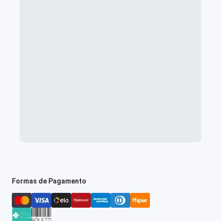
Formas de Pagamento