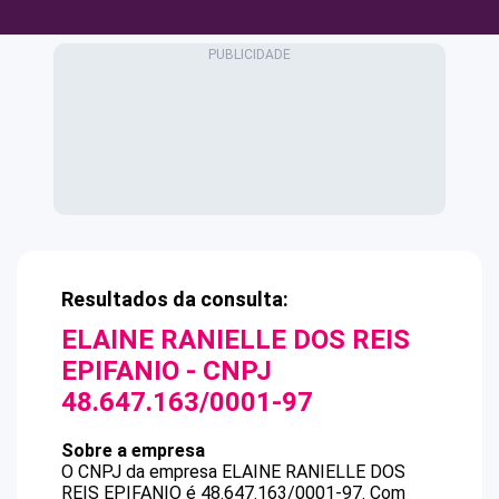
Resultados da consulta:
ELAINE RANIELLE DOS REIS
EPIFANIO
- CNPJ
48.647.163/0001-97
Sobre a empresa
O CNPJ da empresa
ELAINE RANIELLE DOS
REIS EPIFANIO
é
48.647.163/0001-97
.
Com