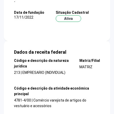
-
Data de fundação
Situação Cadastral
17/11/2022
Ativa
Dados da receita federal
Código e descrição da natureza
Matriz/Filial
jurídica
MATRIZ
213 | EMPRESARIO (INDIVIDUAL)
Código e descrição da atividade econômica
principal
4781-4/00 | Comércio varejista de artigos do
vestuário e acessórios