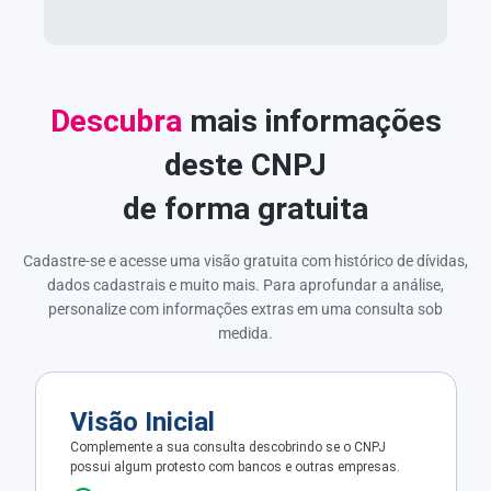
Descubra
mais informações
deste CNPJ
de forma gratuita
Cadastre-se e acesse uma visão gratuita com histórico de dívidas,
dados cadastrais e muito mais. Para aprofundar a análise,
personalize com informações extras em uma consulta sob
medida.
Visão Inicial
Complemente a sua consulta descobrindo se o CNPJ
possui algum protesto com bancos e outras empresas.