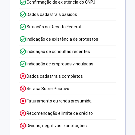
Confirmação de existência do CNPJ
Dados cadastrais básicos
Situação na Receita Federal
Indicação de existência de protestos
Indicação de consultas recentes
Indicação de empresas vinculadas
Dados cadastrais completos
Serasa Score Positivo
Faturamento ou renda presumida
Recomendação e limite de crédito
Dívidas, negativas e anotações