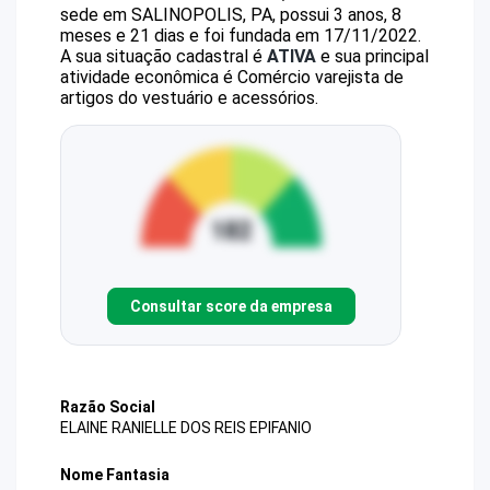
sede em SALINOPOLIS, PA, possui 3 anos, 8
meses e 21 dias e foi fundada em 17/11/2022.
A sua situação cadastral é
ATIVA
e sua principal
atividade econômica é Comércio varejista de
artigos do vestuário e acessórios.
Consultar score da empresa
Razão Social
ELAINE RANIELLE DOS REIS EPIFANIO
Nome Fantasia