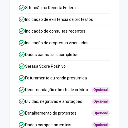
Situação na Receita Federal
Indicação de existência de protestos
Indicação de consultas recentes
Indicação de empresas vinculadas
Dados cadastrais completos
Serasa Score Positivo
Faturamento ou renda presumida
Recomendação e limite de crédito
Opcional
Dívidas, negativas e anotações
Opcional
Detalhamento de protestos
Opcional
Dados comportamentais
Opcional