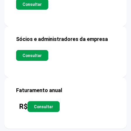
Consultar
Sócios e administradores da empresa
Consultar
Faturamento anual
R$
Consultar