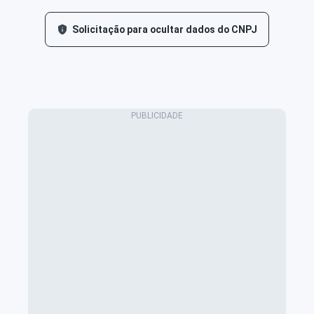
Solicitação para ocultar dados do CNPJ