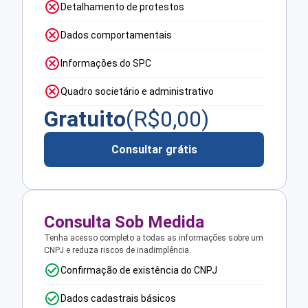
Detalhamento de protestos
Dados comportamentais
Informações do SPC
Quadro societário e administrativo
Gratuito
(R$
0,00
)
Consultar grátis
Consulta Sob Medida
Tenha acesso completo a todas as informações sobre um
CNPJ e reduza riscos de inadimplência.
Confirmação de existência do CNPJ
Dados cadastrais básicos