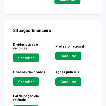
Situação financeira
Dívidas ativas e
Protesto nacional
vencidas
Consultar
Consultar
Cheques devolvidos
Ações judiciais
Consultar
Consultar
Participação em
falência