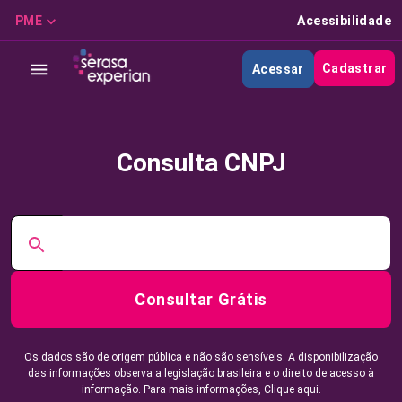
PME
Acessibilidade
Cadastrar
Acessar
Consulta CNPJ
Consultar Grátis
Os dados são de origem pública e não são sensíveis. A disponibilização
das informações observa a legislação brasileira e o direito de acesso à
informação. Para mais informações,
Clique aqui.