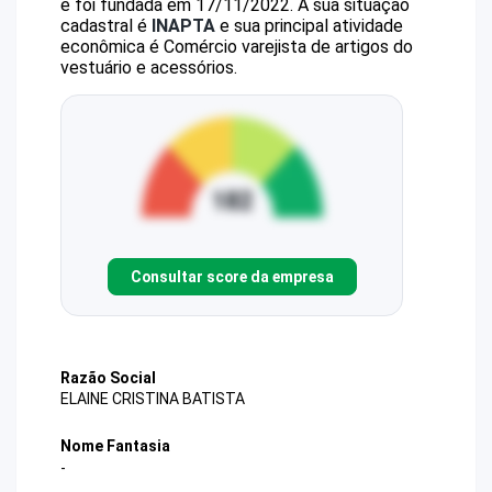
e foi fundada em 17/11/2022.
A sua situação
cadastral é
INAPTA
e sua principal atividade
econômica é Comércio varejista de artigos do
vestuário e acessórios.
Consultar score da empresa
Razão Social
ELAINE CRISTINA BATISTA
Nome Fantasia
-