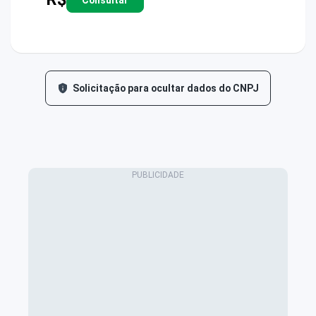
Solicitação para ocultar dados do CNPJ