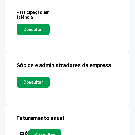
Participação em
falência
Consultar
Sócios e administradores da empresa
Consultar
Faturamento anual
R$
Consultar