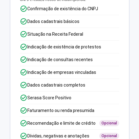
Confirmação de existência do CNPJ
Dados cadastrais básicos
Situação na Receita Federal
Indicação de existência de protestos
Indicação de consultas recentes
Indicação de empresas vinculadas
Dados cadastrais completos
Serasa Score Positivo
Faturamento ou renda presumida
Recomendação e limite de crédito
Opcional
Dívidas, negativas e anotações
Opcional