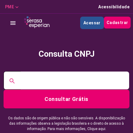
PME
Acessibilidade
Cadastrar
Acessar
Consulta CNPJ
Consultar Grátis
Os dados são de origem pública e não são sensíveis. A disponibilização
das informações observa a legislação brasileira e o direito de acesso à
informação. Para mais informações,
Clique aqui.