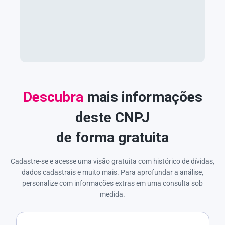
Descubra
mais informações
deste CNPJ
de forma gratuita
Cadastre-se e acesse uma visão gratuita com histórico de dívidas,
dados cadastrais e muito mais. Para aprofundar a análise,
personalize com informações extras em uma consulta sob
medida.