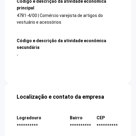
Código e descrição da atividade econômica
principal
4781-4/00 | Comércio varejista de artigos do
vestuário e acessórios
Código e descrição da atividade econômica
secundária
-
Localização e contato da empresa
Logradouro
Bairro
CEP
**********
**********
**********