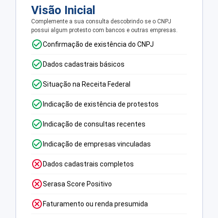
Visão Inicial
Complemente a sua consulta descobrindo se o CNPJ
possui algum protesto com bancos e outras empresas.
Confirmação de existência do CNPJ
Dados cadastrais básicos
Situação na Receita Federal
Indicação de existência de protestos
Indicação de consultas recentes
Indicação de empresas vinculadas
Dados cadastrais completos
Serasa Score Positivo
Faturamento ou renda presumida