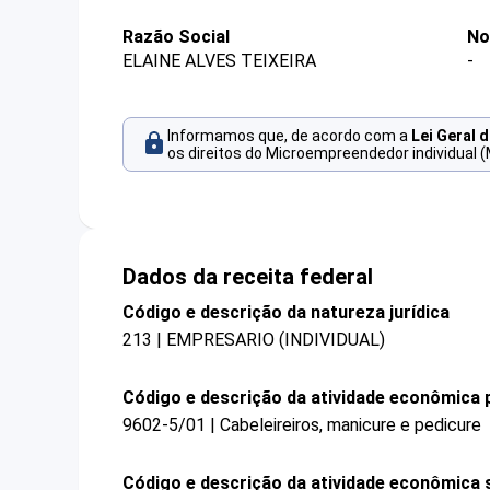
Razão Social
No
ELAINE ALVES TEIXEIRA
-
Informamos que, de acordo com a
Lei Geral 
os direitos do Microempreendedor individual (
Dados da receita federal
Código e descrição da natureza jurídica
213 | EMPRESARIO (INDIVIDUAL)
Código e descrição da atividade econômica p
9602-5/01 | Cabeleireiros, manicure e pedicure
Código e descrição da atividade econômica 