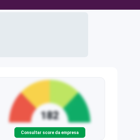
Consultar score da empresa