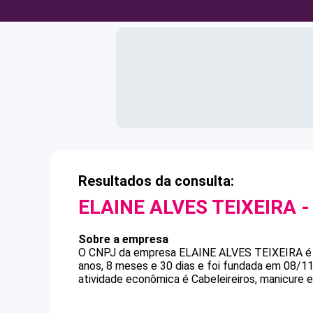
Resultados da consulta:
ELAINE ALVES TEIXEIRA
-
Sobre a empresa
O CNPJ da empresa
ELAINE ALVES TEIXEIRA
anos, 8 meses e 30 dias e foi fundada em 08/1
atividade econômica é Cabeleireiros, manicure e