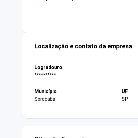
-
Localização e contato da empresa
Logradouro
**********
Município
UF
Sorocaba
SP