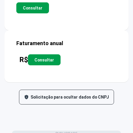
Consultar
Faturamento anual
R$
Consultar
Solicitação para ocultar dados do CNPJ