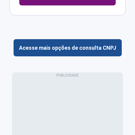
Acesse mais opções de consulta CNPJ