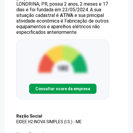
LONDRINA, PR, possui 2 anos, 2 meses e 17
dias e foi fundada em 23/05/2024.
A sua
situação cadastral é
ATIVA
e sua principal
atividade econômica é Fabricação de outros
equipamentos e aparelhos elétricos não
especificados anteriormente.
Consultar score da empresa
Razão Social
EIDEE H2 INOVA SIMPLES (I.S.) - ME