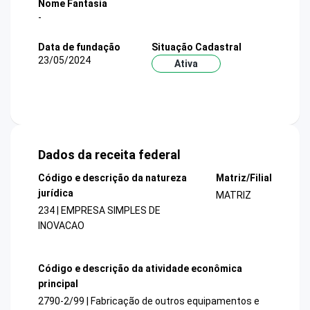
Nome Fantasia
-
Data de fundação
Situação Cadastral
23/05/2024
Ativa
Dados da receita federal
Código e descrição da natureza
Matriz/Filial
jurídica
MATRIZ
234 | EMPRESA SIMPLES DE
INOVACAO
Código e descrição da atividade econômica
principal
2790-2/99 | Fabricação de outros equipamentos e