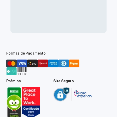
Formas de Pagamento
Prêmios
Site Seguro