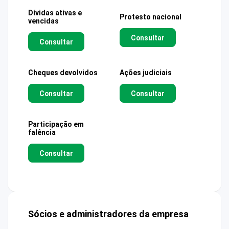
Dívidas ativas e
Protesto nacional
vencidas
Consultar
Consultar
Cheques devolvidos
Ações judiciais
Consultar
Consultar
Participação em
falência
Consultar
Sócios e administradores da empresa