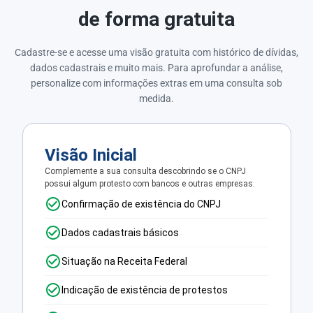
de forma gratuita
Cadastre-se e acesse uma visão gratuita com histórico de dívidas,
dados cadastrais e muito mais. Para aprofundar a análise,
personalize com informações extras em uma consulta sob
medida.
Visão Inicial
Complemente a sua consulta descobrindo se o CNPJ
possui algum protesto com bancos e outras empresas.
Confirmação de existência do CNPJ
Dados cadastrais básicos
Situação na Receita Federal
Indicação de existência de protestos