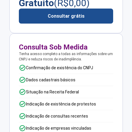
Gratuito
(R$
0,00
)
Consultar grátis
Consulta Sob Medida
Tenha acesso completo a todas as informações sobre um
CNPJ e reduza riscos de inadimplência.
Confirmação de existência do CNPJ
Dados cadastrais básicos
Situação na Receita Federal
Indicação de existência de protestos
Indicação de consultas recentes
Indicação de empresas vinculadas