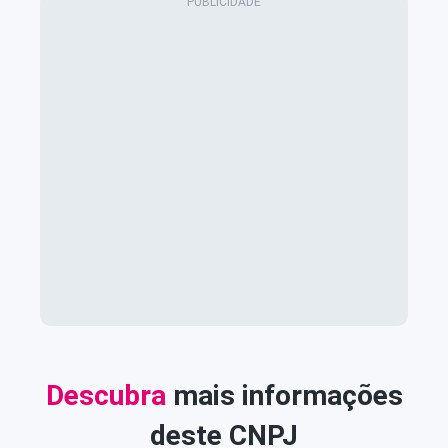
Descubra
mais informações
deste CNPJ