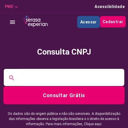
PME
Acessibilidade
Cadastrar
Acessar
Consulta CNPJ
Consultar Grátis
Os dados são de origem pública e não são sensíveis. A disponibilização
das informações observa a legislação brasileira e o direito de acesso à
informação. Para mais informações,
Clique aqui.