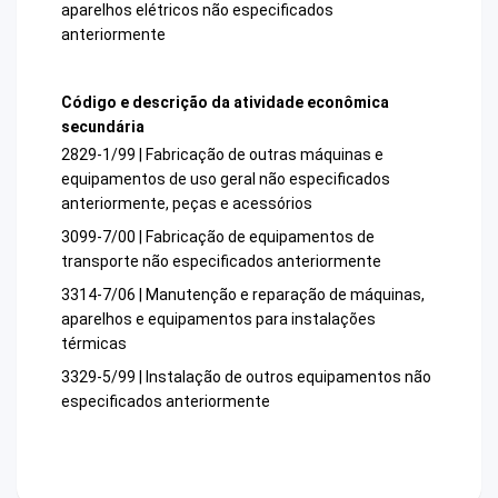
aparelhos elétricos não especificados
anteriormente
Código e descrição da atividade econômica
secundária
2829-1/99 | Fabricação de outras máquinas e
equipamentos de uso geral não especificados
anteriormente, peças e acessórios
3099-7/00 | Fabricação de equipamentos de
transporte não especificados anteriormente
3314-7/06 | Manutenção e reparação de máquinas,
aparelhos e equipamentos para instalações
térmicas
3329-5/99 | Instalação de outros equipamentos não
especificados anteriormente