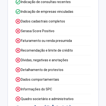
Indicação de consultas recentes
Indicação de empresas vinculadas
Dados cadastrais completos
Serasa Score Positivo
Faturamento ou renda presumida
Recomendação e limite de crédito
Dívidas, negativas e anotações
Detalhamento de protestos
Dados comportamentais
Informações do SPC
Quadro societário e administrativo