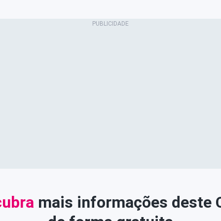
ubra
mais informações deste