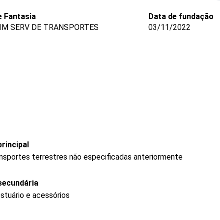
 Fantasia
Data de fundação
IM SERV DE TRANSPORTES
03/11/2022
rincipal
ransportes terrestres não especificadas anteriormente
secundária
stuário e acessórios