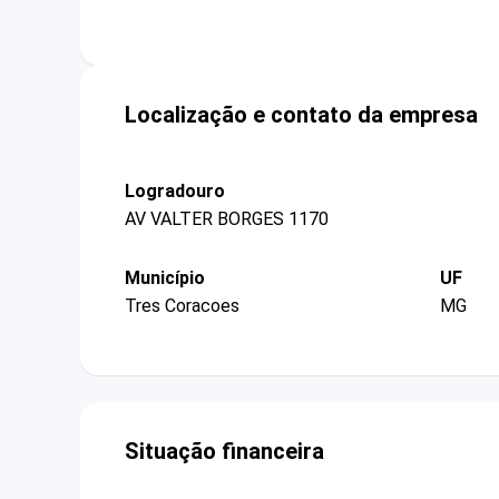
Localização e contato da empresa
Logradouro
AV VALTER BORGES 1170
Município
UF
Tres Coracoes
MG
Situação financeira