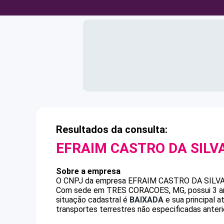
Resultados da consulta:
EFRAIM CASTRO DA SILV
Sobre a empresa
O CNPJ da empresa
EFRAIM CASTRO DA SILV
Com sede em TRES CORACOES, MG, possui 3 ano
situação cadastral é
BAIXADA
e sua principal a
transportes terrestres não especificadas anter