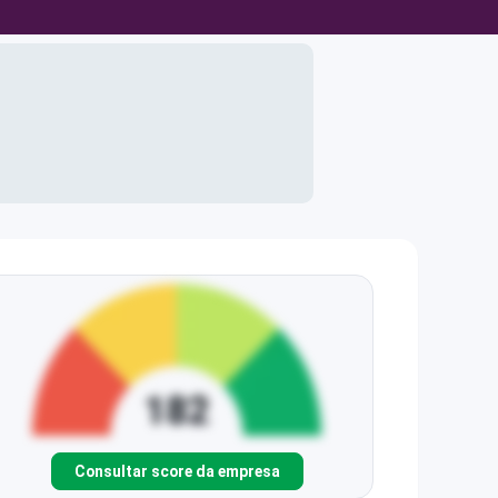
Consultar score da empresa