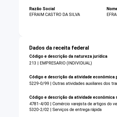
Razão Social
Nome
EFRAIM CASTRO DA SILVA
EFRA
Dados da receita federal
Código e descrição da natureza jurídica
213 | EMPRESARIO (INDIVIDUAL)
Código e descrição da atividade econômica p
5229-0/99 | Outras atividades auxiliares dos t
Código e descrição da atividade econômica 
4781-4/00 | Comércio varejista de artigos do ve
5320-2/02 | Serviços de entrega rápida