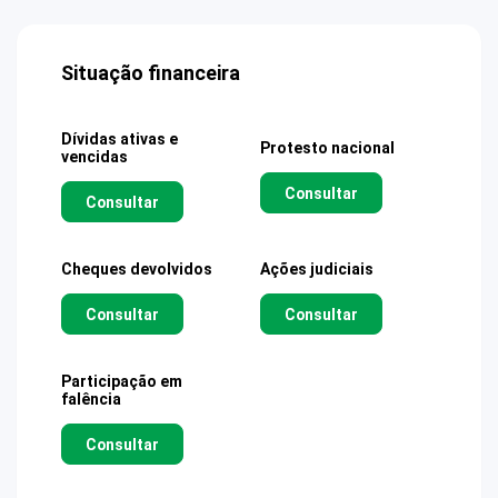
Situação financeira
Dívidas ativas e
Protesto nacional
vencidas
Consultar
Consultar
Cheques devolvidos
Ações judiciais
Consultar
Consultar
Participação em
falência
Consultar