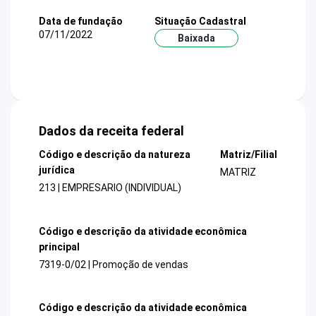
Data de fundação
Situação Cadastral
07/11/2022
Baixada
Dados da receita federal
Código e descrição da natureza
Matriz/Filial
jurídica
MATRIZ
213 | EMPRESARIO (INDIVIDUAL)
Código e descrição da atividade econômica
principal
7319-0/02 | Promoção de vendas
Código e descrição da atividade econômica