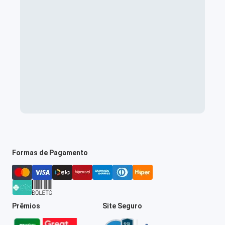
Formas de Pagamento
Prêmios
Site Seguro