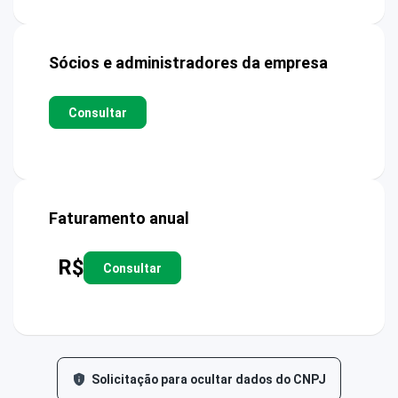
Sócios e administradores da empresa
Consultar
Faturamento anual
R$
Consultar
Solicitação para ocultar dados do CNPJ