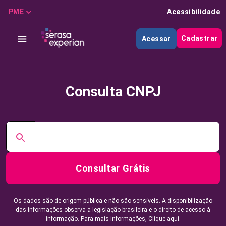
PME
Acessibilidade
Cadastrar
Acessar
Consulta CNPJ
Consultar Grátis
Os dados são de origem pública e não são sensíveis. A disponibilização
das informações observa a legislação brasileira e o direito de acesso à
informação. Para mais informações,
Clique aqui.