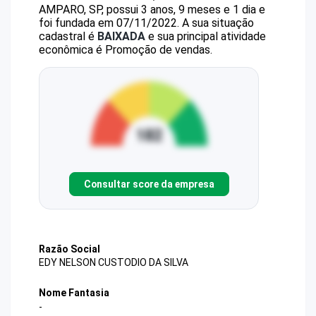
AMPARO, SP, possui 3 anos, 9 meses e 1 dia e
foi fundada em 07/11/2022.
A sua situação
cadastral é
BAIXADA
e sua principal atividade
econômica é Promoção de vendas.
Consultar score da empresa
Razão Social
EDY NELSON CUSTODIO DA SILVA
Nome Fantasia
-