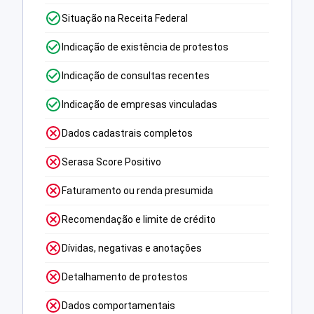
Situação na Receita Federal
Indicação de existência de protestos
Indicação de consultas recentes
Indicação de empresas vinculadas
Dados cadastrais completos
Serasa Score Positivo
Faturamento ou renda presumida
Recomendação e limite de crédito
Dívidas, negativas e anotações
Detalhamento de protestos
Dados comportamentais