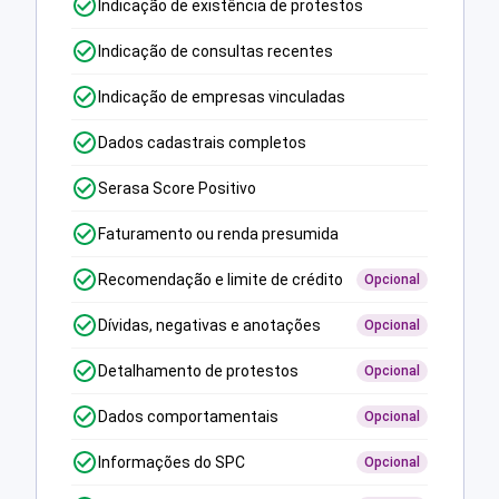
Indicação de existência de protestos
Indicação de consultas recentes
Indicação de empresas vinculadas
Dados cadastrais completos
Serasa Score Positivo
Faturamento ou renda presumida
Recomendação e limite de crédito
Opcional
Dívidas, negativas e anotações
Opcional
Detalhamento de protestos
Opcional
Dados comportamentais
Opcional
Informações do SPC
Opcional