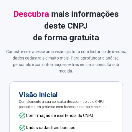
Descubra
mais informações
deste CNPJ
de forma gratuita
Cadastre-se e acesse uma visão gratuita com histórico de dívidas,
dados cadastrais e muito mais. Para aprofundar a análise,
personalize com informações extras em uma consulta sob
medida.
Visão Inicial
Complemente a sua consulta descobrindo se o CNPJ
possui algum protesto com bancos e outras empresas.
Confirmação de existência do CNPJ
Dados cadastrais básicos