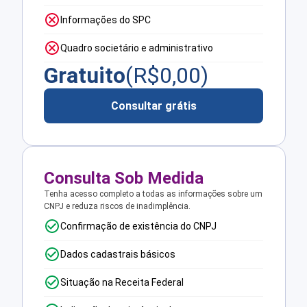
Informações do SPC
Quadro societário e administrativo
Gratuito
(R$
0,00
)
Consultar grátis
Consulta Sob Medida
Tenha acesso completo a todas as informações sobre um
CNPJ e reduza riscos de inadimplência.
Confirmação de existência do CNPJ
Dados cadastrais básicos
Situação na Receita Federal