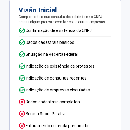
Visão Inicial
Complemente a sua consulta descobrindo se o CNPJ
possui algum protesto com bancos e outras empresas.
Confirmação de existência do CNPJ
Dados cadastrais básicos
Situação na Receita Federal
Indicação de existência de protestos
Indicação de consultas recentes
Indicação de empresas vinculadas
Dados cadastrais completos
Serasa Score Positivo
Faturamento ou renda presumida