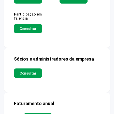
Participação em
falência
Consultar
Sócios e administradores da empresa
Consultar
Faturamento anual