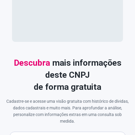
Descubra
mais informações
deste CNPJ
de forma gratuita
Cadastre-se e acesse uma visão gratuita com histórico de dívidas,
dados cadastrais e muito mais. Para aprofundar a análise,
personalize com informações extras em uma consulta sob
medida.