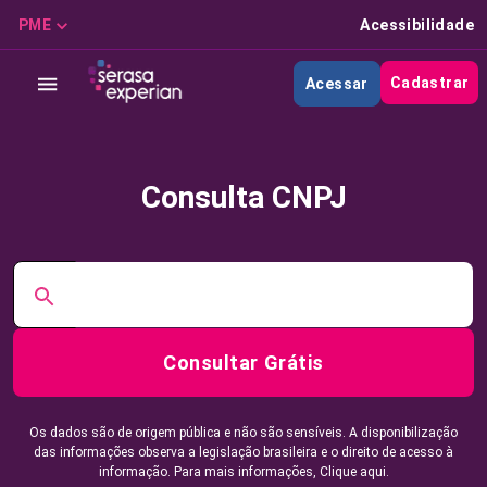
PME
Acessibilidade
Cadastrar
Acessar
Consulta CNPJ
Consultar Grátis
Os dados são de origem pública e não são sensíveis. A disponibilização
das informações observa a legislação brasileira e o direito de acesso à
informação. Para mais informações,
Clique aqui.