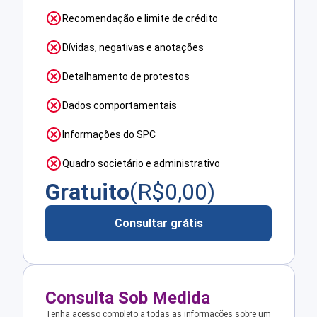
Recomendação e limite de crédito
Dívidas, negativas e anotações
Detalhamento de protestos
Dados comportamentais
Informações do SPC
Quadro societário e administrativo
Gratuito
(R$
0,00
)
Consultar grátis
Consulta Sob Medida
Tenha acesso completo a todas as informações sobre um