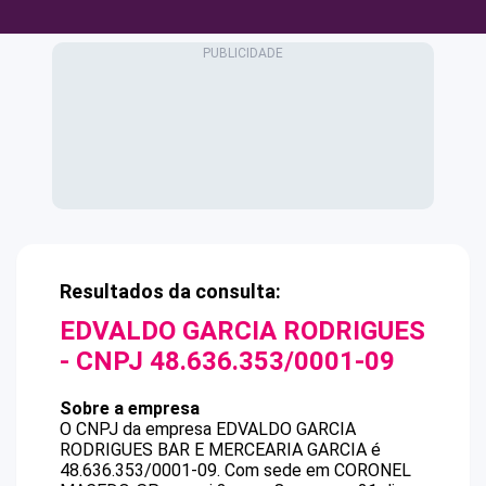
Resultados da consulta:
EDVALDO GARCIA RODRIGUES
- CNPJ
48.636.353/0001-09
Sobre a empresa
O CNPJ da empresa
EDVALDO GARCIA
RODRIGUES
BAR E MERCEARIA GARCIA
é
48.636.353/0001-09
.
Com sede em CORONEL