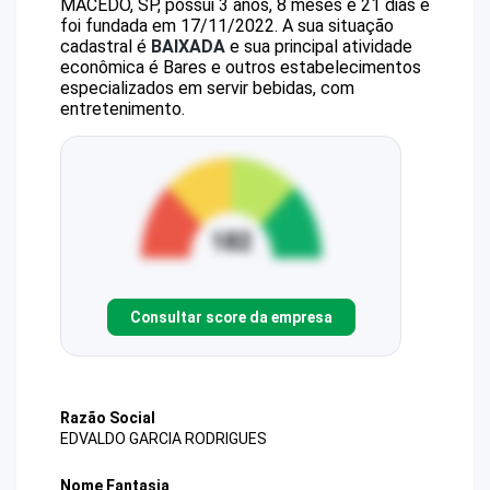
MACEDO, SP, possui 3 anos, 8 meses e 21 dias e
foi fundada em 17/11/2022.
A sua situação
cadastral é
BAIXADA
e sua principal atividade
econômica é Bares e outros estabelecimentos
especializados em servir bebidas, com
entretenimento.
Consultar score da empresa
Razão Social
EDVALDO GARCIA RODRIGUES
Nome Fantasia