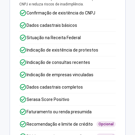
CNPJ e reduza riscos de inadimplência.
Confirmação de existência do CNPJ
Dados cadastrais básicos
Situação na Receita Federal
Indicação de existência de protestos
Indicação de consultas recentes
Indicação de empresas vinculadas
Dados cadastrais completos
Serasa Score Positivo
Faturamento ou renda presumida
Recomendação e limite de crédito
Opcional