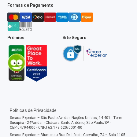
Formas de Pagamento
Prêmios
Site Seguro
Políticas de Privacidade
Serasa Experian – São Paulo Av. das Nações Unidas, 14.401 - Torre
Sucupira - 24ºandar - Chácara Santo Antônio, São Paulo/SP -
CEP:04794-000 - CNPJ 62.173.620/0001-80
Serasa Experian – Blumenau Rua Dr. Léo de Carvalho, 74 – Sala 1105