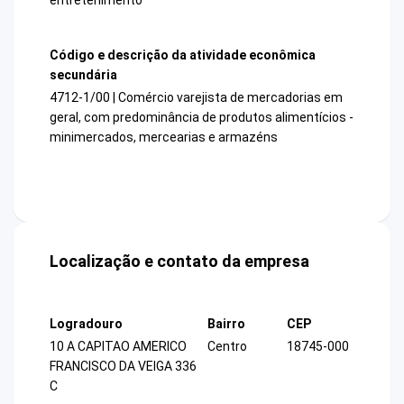
Código e descrição da atividade econômica
secundária
4712-1/00 | Comércio varejista de mercadorias em
geral, com predominância de produtos alimentícios -
minimercados, mercearias e armazéns
Localização e contato da empresa
Logradouro
Bairro
CEP
10 A CAPITAO AMERICO
Centro
18745-000
FRANCISCO DA VEIGA 336
C