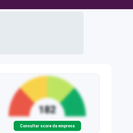
Consultar score da empresa