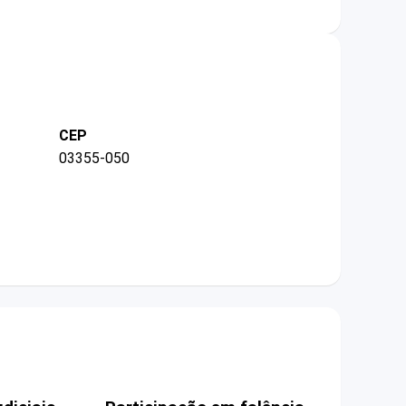
CEP
03355-050