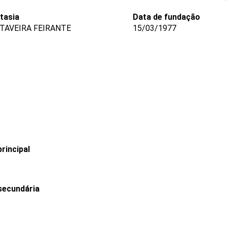
tasia
Data de fundação
TAVEIRA FEIRANTE
15/03/1977
rincipal
secundária