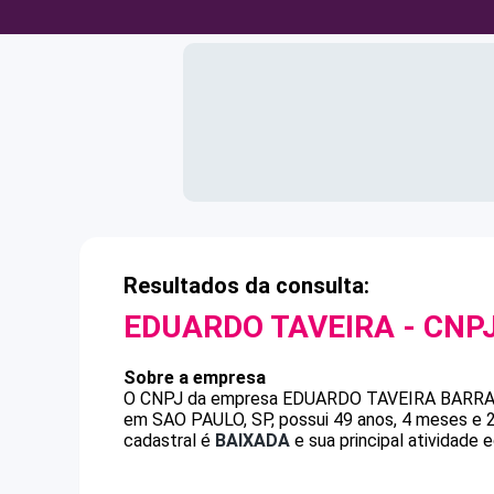
Resultados da consulta:
EDUARDO TAVEIRA
- CNP
Sobre a empresa
O CNPJ da empresa
EDUARDO TAVEIRA
BARRA
em SAO PAULO, SP, possui 49 anos, 4 meses e 2
cadastral é
BAIXADA
e sua principal atividade