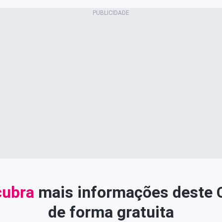
ubra
mais informações deste
de forma gratuita