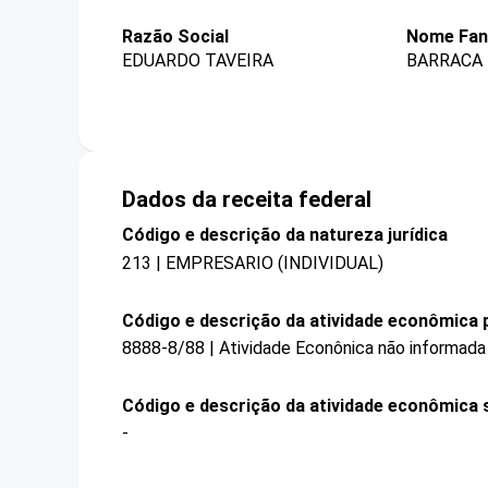
Razão Social
Nome Fan
EDUARDO TAVEIRA
BARRACA 
Dados da receita federal
Código e descrição da natureza jurídica
213 | EMPRESARIO (INDIVIDUAL)
Código e descrição da atividade econômica p
8888-8/88 | Atividade Econônica não informada
Código e descrição da atividade econômica 
-