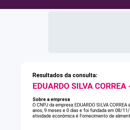
Resultados da consulta:
EDUARDO SILVA CORREA
Sobre a empresa
O CNPJ da empresa
EDUARDO SILVA CORREA
anos, 9 meses e 0 dias e foi fundada em 08/11
atividade econômica é Fornecimento de alimen