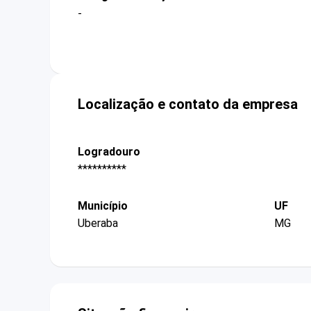
-
Localização e contato da empresa
Logradouro
**********
Município
UF
Uberaba
MG