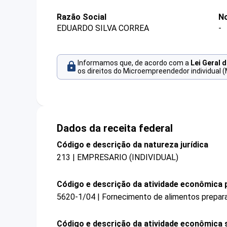
Razão Social
No
EDUARDO SILVA CORREA
-
Informamos que, de acordo com a
Lei Geral 
os direitos do Microempreendedor individual (
Dados da receita federal
Código e descrição da natureza jurídica
213 | EMPRESARIO (INDIVIDUAL)
Código e descrição da atividade econômica p
5620-1/04 | Fornecimento de alimentos prepar
Código e descrição da atividade econômica 