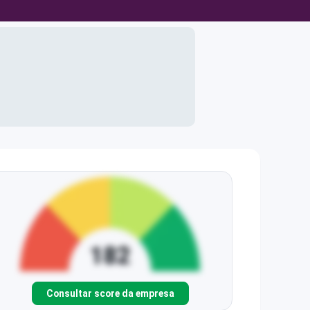
Consultar score da empresa