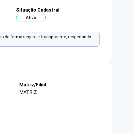
Situação Cadastral
Ativa
os de forma segura e transparente, respeitando
Matriz/Filial
MATRIZ