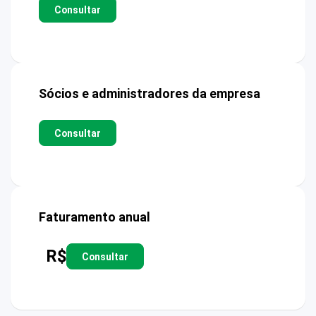
Consultar
Sócios e administradores da empresa
Consultar
Faturamento anual
R$
Consultar