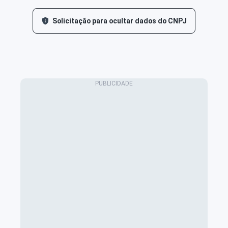
Solicitação para ocultar dados do CNPJ