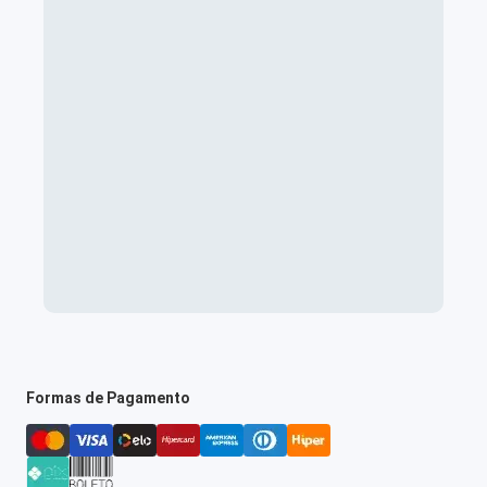
Formas de Pagamento