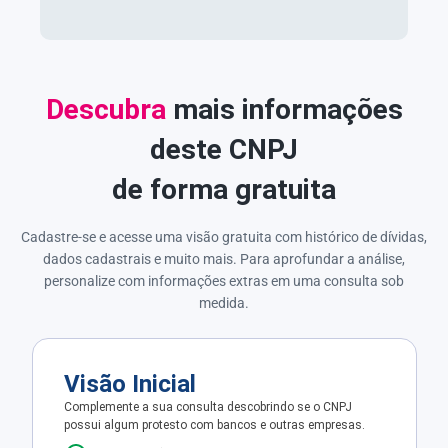
Descubra
mais informações
deste CNPJ
de forma gratuita
Cadastre-se e acesse uma visão gratuita com histórico de dívidas,
dados cadastrais e muito mais. Para aprofundar a análise,
personalize com informações extras em uma consulta sob
medida.
Visão Inicial
Complemente a sua consulta descobrindo se o CNPJ
possui algum protesto com bancos e outras empresas.