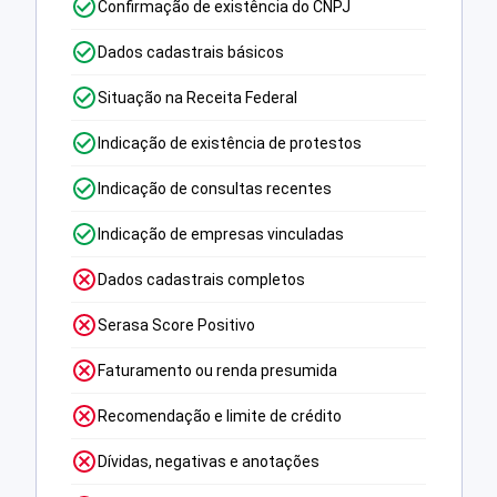
Confirmação de existência do CNPJ
Dados cadastrais básicos
Situação na Receita Federal
Indicação de existência de protestos
Indicação de consultas recentes
Indicação de empresas vinculadas
Dados cadastrais completos
Serasa Score Positivo
Faturamento ou renda presumida
Recomendação e limite de crédito
Dívidas, negativas e anotações