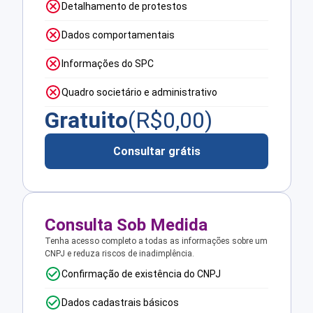
Detalhamento de protestos
Dados comportamentais
Informações do SPC
Quadro societário e administrativo
Gratuito
(R$
0,00
)
Consultar grátis
Consulta Sob Medida
Tenha acesso completo a todas as informações sobre um
CNPJ e reduza riscos de inadimplência.
Confirmação de existência do CNPJ
Dados cadastrais básicos