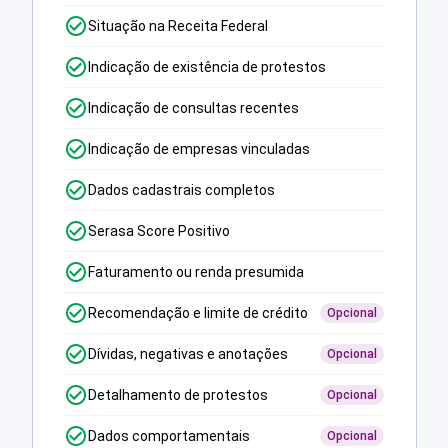
Situação na Receita Federal
Indicação de existência de protestos
Indicação de consultas recentes
Indicação de empresas vinculadas
Dados cadastrais completos
Serasa Score Positivo
Faturamento ou renda presumida
Recomendação e limite de crédito
Opcional
Dívidas, negativas e anotações
Opcional
Detalhamento de protestos
Opcional
Dados comportamentais
Opcional