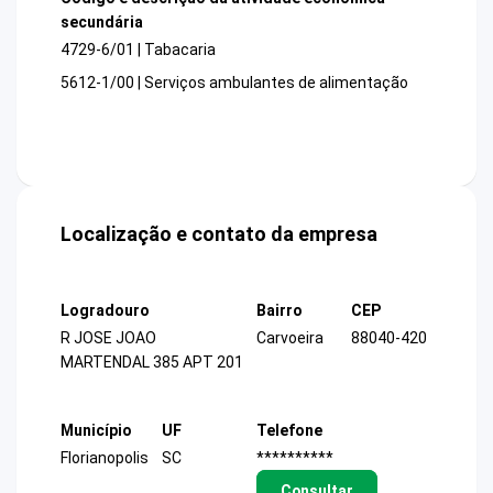
secundária
4729-6/01 | Tabacaria
5612-1/00 | Serviços ambulantes de alimentação
Localização e contato da empresa
Logradouro
Bairro
CEP
R JOSE JOAO
Carvoeira
88040-420
MARTENDAL 385 APT 201
Município
UF
Telefone
Florianopolis
SC
**********
Consultar