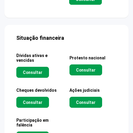
Situação financeira
Dívidas ativas e
Protesto nacional
vencidas
Consultar
Consultar
Cheques devolvidos
Ações judiciais
Consultar
Consultar
Participação em
falência