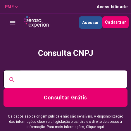
PME
Acessibilidade
Cadastrar
Acessar
Consulta CNPJ
Consultar Grátis
Os dados são de origem pública e não são sensíveis. A disponibilização
das informações observa a legislação brasileira e o direito de acesso à
informação. Para mais informações,
Clique aqui.