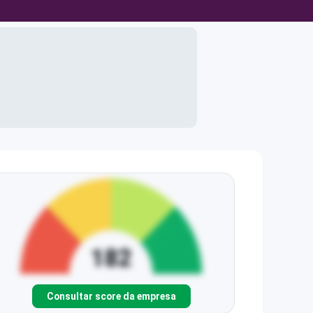
Consultar score da empresa