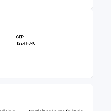
CEP
12241-340