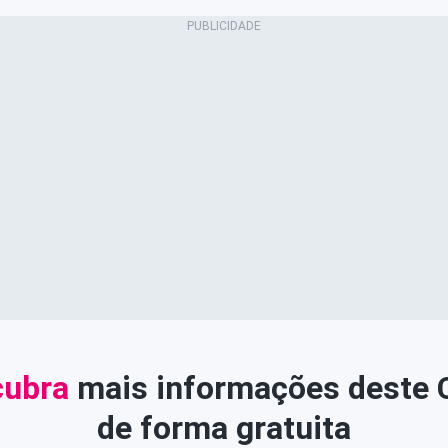
ubra
mais informações deste
de forma gratuita