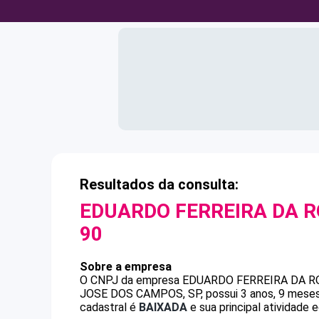
Resultados da consulta:
EDUARDO FERREIRA DA 
90
Sobre a empresa
O CNPJ da empresa
EDUARDO FERREIRA DA 
JOSE DOS CAMPOS, SP, possui 3 anos, 9 meses 
cadastral é
BAIXADA
e sua principal atividade