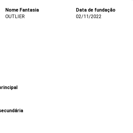
Nome Fantasia
Data de fundação
OUTLIER
02/11/2022
rincipal
secundária