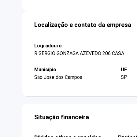
Localização e contato da empresa
Logradouro
R SERGIO GONZAGA AZEVEDO 206 CASA
Município
UF
Sao Jose dos Campos
SP
Situação financeira