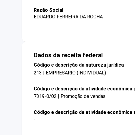
Razão Social
EDUARDO FERREIRA DA ROCHA
Dados da receita federal
Código e descrição da natureza jurídica
213 | EMPRESARIO (INDIVIDUAL)
Código e descrição da atividade econômica p
7319-0/02 | Promoção de vendas
Código e descrição da atividade econômica 
-