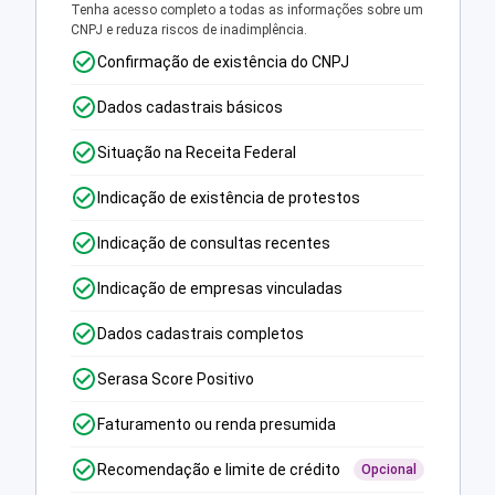
Tenha acesso completo a todas as informações sobre um
CNPJ e reduza riscos de inadimplência.
Confirmação de existência do CNPJ
Dados cadastrais básicos
Situação na Receita Federal
Indicação de existência de protestos
Indicação de consultas recentes
Indicação de empresas vinculadas
Dados cadastrais completos
Serasa Score Positivo
Faturamento ou renda presumida
Recomendação e limite de crédito
Opcional