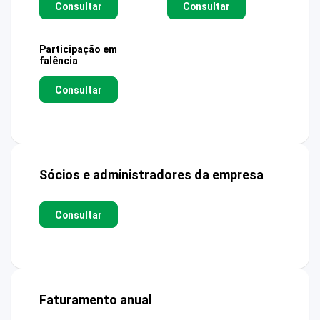
Consultar
Consultar
Participação em
falência
Consultar
Sócios e administradores da empresa
Consultar
Faturamento anual