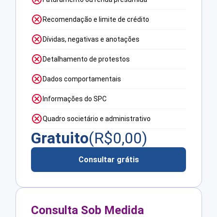
Recomendação e limite de crédito
Dívidas, negativas e anotações
Detalhamento de protestos
Dados comportamentais
Informações do SPC
Quadro societário e administrativo
Gratuito
(R$
0,00
)
Consultar grátis
Consulta Sob Medida