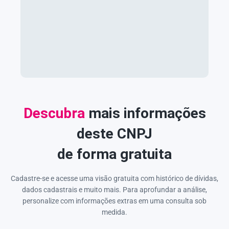
Descubra
mais informações
deste CNPJ
de forma gratuita
Cadastre-se e acesse uma visão gratuita com histórico de dívidas,
dados cadastrais e muito mais. Para aprofundar a análise,
personalize com informações extras em uma consulta sob
medida.