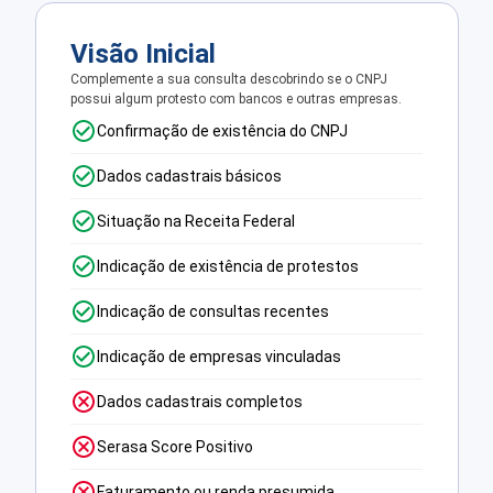
Visão Inicial
Complemente a sua consulta descobrindo se o CNPJ
possui algum protesto com bancos e outras empresas.
Confirmação de existência do CNPJ
Dados cadastrais básicos
Situação na Receita Federal
Indicação de existência de protestos
Indicação de consultas recentes
Indicação de empresas vinculadas
Dados cadastrais completos
Serasa Score Positivo
Faturamento ou renda presumida