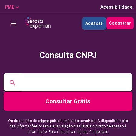
PME
Acessibilidade
Cadastrar
Acessar
Consulta CNPJ
Consultar Grátis
Os dados são de origem pública e não são sensíveis. A disponibilização
das informações observa a legislação brasileira e o direito de acesso à
informação. Para mais informações,
Clique aqui.