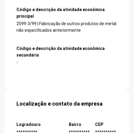
Código e descrição da atividade econômica
principal
2599-3/99 | Fabricação de outros produtos de metal
não especificados anteriormente
Código e descrição da atividade econômica
secundária
-
Localização e contato da empresa
Logradouro
Bairro
CEP
**********
**********
**********