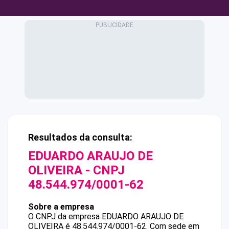
Resultados da consulta:
EDUARDO ARAUJO DE
OLIVEIRA
- CNPJ
48.544.974/0001-62
Sobre a empresa
O CNPJ da empresa
EDUARDO ARAUJO DE
OLIVEIRA
é
48.544.974/0001-62
.
Com sede em