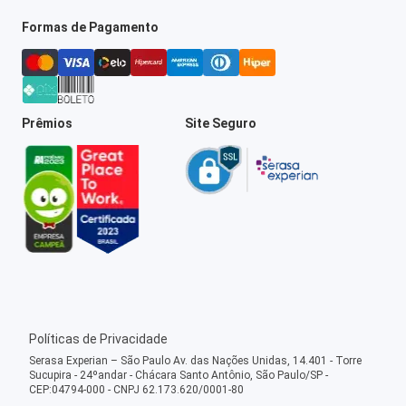
Formas de Pagamento
Prêmios
Site Seguro
Políticas de Privacidade
Serasa Experian – São Paulo Av. das Nações Unidas, 14.401 - Torre
Sucupira - 24ºandar - Chácara Santo Antônio, São Paulo/SP -
CEP:04794-000 - CNPJ 62.173.620/0001-80