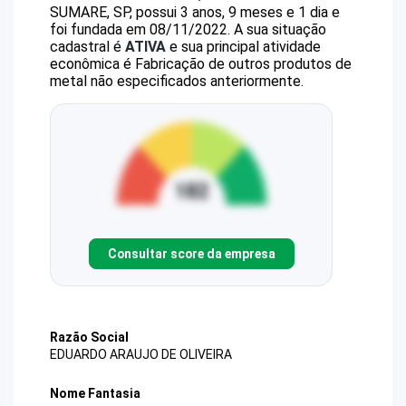
SUMARE, SP, possui 3 anos, 9 meses e 1 dia e
foi fundada em 08/11/2022.
A sua situação
cadastral é
ATIVA
e sua principal atividade
econômica é Fabricação de outros produtos de
metal não especificados anteriormente.
Consultar score da empresa
Razão Social
EDUARDO ARAUJO DE OLIVEIRA
Nome Fantasia