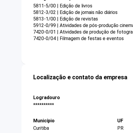
5811-5/00 | Edição de livros
5812-3/02 | Edição de jornais não diários
5813-1/00 | Edição de revistas
5912-0/99 | Atividades de pós-produção cinema
7420-0/01 | Atividades de produção de fotogra
7420-0/04 | Filmagem de festas e eventos
Localização e contato da empresa
Logradouro
**********
Município
UF
Curitiba
PR