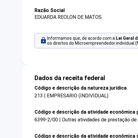
Razão Social
EDUARDA REOLON DE MATOS
Informamos que, de acordo com a
Lei Geral 
os direitos do Microempreendedor individual (
Dados da receita federal
Código e descrição da natureza jurídica
213 | EMPRESARIO (INDIVIDUAL)
Código e descrição da atividade econômica p
6399-2/00 | Outras atividades de prestação de
Código e descrição da atividade econômica 