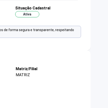
Situação Cadastral
Ativa
os de forma segura e transparente, respeitando
Matriz/Filial
MATRIZ