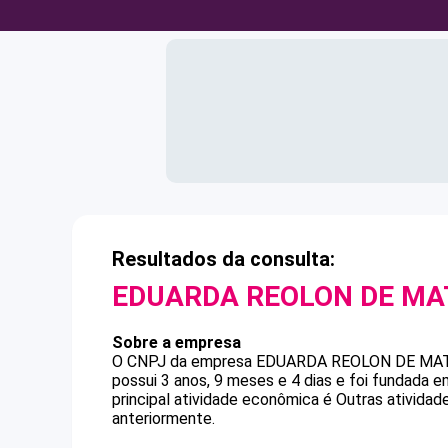
Resultados da consulta:
EDUARDA REOLON DE MA
Sobre a empresa
O CNPJ da empresa
EDUARDA REOLON DE MA
possui 3 anos, 9 meses e 4 dias e foi fundada 
principal atividade econômica é Outras ativida
anteriormente.