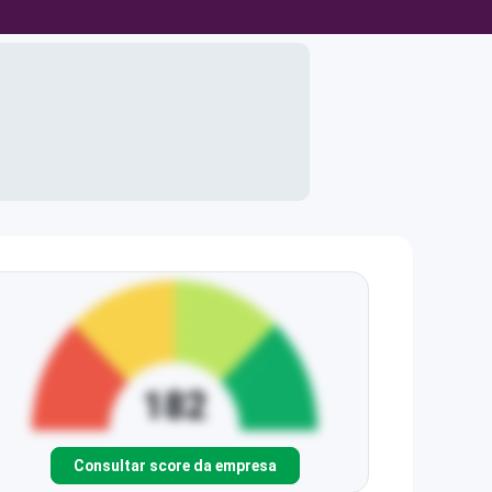
Consultar score da empresa