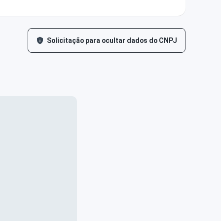
Solicitação para ocultar dados do CNPJ