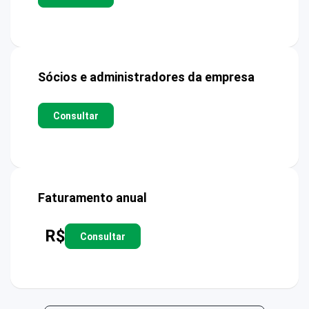
Sócios e administradores da empresa
Consultar
Faturamento anual
R$
Consultar