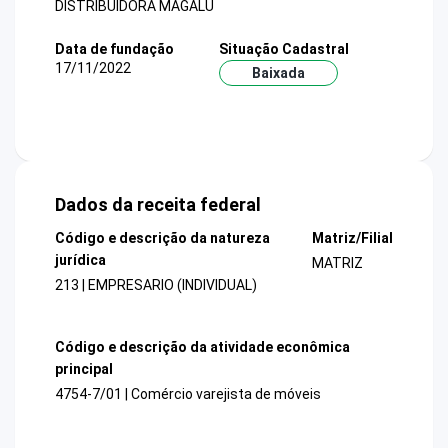
DISTRIBUIDORA MAGALU
Data de fundação
Situação Cadastral
17/11/2022
Baixada
Dados da receita federal
Código e descrição da natureza
Matriz/Filial
jurídica
MATRIZ
213 | EMPRESARIO (INDIVIDUAL)
Código e descrição da atividade econômica
principal
4754-7/01 | Comércio varejista de móveis