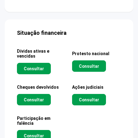
Situação financeira
Dívidas ativas e
Protesto nacional
vencidas
Consultar
Consultar
Cheques devolvidos
Ações judiciais
Consultar
Consultar
Participação em
falência
Consultar