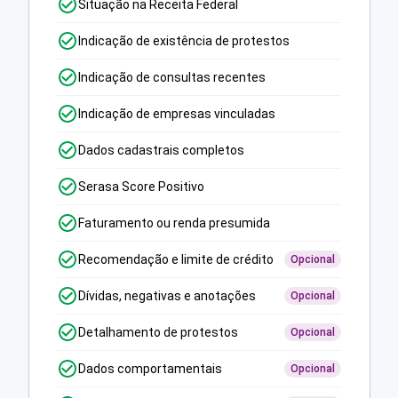
Situação na Receita Federal
Indicação de existência de protestos
Indicação de consultas recentes
Indicação de empresas vinculadas
Dados cadastrais completos
Serasa Score Positivo
Faturamento ou renda presumida
Recomendação e limite de crédito
Opcional
Dívidas, negativas e anotações
Opcional
Detalhamento de protestos
Opcional
Dados comportamentais
Opcional