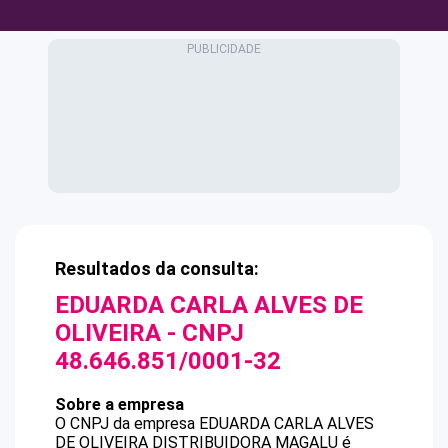
Resultados da consulta:
EDUARDA CARLA ALVES DE
OLIVEIRA
- CNPJ
48.646.851/0001-32
Sobre a empresa
O CNPJ da empresa
EDUARDA CARLA ALVES
DE OLIVEIRA
DISTRIBUIDORA MAGALU
é