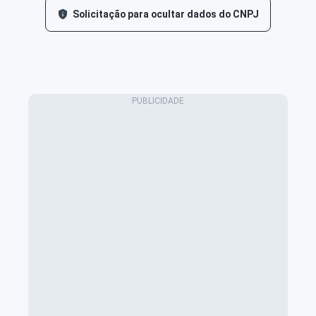
Solicitação para ocultar dados do CNPJ