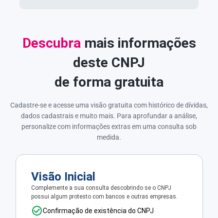
Descubra
mais informações
deste CNPJ
de forma gratuita
Cadastre-se e acesse uma visão gratuita com histórico de dívidas,
dados cadastrais e muito mais. Para aprofundar a análise,
personalize com informações extras em uma consulta sob
medida.
Visão Inicial
Complemente a sua consulta descobrindo se o CNPJ
possui algum protesto com bancos e outras empresas.
Confirmação de existência do CNPJ