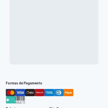
Formas de Pagamento