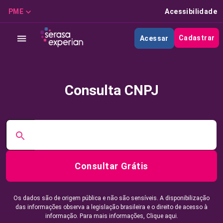
PME
Acessibilidade
Cadastrar
Acessar
Consulta CNPJ
Consultar Grátis
Os dados são de origem pública e não são sensíveis. A disponibilização
das informações observa a legislação brasileira e o direito de acesso à
informação. Para mais informações,
Clique aqui.