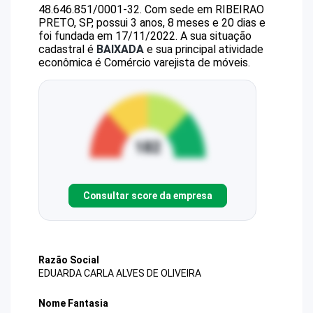
48.646.851/0001-32
.
Com sede em RIBEIRAO
PRETO, SP, possui 3 anos, 8 meses e 20 dias e
foi fundada em 17/11/2022.
A sua situação
cadastral é
BAIXADA
e sua principal atividade
econômica é Comércio varejista de móveis.
Consultar score da empresa
Razão Social
EDUARDA CARLA ALVES DE OLIVEIRA
Nome Fantasia