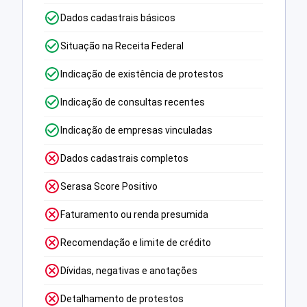
Dados cadastrais básicos
Situação na Receita Federal
Indicação de existência de protestos
Indicação de consultas recentes
Indicação de empresas vinculadas
Dados cadastrais completos
Serasa Score Positivo
Faturamento ou renda presumida
Recomendação e limite de crédito
Dívidas, negativas e anotações
Detalhamento de protestos