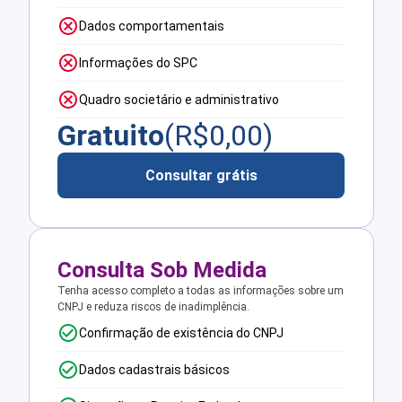
Dados comportamentais
Informações do SPC
Quadro societário e administrativo
Gratuito
(R$
0,00
)
Consultar grátis
Consulta Sob Medida
Tenha acesso completo a todas as informações sobre um
CNPJ e reduza riscos de inadimplência.
Confirmação de existência do CNPJ
Dados cadastrais básicos