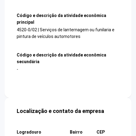
Código e descrição da atividade econômica
principal
4520-0/02 | Serviços de lanternagem ou funilaria e
pintura de veículos automotores
Código e descrição da atividade econômica
secundária
-
Localização e contato da empresa
Logradouro
Bairro
CEP