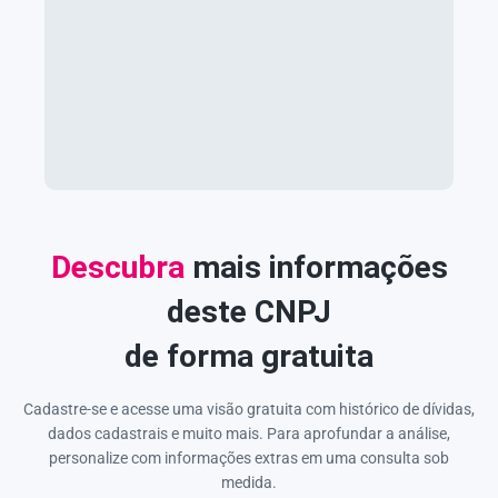
Descubra
mais informações
deste CNPJ
de forma gratuita
Cadastre-se e acesse uma visão gratuita com histórico de dívidas,
dados cadastrais e muito mais. Para aprofundar a análise,
personalize com informações extras em uma consulta sob
medida.