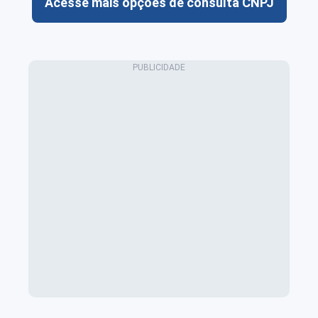
Acesse mais opções de consulta CNPJ