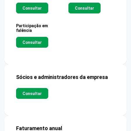
Consultar
Consultar
Participação em
falência
Consultar
Sócios e administradores da empresa
Consultar
Faturamento anual