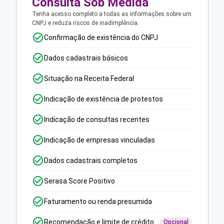
Consulta Sob Medida
Tenha acesso completo a todas as informações sobre um
CNPJ e reduza riscos de inadimplência.
Confirmação de existência do CNPJ
Dados cadastrais básicos
Situação na Receita Federal
Indicação de existência de protestos
Indicação de consultas recentes
Indicação de empresas vinculadas
Dados cadastrais completos
Serasa Score Positivo
Faturamento ou renda presumida
Recomendação e limite de crédito
Opcional