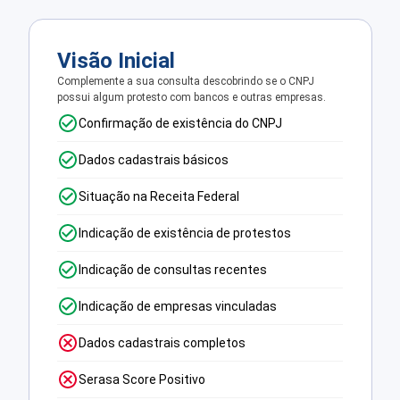
Visão Inicial
Complemente a sua consulta descobrindo se o CNPJ
possui algum protesto com bancos e outras empresas.
Confirmação de existência do CNPJ
Dados cadastrais básicos
Situação na Receita Federal
Indicação de existência de protestos
Indicação de consultas recentes
Indicação de empresas vinculadas
Dados cadastrais completos
Serasa Score Positivo