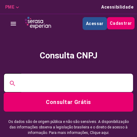
PME
Acessibilidade
Cadastrar
Acessar
Consulta CNPJ
Consultar Grátis
Os dados são de origem pública e não são sensíveis. A disponibilização
das informações observa a legislação brasileira e o direito de acesso à
informação. Para mais informações,
Clique aqui.