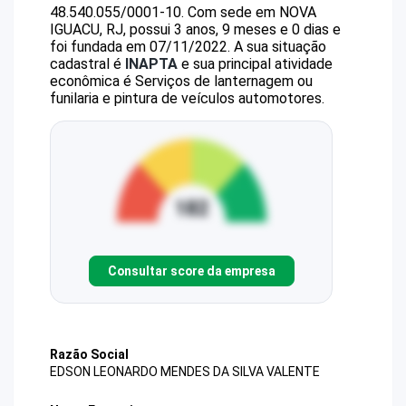
48.540.055/0001-10
.
Com sede em NOVA
IGUACU, RJ, possui 3 anos, 9 meses e 0 dias e
foi fundada em 07/11/2022.
A sua situação
cadastral é
INAPTA
e sua principal atividade
econômica é Serviços de lanternagem ou
funilaria e pintura de veículos automotores.
Consultar score da empresa
Razão Social
EDSON LEONARDO MENDES DA SILVA VALENTE