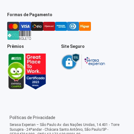
Formas de Pagamento
Prêmios
Site Seguro
Políticas de Privacidade
Serasa Experian – São Paulo Av. das Nações Unidas, 14.401 - Torre
Sucupira - 24ºandar - Chácara Santo Antônio, São Paulo/SP -