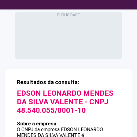
Resultados da consulta:
EDSON LEONARDO MENDES
DA SILVA VALENTE
- CNPJ
48.540.055/0001-10
Sobre a empresa
O CNPJ da empresa
EDSON LEONARDO
MENDES DA SILVA VALENTE
é