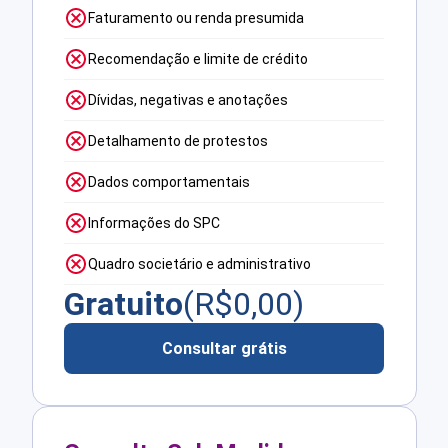
Faturamento ou renda presumida
Recomendação e limite de crédito
Dívidas, negativas e anotações
Detalhamento de protestos
Dados comportamentais
Informações do SPC
Quadro societário e administrativo
Gratuito
(R$
0,00
)
Consultar grátis