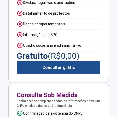
Dívidas, negativas e anotações
Detalhamento de protestos
Dados comportamentais
Informações do SPC
Quadro societário e administrativo
Gratuito
(R$
0,00
)
Consultar grátis
Consulta Sob Medida
Tenha acesso completo a todas as informações sobre um
CNPJ e reduza riscos de inadimplência.
Confirmação de existência do CNPJ