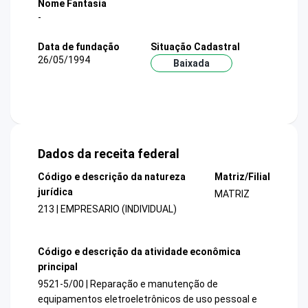
Nome Fantasia
-
Data de fundação
Situação Cadastral
26/05/1994
Baixada
Dados da receita federal
Código e descrição da natureza
Matriz/Filial
jurídica
MATRIZ
213 | EMPRESARIO (INDIVIDUAL)
Código e descrição da atividade econômica
principal
9521-5/00 | Reparação e manutenção de
equipamentos eletroeletrônicos de uso pessoal e