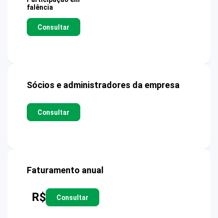
falência
Consultar
Sócios e administradores da empresa
Consultar
Faturamento anual
R$
Consultar