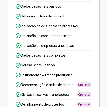
Dados cadastrais básicos
Situação na Receita Federal
Indicação de existência de protestos
Indicação de consultas recentes
Indicação de empresas vinculadas
Dados cadastrais completos
Serasa Score Positivo
Faturamento ou renda presumida
Recomendação e limite de crédito
Opcional
Dívidas, negativas e anotações
Opcional
Detalhamento de protestos
Opcional