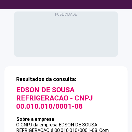
Resultados da consulta:
EDSON DE SOUSA
REFRIGERACAO
- CNPJ
00.010.010/0001-08
Sobre a empresa
O CNPJ da empresa
EDSON DE SOUSA
REFRIGERACAO
é
00.010.010/0001-08
.
Com