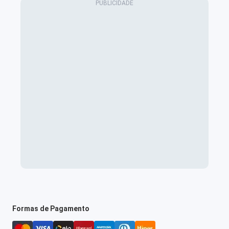
Formas de Pagamento