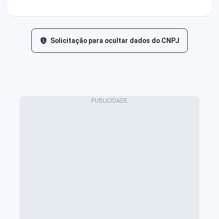
Solicitação para ocultar dados do CNPJ