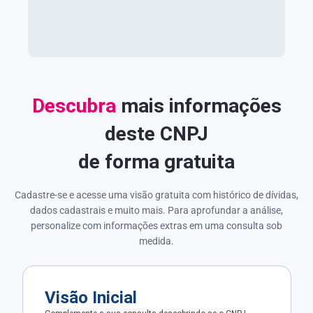
Descubra
mais informações
deste CNPJ
de forma gratuita
Cadastre-se e acesse uma visão gratuita com histórico de dívidas,
dados cadastrais e muito mais. Para aprofundar a análise,
personalize com informações extras em uma consulta sob
medida.
Visão Inicial