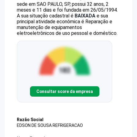
sede em SAO PAULO, SP, possui 32 anos, 2
meses e 11 dias e foi fundada em 26/05/1994.
A sua situação cadastral é
BAIXADA
e sua
principal atividade econômica é Reparação e
manutenção de equipamentos
eletroeletrônicos de uso pessoal e doméstico.
Consultar score da empresa
Razão Social
EDSON DE SOUSA REFRIGERACAO