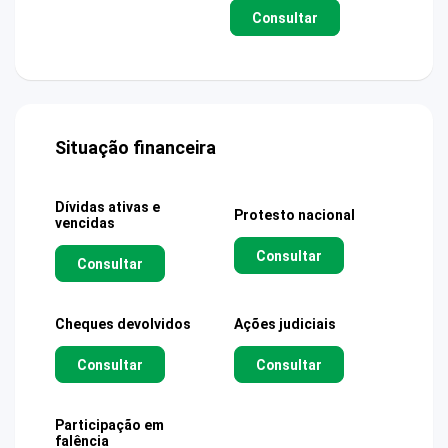
Consultar
Situação financeira
Dívidas ativas e
Protesto nacional
vencidas
Consultar
Consultar
Cheques devolvidos
Ações judiciais
Consultar
Consultar
Participação em
falência