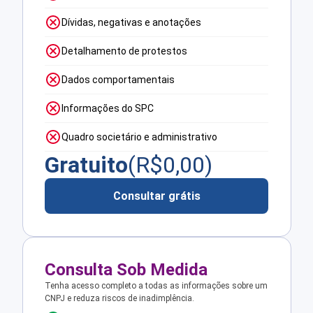
Dívidas, negativas e anotações
Detalhamento de protestos
Dados comportamentais
Informações do SPC
Quadro societário e administrativo
Gratuito
(R$
0,00
)
Consultar grátis
Consulta Sob Medida
Tenha acesso completo a todas as informações sobre um
CNPJ e reduza riscos de inadimplência.