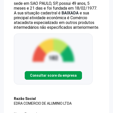
sede em SAO PAULO, SP, possui 49 anos, 5
meses e 21 dias e foi fundada em 18/02/1977.
A sua situação cadastral é
BAIXADA
e sua
principal atividade econômica é Comércio
atacadista especializado em outros produtos
intermediários não especificados anteriormente.
Consultar score da empresa
Razão Social
EDRA COMERCIO DE ALUMINIO LTDA