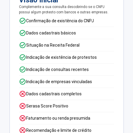
Visão Inicial
Complemente a sua consulta descobrindo se o CNPJ
possui algum protesto com bancos e outras empresas.
Confirmação de existência do CNPJ
Dados cadastrais básicos
Situação na Receita Federal
Indicação de existência de protestos
Indicação de consultas recentes
Indicação de empresas vinculadas
Dados cadastrais completos
Serasa Score Positivo
Faturamento ou renda presumida
Recomendação e limite de crédito