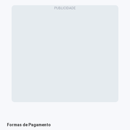
Formas de Pagamento