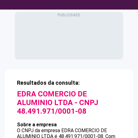
Resultados da consulta:
EDRA COMERCIO DE
ALUMINIO LTDA
- CNPJ
48.491.971/0001-08
Sobre a empresa
O CNPJ da empresa
EDRA COMERCIO DE
ALUMINIO LTDA
é
48.491.971/0001-08
.
Com