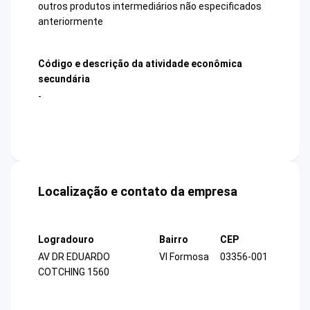
outros produtos intermediários não especificados
anteriormente
Código e descrição da atividade econômica
secundária
-
Localização e contato da empresa
Logradouro
Bairro
CEP
AV DR EDUARDO
Vl Formosa
03356-001
COTCHING 1560