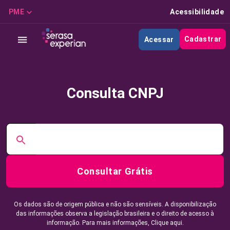
PME
Acessibilidade
Cadastrar
Acessar
Consulta CNPJ
Consultar Grátis
Os dados são de origem pública e não são sensíveis. A disponibilização
das informações observa a legislação brasileira e o direito de acesso à
informação. Para mais informações,
Clique aqui.