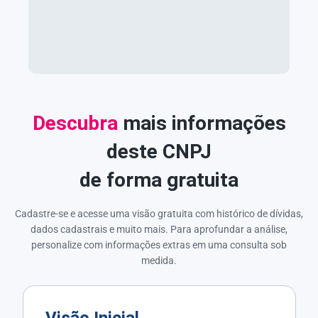
Descubra
mais informações
deste CNPJ
de forma gratuita
Cadastre-se e acesse uma visão gratuita com histórico de dívidas,
dados cadastrais e muito mais. Para aprofundar a análise,
personalize com informações extras em uma consulta sob
medida.