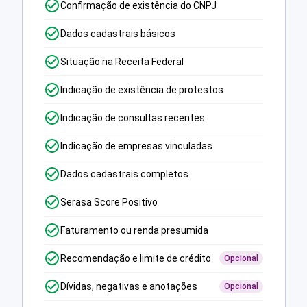
Confirmação de existência do CNPJ
Dados cadastrais básicos
Situação na Receita Federal
Indicação de existência de protestos
Indicação de consultas recentes
Indicação de empresas vinculadas
Dados cadastrais completos
Serasa Score Positivo
Faturamento ou renda presumida
Recomendação e limite de crédito
Opcional
Dívidas, negativas e anotações
Opcional