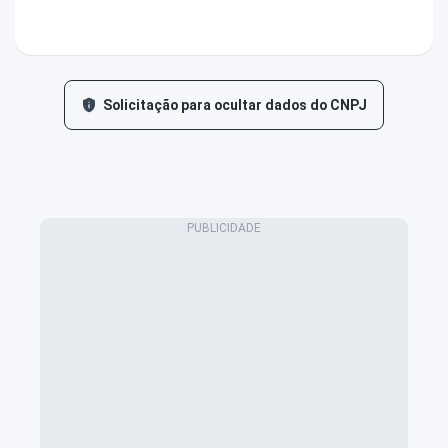
Solicitação para ocultar dados do CNPJ