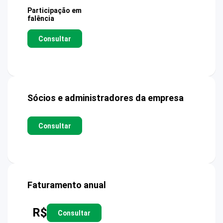
Participação em
falência
Consultar
Sócios e administradores da empresa
Consultar
Faturamento anual
R$
Consultar