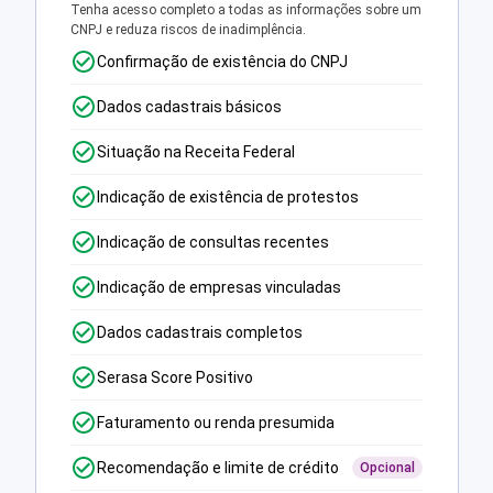
Tenha acesso completo a todas as informações sobre um
CNPJ e reduza riscos de inadimplência.
Confirmação de existência do CNPJ
Dados cadastrais básicos
Situação na Receita Federal
Indicação de existência de protestos
Indicação de consultas recentes
Indicação de empresas vinculadas
Dados cadastrais completos
Serasa Score Positivo
Faturamento ou renda presumida
Recomendação e limite de crédito
Opcional