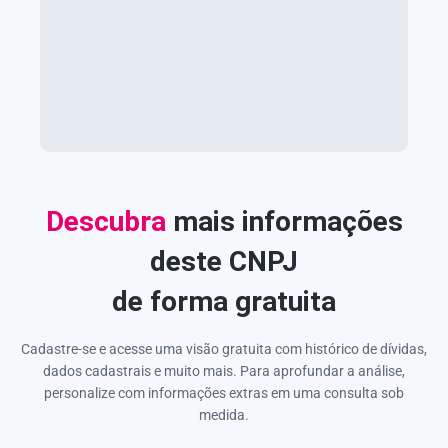
Descubra
mais informações
deste CNPJ
de forma gratuita
Cadastre-se e acesse uma visão gratuita com histórico de dívidas,
dados cadastrais e muito mais. Para aprofundar a análise,
personalize com informações extras em uma consulta sob
medida.