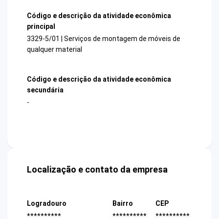
Código e descrição da atividade econômica
principal
3329-5/01 | Serviços de montagem de móveis de
qualquer material
Código e descrição da atividade econômica
secundária
-
Localização e contato da empresa
Logradouro
Bairro
CEP
**********
**********
**********