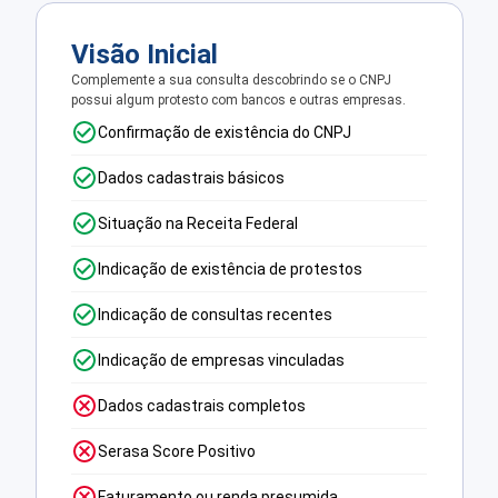
Visão Inicial
Complemente a sua consulta descobrindo se o CNPJ
possui algum protesto com bancos e outras empresas.
Confirmação de existência do CNPJ
Dados cadastrais básicos
Situação na Receita Federal
Indicação de existência de protestos
Indicação de consultas recentes
Indicação de empresas vinculadas
Dados cadastrais completos
Serasa Score Positivo
Faturamento ou renda presumida