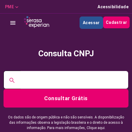
PME
Acessibilidade
Cadastrar
Acessar
Consulta CNPJ
Consultar Grátis
Os dados são de origem pública e não são sensíveis. A disponibilização
das informações observa a legislação brasileira e o direito de acesso à
informação. Para mais informações,
Clique aqui.