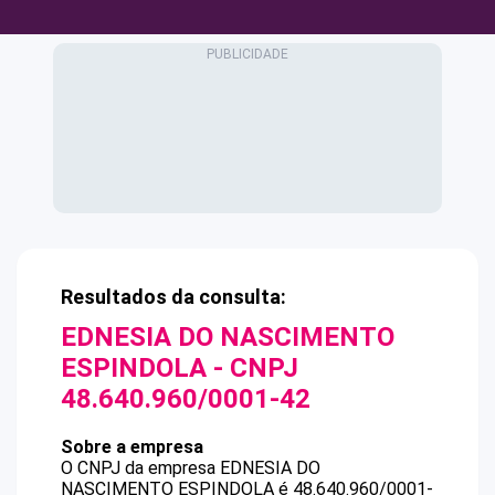
Resultados da consulta:
EDNESIA DO NASCIMENTO
ESPINDOLA
- CNPJ
48.640.960/0001-42
Sobre a empresa
O CNPJ da empresa
EDNESIA DO
NASCIMENTO ESPINDOLA
é
48.640.960/0001-