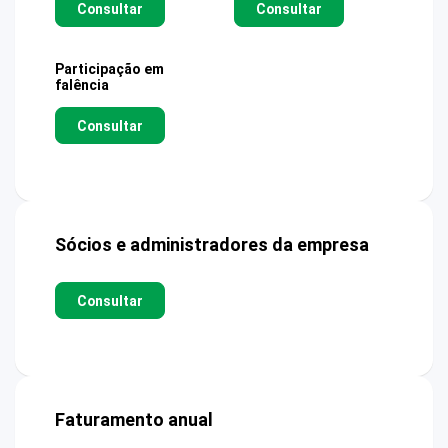
Consultar
Consultar
Participação em
falência
Consultar
Sócios e administradores da empresa
Consultar
Faturamento anual