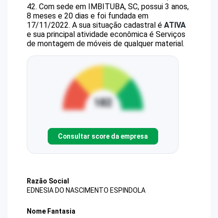
42
.
Com sede em IMBITUBA, SC, possui 3 anos,
8 meses e 20 dias e foi fundada em
17/11/2022.
A sua situação cadastral é
ATIVA
e sua principal atividade econômica é Serviços
de montagem de móveis de qualquer material.
Consultar score da empresa
Razão Social
EDNESIA DO NASCIMENTO ESPINDOLA
Nome Fantasia