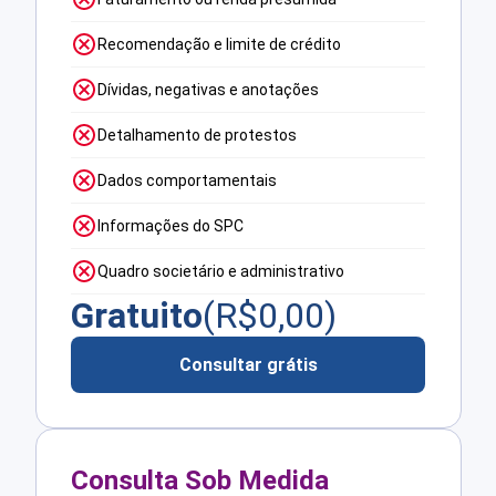
Recomendação e limite de crédito
Dívidas, negativas e anotações
Detalhamento de protestos
Dados comportamentais
Informações do SPC
Quadro societário e administrativo
Gratuito
(R$
0,00
)
Consultar grátis
Consulta Sob Medida