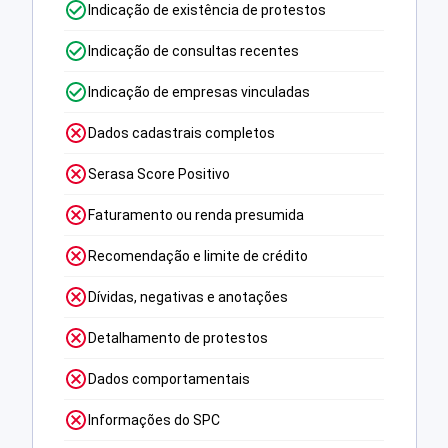
Indicação de existência de protestos
Indicação de consultas recentes
Indicação de empresas vinculadas
Dados cadastrais completos
Serasa Score Positivo
Faturamento ou renda presumida
Recomendação e limite de crédito
Dívidas, negativas e anotações
Detalhamento de protestos
Dados comportamentais
Informações do SPC