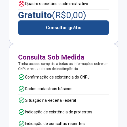
Quadro societário e administrativo
Gratuito
(R$
0,00
)
Consultar grátis
Consulta Sob Medida
Tenha acesso completo a todas as informações sobre um
CNPJ e reduza riscos de inadimplência.
Confirmação de existência do CNPJ
Dados cadastrais básicos
Situação na Receita Federal
Indicação de existência de protestos
Indicação de consultas recentes