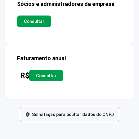
Sócios e administradores da empresa
Consultar
Faturamento anual
R$
Consultar
Solicitação para ocultar dados do CNPJ