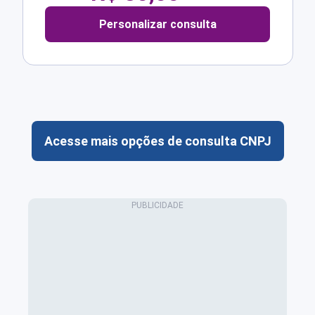
Personalizar consulta
Acesse mais opções de consulta CNPJ