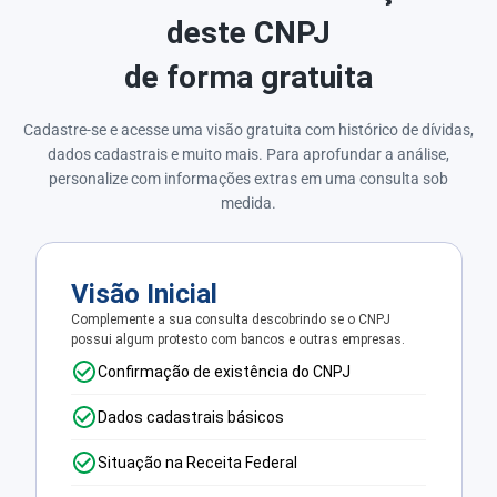
deste CNPJ
de forma gratuita
Cadastre-se e acesse uma visão gratuita com histórico de dívidas,
dados cadastrais e muito mais. Para aprofundar a análise,
personalize com informações extras em uma consulta sob
medida.
Visão Inicial
Complemente a sua consulta descobrindo se o CNPJ
possui algum protesto com bancos e outras empresas.
Confirmação de existência do CNPJ
Dados cadastrais básicos
Situação na Receita Federal