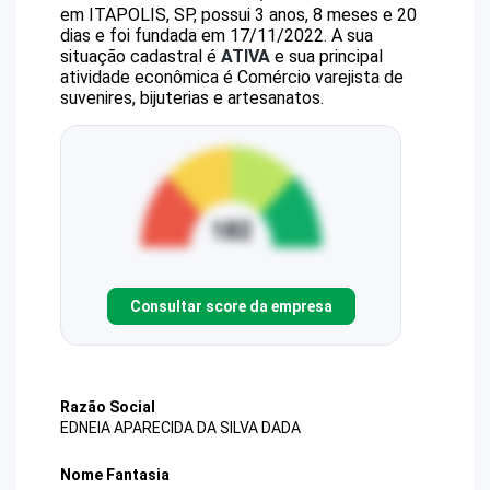
em ITAPOLIS, SP, possui 3 anos, 8 meses e 20
dias e foi fundada em 17/11/2022.
A sua
situação cadastral é
ATIVA
e sua principal
atividade econômica é Comércio varejista de
suvenires, bijuterias e artesanatos.
Consultar score da empresa
Razão Social
EDNEIA APARECIDA DA SILVA DADA
Nome Fantasia