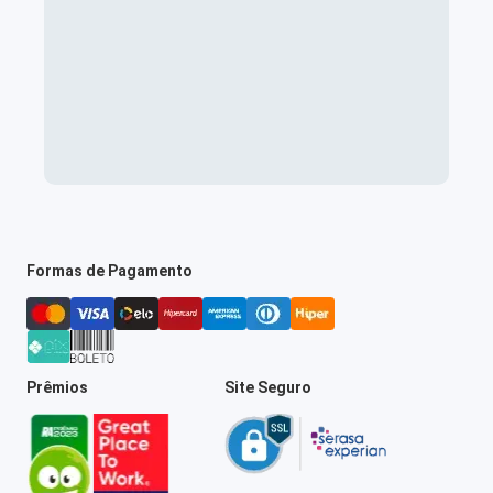
Formas de Pagamento
Prêmios
Site Seguro