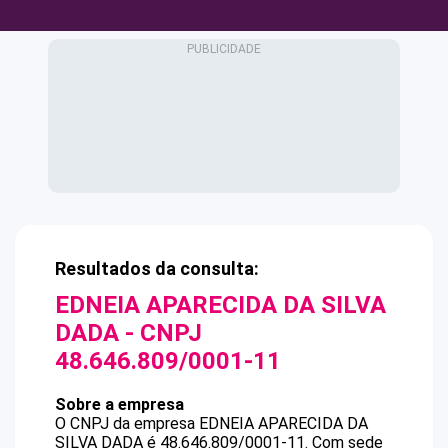
Resultados da consulta:
EDNEIA APARECIDA DA SILVA
DADA
- CNPJ
48.646.809/0001-11
Sobre a empresa
O CNPJ da empresa
EDNEIA APARECIDA DA
SILVA DADA
é
48.646.809/0001-11
.
Com sede