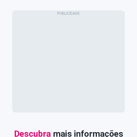
Descubra
mais informações