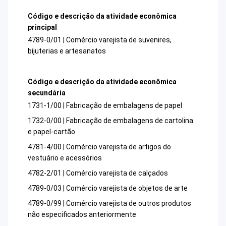
Código e descrição da atividade econômica
principal
4789-0/01 | Comércio varejista de suvenires,
bijuterias e artesanatos
Código e descrição da atividade econômica
secundária
1731-1/00 | Fabricação de embalagens de papel
1732-0/00 | Fabricação de embalagens de cartolina
e papel-cartão
4781-4/00 | Comércio varejista de artigos do
vestuário e acessórios
4782-2/01 | Comércio varejista de calçados
4789-0/03 | Comércio varejista de objetos de arte
4789-0/99 | Comércio varejista de outros produtos
não especificados anteriormente