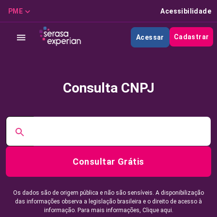
PME
Acessibilidade
Cadastrar
Acessar
Consulta CNPJ
Consultar Grátis
Os dados são de origem pública e não são sensíveis. A disponibilização
das informações observa a legislação brasileira e o direito de acesso à
informação. Para mais informações,
Clique aqui.