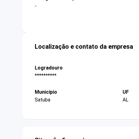
-
Localização e contato da empresa
Logradouro
**********
Município
UF
Satuba
AL