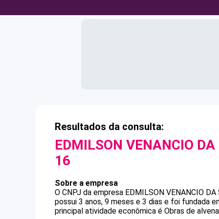
Resultados da consulta:
EDMILSON VENANCIO DA 
16
Sobre a empresa
O CNPJ da empresa
EDMILSON VENANCIO DA 
possui 3 anos, 9 meses e 3 dias e foi fundada 
principal atividade econômica é Obras de alvenar