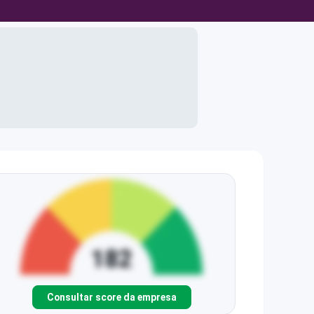
Consultar score da empresa