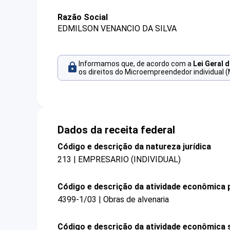
Razão Social
EDMILSON VENANCIO DA SILVA
Informamos que, de acordo com a
Lei Geral 
os direitos do Microempreendedor individual (
Dados da receita federal
Código e descrição da natureza jurídica
213 | EMPRESARIO (INDIVIDUAL)
Código e descrição da atividade econômica p
4399-1/03 | Obras de alvenaria
Código e descrição da atividade econômica 