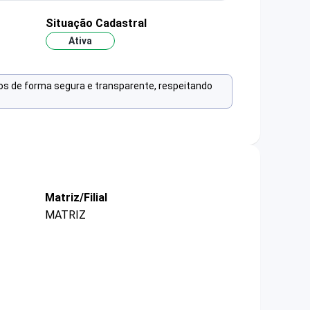
Situação Cadastral
Ativa
os de forma segura e transparente, respeitando
Matriz/Filial
MATRIZ