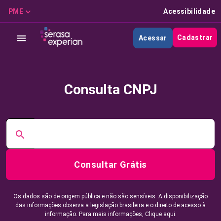
PME
Acessibilidade
Cadastrar
Acessar
Consulta CNPJ
Consultar Grátis
Os dados são de origem pública e não são sensíveis. A disponibilização
das informações observa a legislação brasileira e o direito de acesso à
informação. Para mais informações,
Clique aqui.