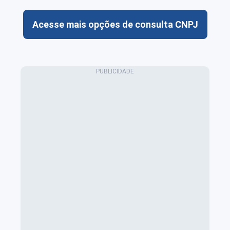
Acesse mais opções de consulta CNPJ