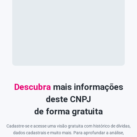
Descubra
mais informações
deste CNPJ
de forma gratuita
Cadastre-se e acesse uma visão gratuita com histórico de dívidas,
dados cadastrais e muito mais. Para aprofundar a análise,